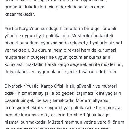
günümüz tüketicileri için giderek daha fazla önem
kazanmaktadır.
Yurtiçi Kargo’nun sunduğu hizmetlerin bir diğer önemli
yönü de uygun fiyat politikasıdır. Müşterilerine kaliteli
hizmet sunarken, aynı zamanda rekabetçi fiyatlarla hizmet
vermektedir. Bu durum, hem bireysel hem de kurumsal
müşterilerin bütçelerine uygun çözümler bulmalarını
kolaylaştırmaktadır. Farklı kargo seçenekleri ile müşteriler,
ihtiyaçlarına en uygun olanı seçerek tasarruf edebilirler.
Diyarbakır Yurtiçi Kargo Ofisi, hızlı, güvenilir ve müşteri
odaklı hizmet anlayışı ile bölgedeki taşımacılık ihtiyaçlarını
başarılı bir şekilde karşılamaktadır. Modern altyapısı,
profesyonel ekibi ve uygun fiyat politikası ile hem bireysel
hem de kurumsal müşterilerin tercih ettiği bir kargo
hizmeti sunmaktadır. Müşteri memnuniyetine verdiği önem