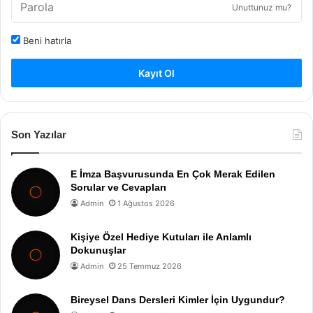
Unuttunuz mu?
Beni hatırla
Kayıt Ol
Son Yazılar
E İmza Başvurusunda En Çok Merak Edilen
Sorular ve Cevapları
Admin
1 Ağustos 2026
Kişiye Özel Hediye Kutuları ile Anlamlı
Dokunuşlar
Admin
25 Temmuz 2026
Bireysel Dans Dersleri Kimler İçin Uygundur?