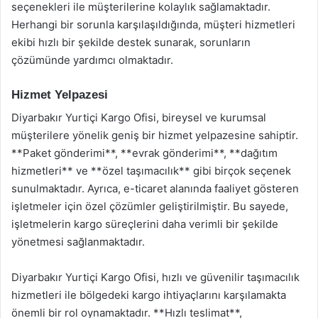
seçenekleri ile müşterilerine kolaylık sağlamaktadır.
Herhangi bir sorunla karşılaşıldığında, müşteri hizmetleri
ekibi hızlı bir şekilde destek sunarak, sorunların
çözümünde yardımcı olmaktadır.
Hizmet Yelpazesi
Diyarbakır Yurtiçi Kargo Ofisi, bireysel ve kurumsal
müşterilere yönelik geniş bir hizmet yelpazesine sahiptir.
**Paket gönderimi**, **evrak gönderimi**, **dağıtım
hizmetleri** ve **özel taşımacılık** gibi birçok seçenek
sunulmaktadır. Ayrıca, e-ticaret alanında faaliyet gösteren
işletmeler için özel çözümler geliştirilmiştir. Bu sayede,
işletmelerin kargo süreçlerini daha verimli bir şekilde
yönetmesi sağlanmaktadır.
Diyarbakır Yurtiçi Kargo Ofisi, hızlı ve güvenilir taşımacılık
hizmetleri ile bölgedeki kargo ihtiyaçlarını karşılamakta
önemli bir rol oynamaktadır. **Hızlı teslimat**,