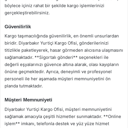
böylece içiniz rahat bir şekilde kargo işlemlerinizi
gerçekleştirebilirsiniz.
Güvenilirlik
Kargo taşımacılığında güvenilirlik, en önemli unsurlardan
biridir. Diyarbakır Yurtiçi Kargo Ofisi, gönderilerinizi
titizlikle paketleyerek, hasar görmeden alıcısına ulaşmasını
sağlamaktadır. **Sigortalı gönderi** seçenekleri ile
değerli eşyalarınızı güvence altına alarak, olası kayıpların
önüne geçmektedir. Ayrıca, deneyimli ve profesyonel
personeli ile her aşamada müşteri memnuniyetini ön
planda tutmaktadır.
Müşteri Memnuniyeti
Diyarbakır Yurtiçi Kargo Ofisi, müşteri memnuniyetini
sağlamak amacıyla çeşitli hizmetler sunmaktadır. **Online
işlem** imkanı, telefonla destek ve yüz yüze hizmet