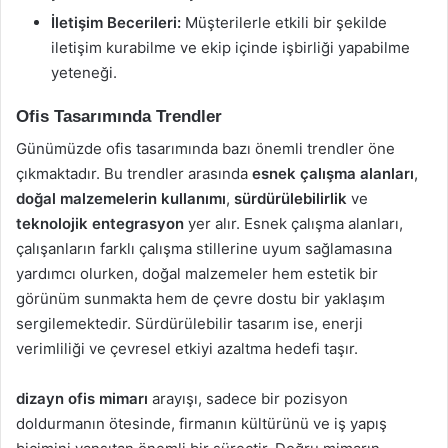
İletişim Becerileri:
Müşterilerle etkili bir şekilde
iletişim kurabilme ve ekip içinde işbirliği yapabilme
yeteneği.
Ofis Tasarımında Trendler
Günümüzde ofis tasarımında bazı önemli trendler öne
çıkmaktadır. Bu trendler arasında
esnek çalışma alanları
,
doğal malzemelerin kullanımı
,
sürdürülebilirlik
ve
teknolojik entegrasyon
yer alır. Esnek çalışma alanları,
çalışanların farklı çalışma stillerine uyum sağlamasına
yardımcı olurken, doğal malzemeler hem estetik bir
görünüm sunmakta hem de çevre dostu bir yaklaşım
sergilemektedir. Sürdürülebilir tasarım ise, enerji
verimliliği ve çevresel etkiyi azaltma hedefi taşır.
dizayn ofis mimarı
arayışı, sadece bir pozisyon
doldurmanın ötesinde, firmanın kültürünü ve iş yapış