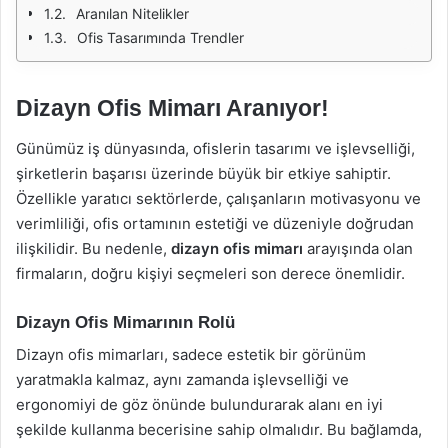
Aranılan Nitelikler
Ofis Tasarımında Trendler
Dizayn Ofis Mimarı Aranıyor!
Günümüz iş dünyasında, ofislerin tasarımı ve işlevselliği,
şirketlerin başarısı üzerinde büyük bir etkiye sahiptir.
Özellikle yaratıcı sektörlerde, çalışanların motivasyonu ve
verimliliği, ofis ortamının estetiği ve düzeniyle doğrudan
ilişkilidir. Bu nedenle,
dizayn ofis mimarı
arayışında olan
firmaların, doğru kişiyi seçmeleri son derece önemlidir.
Dizayn Ofis Mimarının Rolü
Dizayn ofis mimarları, sadece estetik bir görünüm
yaratmakla kalmaz, aynı zamanda işlevselliği ve
ergonomiyi de göz önünde bulundurarak alanı en iyi
şekilde kullanma becerisine sahip olmalıdır. Bu bağlamda,