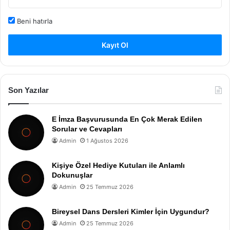
Beni hatırla
Kayıt Ol
Son Yazılar
E İmza Başvurusunda En Çok Merak Edilen
Sorular ve Cevapları
Admin
1 Ağustos 2026
Kişiye Özel Hediye Kutuları ile Anlamlı
Dokunuşlar
Admin
25 Temmuz 2026
Bireysel Dans Dersleri Kimler İçin Uygundur?
Admin
25 Temmuz 2026