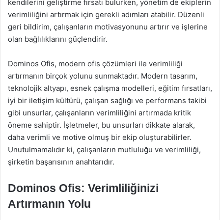
kendilerini geliştirme fırsatı bulurken, yönetim de ekiplerin
verimliliğini artırmak için gerekli adımları atabilir. Düzenli
geri bildirim, çalışanların motivasyonunu artırır ve işlerine
olan bağlılıklarını güçlendirir.
Dominos Ofis, modern ofis çözümleri ile verimliliği
artırmanın birçok yolunu sunmaktadır. Modern tasarım,
teknolojik altyapı, esnek çalışma modelleri, eğitim fırsatları,
iyi bir iletişim kültürü, çalışan sağlığı ve performans takibi
gibi unsurlar, çalışanların verimliliğini artırmada kritik
öneme sahiptir. İşletmeler, bu unsurları dikkate alarak,
daha verimli ve motive olmuş bir ekip oluşturabilirler.
Unutulmamalıdır ki, çalışanların mutluluğu ve verimliliği,
şirketin başarısının anahtarıdır.
Dominos Ofis: Verimliliğinizi
Artırmanın Yolu