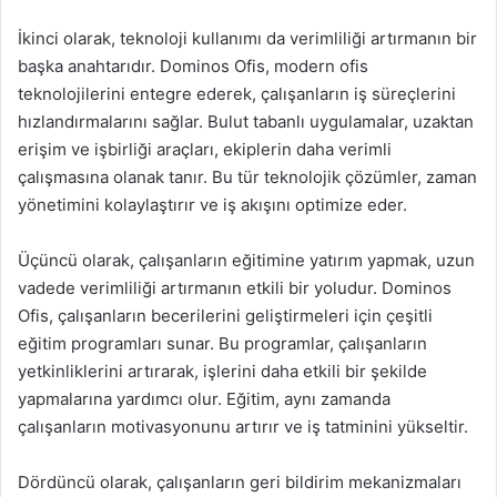
İkinci olarak, teknoloji kullanımı da verimliliği artırmanın bir
başka anahtarıdır. Dominos Ofis, modern ofis
teknolojilerini entegre ederek, çalışanların iş süreçlerini
hızlandırmalarını sağlar. Bulut tabanlı uygulamalar, uzaktan
erişim ve işbirliği araçları, ekiplerin daha verimli
çalışmasına olanak tanır. Bu tür teknolojik çözümler, zaman
yönetimini kolaylaştırır ve iş akışını optimize eder.
Üçüncü olarak, çalışanların eğitimine yatırım yapmak, uzun
vadede verimliliği artırmanın etkili bir yoludur. Dominos
Ofis, çalışanların becerilerini geliştirmeleri için çeşitli
eğitim programları sunar. Bu programlar, çalışanların
yetkinliklerini artırarak, işlerini daha etkili bir şekilde
yapmalarına yardımcı olur. Eğitim, aynı zamanda
çalışanların motivasyonunu artırır ve iş tatminini yükseltir.
Dördüncü olarak, çalışanların geri bildirim mekanizmaları