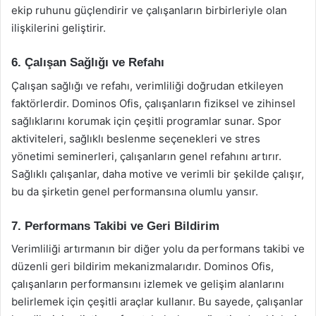
ekip ruhunu güçlendirir ve çalışanların birbirleriyle olan
ilişkilerini geliştirir.
6. Çalışan Sağlığı ve Refahı
Çalışan sağlığı ve refahı, verimliliği doğrudan etkileyen
faktörlerdir. Dominos Ofis, çalışanların fiziksel ve zihinsel
sağlıklarını korumak için çeşitli programlar sunar. Spor
aktiviteleri, sağlıklı beslenme seçenekleri ve stres
yönetimi seminerleri, çalışanların genel refahını artırır.
Sağlıklı çalışanlar, daha motive ve verimli bir şekilde çalışır,
bu da şirketin genel performansına olumlu yansır.
7. Performans Takibi ve Geri Bildirim
Verimliliği artırmanın bir diğer yolu da performans takibi ve
düzenli geri bildirim mekanizmalarıdır. Dominos Ofis,
çalışanların performansını izlemek ve gelişim alanlarını
belirlemek için çeşitli araçlar kullanır. Bu sayede, çalışanlar