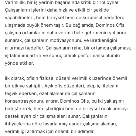
Verimlilik, bir iş yerinin başarısında kritik bir rol oynar.
Çalışanların işlerini daha hızlı ve etkili bir şekilde
yapabilmeleri, hem bireysel hem de kurumsal hedeflere
ulaşmada büyük önem taşır. Bu bağlamda, Dominos Ofis,
çalışma ortamlarını daha verimli hale getirmenin yollarını
sunarak, çalışanların motivasyonunu ve üretkenliğini
artırmayı hedefler. Çalışanların rahat bir ortamda çalışması,
iş tatminini artırır ve sonuç olarak performansı olumlu
yönde etkiler.
İlk olarak, ofisin fiziksel düzeni verimlilik üzerinde önemli
bir etkiye sahiptir. Açık ofis düzenleri, ekip içi iletişimi
teşvik ederken, özel alanlar da çalışanların
konsantrasyonunu artırır. Dominos Ofis, bu iki yaklaşımı
birleştirerek, hem işbirliğini hem de bireysel odaklanmayı
destekleyen bir çalışma alanı sunar. Çalışanların
ihtiyaçlarına göre tasarlanmış esnek çalışma alanları,
verimliliği artırmak için önemli bir adımdır.