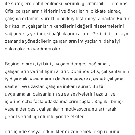
ile süreçlere dahil edilmesi, verimliliği artırabilir. Dominos
Ofis, çalışanların fikirlerini ve önerilerini dikkate alarak,
çalışma ortamını sürekli olarak iyileştirmeyi amaçlar. Bu tür
bir katılım, çalışanların kendilerini değerli hissetmelerini
sağlar ve iş yerindeki bağlılıklarını artırır. Geri bildirim, aynı
zamanda yöneticilerin çalışanların ihtiyaçlarını daha iyi
anlamalarına yardımcı olur.
Beşinci olarak, iyi bir iş-yaşam dengesi sağlamak,
çalışanların verimliliğini artırır. Dominos Ofis, çalışanlarının
iş dışındaki yaşamlarını da önemseyerek, esnek çalışma
saatleri ve uzaktan çalışma imkanı sunar. Bu tür
uygulamalar, çalışanların stres seviyelerini azaltır ve
işlerine daha fazla odaklanmalarını sağlar. Sağlıklı bir iş-
yaşam dengesi, çalışanların motivasyonunu artırarak,
genel verimliliği olumlu yönde etkiler.
ofis içinde sosyal etkinlikler düzenlemek, ekip ruhunu