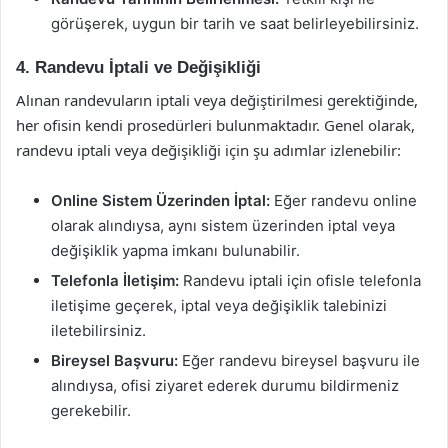
görüşerek, uygun bir tarih ve saat belirleyebilirsiniz.
4. Randevu İptali ve Değişikliği
Alınan randevuların iptali veya değiştirilmesi gerektiğinde,
her ofisin kendi prosedürleri bulunmaktadır. Genel olarak,
randevu iptali veya değişikliği için şu adımlar izlenebilir:
Online Sistem Üzerinden İptal:
Eğer randevu online
olarak alındıysa, aynı sistem üzerinden iptal veya
değişiklik yapma imkanı bulunabilir.
Telefonla İletişim:
Randevu iptali için ofisle telefonla
iletişime geçerek, iptal veya değişiklik talebinizi
iletebilirsiniz.
Bireysel Başvuru:
Eğer randevu bireysel başvuru ile
alındıysa, ofisi ziyaret ederek durumu bildirmeniz
gerekebilir.