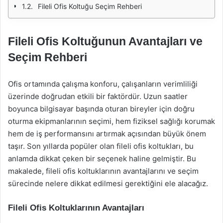
Fileli Ofis Koltuğu Seçim Rehberi
Fileli Ofis Koltuğunun Avantajları ve
Seçim Rehberi
Ofis ortamında çalışma konforu, çalışanların verimliliği
üzerinde doğrudan etkili bir faktördür. Uzun saatler
boyunca bilgisayar başında oturan bireyler için doğru
oturma ekipmanlarının seçimi, hem fiziksel sağlığı korumak
hem de iş performansını artırmak açısından büyük önem
taşır. Son yıllarda popüler olan fileli ofis koltukları, bu
anlamda dikkat çeken bir seçenek haline gelmiştir. Bu
makalede, fileli ofis koltuklarının avantajlarını ve seçim
sürecinde nelere dikkat edilmesi gerektiğini ele alacağız.
Fileli Ofis Koltuklarının Avantajları