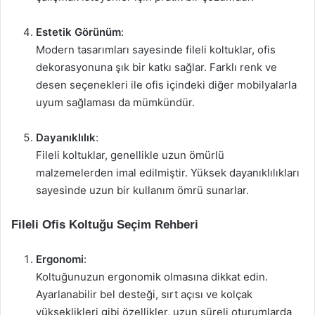
Estetik Görünüm
:
Modern tasarımları sayesinde fileli koltuklar, ofis
dekorasyonuna şık bir katkı sağlar. Farklı renk ve
desen seçenekleri ile ofis içindeki diğer mobilyalarla
uyum sağlaması da mümkündür.
Dayanıklılık
:
Fileli koltuklar, genellikle uzun ömürlü
malzemelerden imal edilmiştir. Yüksek dayanıklılıkları
sayesinde uzun bir kullanım ömrü sunarlar.
Fileli Ofis Koltuğu Seçim Rehberi
Ergonomi
:
Koltuğunuzun ergonomik olmasına dikkat edin.
Ayarlanabilir bel desteği, sırt açısı ve kolçak
yükseklikleri gibi özellikler, uzun süreli oturumlarda