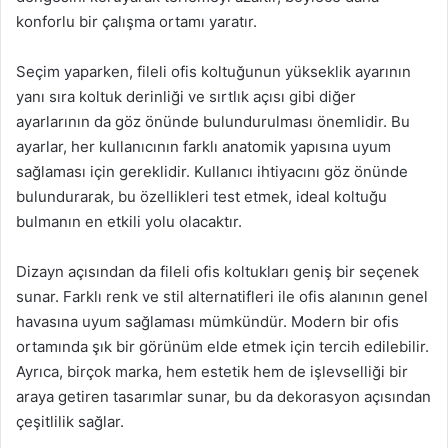
konforlu bir çalışma ortamı yaratır.
Seçim yaparken, fileli ofis koltuğunun yükseklik ayarının
yanı sıra koltuk derinliği ve sırtlık açısı gibi diğer
ayarlarının da göz önünde bulundurulması önemlidir. Bu
ayarlar, her kullanıcının farklı anatomik yapısına uyum
sağlaması için gereklidir. Kullanıcı ihtiyacını göz önünde
bulundurarak, bu özellikleri test etmek, ideal koltuğu
bulmanın en etkili yolu olacaktır.
Dizayn açısından da fileli ofis koltukları geniş bir seçenek
sunar. Farklı renk ve stil alternatifleri ile ofis alanının genel
havasına uyum sağlaması mümkündür. Modern bir ofis
ortamında şık bir görünüm elde etmek için tercih edilebilir.
Ayrıca, birçok marka, hem estetik hem de işlevselliği bir
araya getiren tasarımlar sunar, bu da dekorasyon açısından
çeşitlilik sağlar.