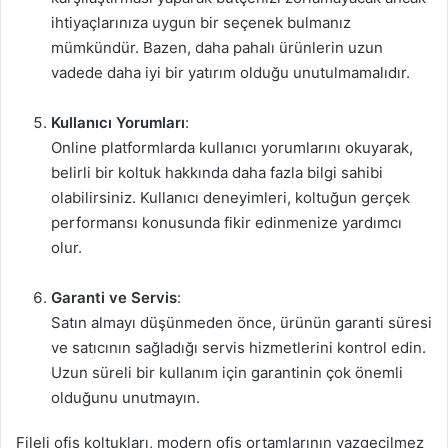
ihtiyaçlarınıza uygun bir seçenek bulmanız
mümkündür. Bazen, daha pahalı ürünlerin uzun
vadede daha iyi bir yatırım olduğu unutulmamalıdır.
Kullanıcı Yorumları
:
Online platformlarda kullanıcı yorumlarını okuyarak,
belirli bir koltuk hakkında daha fazla bilgi sahibi
olabilirsiniz. Kullanıcı deneyimleri, koltuğun gerçek
performansı konusunda fikir edinmenize yardımcı
olur.
Garanti ve Servis
:
Satın almayı düşünmeden önce, ürünün garanti süresi
ve satıcının sağladığı servis hizmetlerini kontrol edin.
Uzun süreli bir kullanım için garantinin çok önemli
olduğunu unutmayın.
Fileli ofis koltukları, modern ofis ortamlarının vazgeçilmez