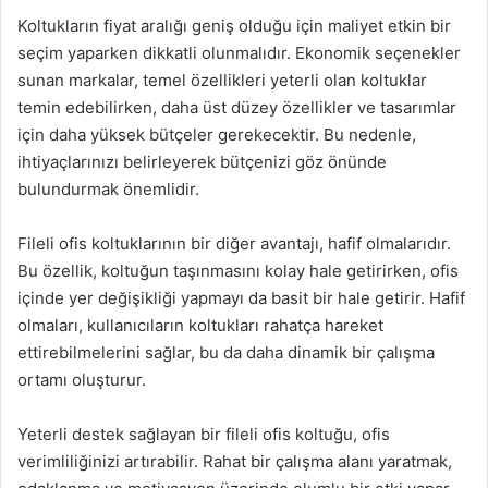
Koltukların fiyat aralığı geniş olduğu için maliyet etkin bir
seçim yaparken dikkatli olunmalıdır. Ekonomik seçenekler
sunan markalar, temel özellikleri yeterli olan koltuklar
temin edebilirken, daha üst düzey özellikler ve tasarımlar
için daha yüksek bütçeler gerekecektir. Bu nedenle,
ihtiyaçlarınızı belirleyerek bütçenizi göz önünde
bulundurmak önemlidir.
Fileli ofis koltuklarının bir diğer avantajı, hafif olmalarıdır.
Bu özellik, koltuğun taşınmasını kolay hale getirirken, ofis
içinde yer değişikliği yapmayı da basit bir hale getirir. Hafif
olmaları, kullanıcıların koltukları rahatça hareket
ettirebilmelerini sağlar, bu da daha dinamik bir çalışma
ortamı oluşturur.
Yeterli destek sağlayan bir fileli ofis koltuğu, ofis
verimliliğinizi artırabilir. Rahat bir çalışma alanı yaratmak,