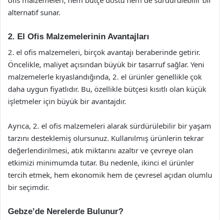
alternatif sunar.
2. El Ofis Malzemelerinin Avantajları
2. el ofis malzemeleri, birçok avantajı beraberinde getirir.
Öncelikle, maliyet açısından büyük bir tasarruf sağlar. Yeni
malzemelerle kıyaslandığında, 2. el ürünler genellikle çok
daha uygun fiyatlıdır. Bu, özellikle bütçesi kısıtlı olan küçük
işletmeler için büyük bir avantajdır.
Ayrıca, 2. el ofis malzemeleri alarak sürdürülebilir bir yaşam
tarzını desteklemiş olursunuz. Kullanılmış ürünlerin tekrar
değerlendirilmesi, atık miktarını azaltır ve çevreye olan
etkimizi minimumda tutar. Bu nedenle, ikinci el ürünler
tercih etmek, hem ekonomik hem de çevresel açıdan olumlu
bir seçimdir.
Gebze’de Nerelerde Bulunur?