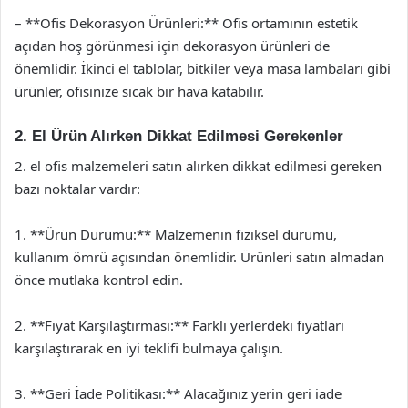
– **Ofis Dekorasyon Ürünleri:** Ofis ortamının estetik
açıdan hoş görünmesi için dekorasyon ürünleri de
önemlidir. İkinci el tablolar, bitkiler veya masa lambaları gibi
ürünler, ofisinize sıcak bir hava katabilir.
2. El Ürün Alırken Dikkat Edilmesi Gerekenler
2. el ofis malzemeleri satın alırken dikkat edilmesi gereken
bazı noktalar vardır:
1. **Ürün Durumu:** Malzemenin fiziksel durumu,
kullanım ömrü açısından önemlidir. Ürünleri satın almadan
önce mutlaka kontrol edin.
2. **Fiyat Karşılaştırması:** Farklı yerlerdeki fiyatları
karşılaştırarak en iyi teklifi bulmaya çalışın.
3. **Geri İade Politikası:** Alacağınız yerin geri iade