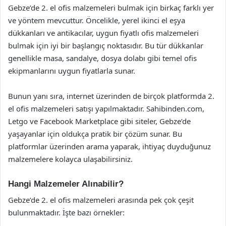
Gebze’de 2. el ofis malzemeleri bulmak için birkaç farklı yer
ve yöntem mevcuttur. Öncelikle, yerel ikinci el eşya
dükkanları ve antikacılar, uygun fiyatlı ofis malzemeleri
bulmak için iyi bir başlangıç noktasıdır. Bu tür dükkanlar
genellikle masa, sandalye, dosya dolabı gibi temel ofis
ekipmanlarını uygun fiyatlarla sunar.
Bunun yanı sıra, internet üzerinden de birçok platformda 2.
el ofis malzemeleri satışı yapılmaktadır. Sahibinden.com,
Letgo ve Facebook Marketplace gibi siteler, Gebze’de
yaşayanlar için oldukça pratik bir çözüm sunar. Bu
platformlar üzerinden arama yaparak, ihtiyaç duyduğunuz
malzemelere kolayca ulaşabilirsiniz.
Hangi Malzemeler Alınabilir?
Gebze’de 2. el ofis malzemeleri arasında pek çok çeşit
bulunmaktadır. İşte bazı örnekler: