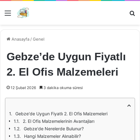
Menü
Ar
Anasayfa
/
Genel
Gebze’de Uygun Fiyatlı
2. El Ofis Malzemeleri
12 Şubat 2026
3 dakika okuma süresi
Gebze'de Uygun Fiyatlı 2. El Ofis Malzemeleri
2. El Ofis Malzemelerinin Avantajları
Gebze'de Nerelerde Bulunur?
Hangi Malzemeler Alınabilir?