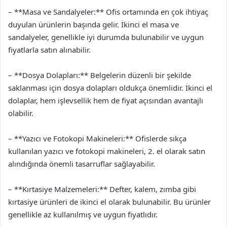
– **Masa ve Sandalyeler:** Ofis ortamında en çok ihtiyaç
duyulan ürünlerin başında gelir. İkinci el masa ve
sandalyeler, genellikle iyi durumda bulunabilir ve uygun
fiyatlarla satın alınabilir.
– **Dosya Dolapları:** Belgelerin düzenli bir şekilde
saklanması için dosya dolapları oldukça önemlidir. İkinci el
dolaplar, hem işlevsellik hem de fiyat açısından avantajlı
olabilir.
– **Yazıcı ve Fotokopi Makineleri:** Ofislerde sıkça
kullanılan yazıcı ve fotokopi makineleri, 2. el olarak satın
alındığında önemli tasarruflar sağlayabilir.
– **Kırtasiye Malzemeleri:** Defter, kalem, zımba gibi
kırtasiye ürünleri de ikinci el olarak bulunabilir. Bu ürünler
genellikle az kullanılmış ve uygun fiyatlıdır.