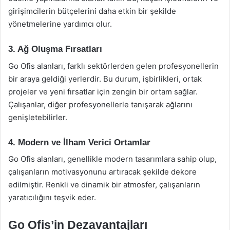
girişimcilerin bütçelerini daha etkin bir şekilde
yönetmelerine yardımcı olur.
3. Ağ Oluşma Fırsatları
Go Ofis alanları, farklı sektörlerden gelen profesyonellerin
bir araya geldiği yerlerdir. Bu durum, işbirlikleri, ortak
projeler ve yeni fırsatlar için zengin bir ortam sağlar.
Çalışanlar, diğer profesyonellerle tanışarak ağlarını
genişletebilirler.
4. Modern ve İlham Verici Ortamlar
Go Ofis alanları, genellikle modern tasarımlara sahip olup,
çalışanların motivasyonunu artıracak şekilde dekore
edilmiştir. Renkli ve dinamik bir atmosfer, çalışanların
yaratıcılığını teşvik eder.
Go Ofis’in Dezavantajları