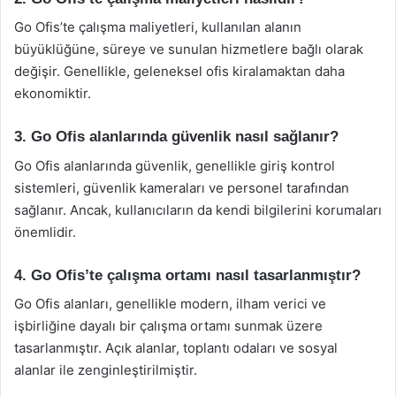
Go Ofis’te çalışma maliyetleri, kullanılan alanın
büyüklüğüne, süreye ve sunulan hizmetlere bağlı olarak
değişir. Genellikle, geleneksel ofis kiralamaktan daha
ekonomiktir.
3. Go Ofis alanlarında güvenlik nasıl sağlanır?
Go Ofis alanlarında güvenlik, genellikle giriş kontrol
sistemleri, güvenlik kameraları ve personel tarafından
sağlanır. Ancak, kullanıcıların da kendi bilgilerini korumaları
önemlidir.
4. Go Ofis’te çalışma ortamı nasıl tasarlanmıştır?
Go Ofis alanları, genellikle modern, ilham verici ve
işbirliğine dayalı bir çalışma ortamı sunmak üzere
tasarlanmıştır. Açık alanlar, toplantı odaları ve sosyal
alanlar ile zenginleştirilmiştir.