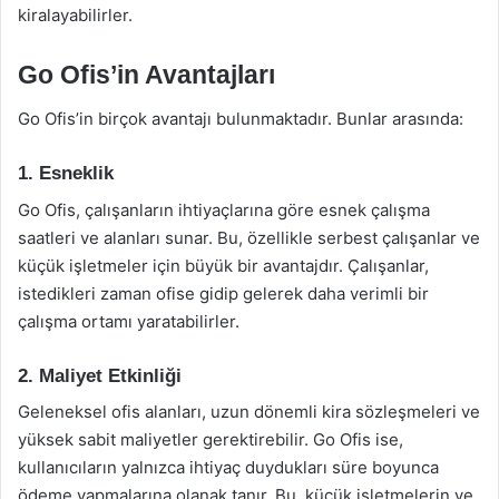
kiralayabilirler.
Go Ofis’in Avantajları
Go Ofis’in birçok avantajı bulunmaktadır. Bunlar arasında:
1. Esneklik
Go Ofis, çalışanların ihtiyaçlarına göre esnek çalışma
saatleri ve alanları sunar. Bu, özellikle serbest çalışanlar ve
küçük işletmeler için büyük bir avantajdır. Çalışanlar,
istedikleri zaman ofise gidip gelerek daha verimli bir
çalışma ortamı yaratabilirler.
2. Maliyet Etkinliği
Geleneksel ofis alanları, uzun dönemli kira sözleşmeleri ve
yüksek sabit maliyetler gerektirebilir. Go Ofis ise,
kullanıcıların yalnızca ihtiyaç duydukları süre boyunca
ödeme yapmalarına olanak tanır. Bu, küçük işletmelerin ve