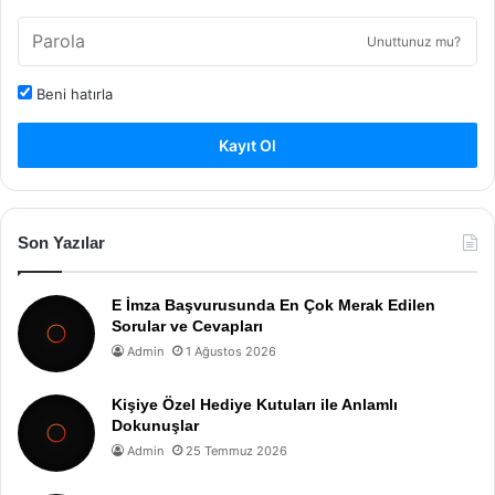
Unuttunuz mu?
Beni hatırla
Kayıt Ol
Son Yazılar
E İmza Başvurusunda En Çok Merak Edilen
Sorular ve Cevapları
Admin
1 Ağustos 2026
Kişiye Özel Hediye Kutuları ile Anlamlı
Dokunuşlar
Admin
25 Temmuz 2026