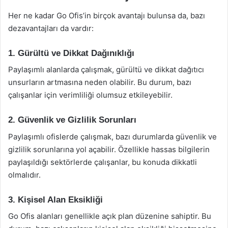
Her ne kadar Go Ofis’in birçok avantajı bulunsa da, bazı
dezavantajları da vardır:
1. Gürültü ve Dikkat Dağınıklığı
Paylaşımlı alanlarda çalışmak, gürültü ve dikkat dağıtıcı
unsurların artmasına neden olabilir. Bu durum, bazı
çalışanlar için verimliliği olumsuz etkileyebilir.
2. Güvenlik ve Gizlilik Sorunları
Paylaşımlı ofislerde çalışmak, bazı durumlarda güvenlik ve
gizlilik sorunlarına yol açabilir. Özellikle hassas bilgilerin
paylaşıldığı sektörlerde çalışanlar, bu konuda dikkatli
olmalıdır.
3. Kişisel Alan Eksikliği
Go Ofis alanları genellikle açık plan düzenine sahiptir. Bu