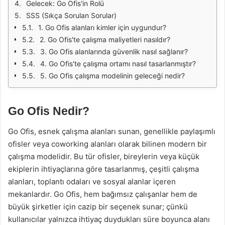
Gelecek: Go Ofis'in Rolü
SSS (Sıkça Sorulan Sorular)
1. Go Ofis alanları kimler için uygundur?
2. Go Ofis'te çalışma maliyetleri nasıldır?
3. Go Ofis alanlarında güvenlik nasıl sağlanır?
4. Go Ofis'te çalışma ortamı nasıl tasarlanmıştır?
5. Go Ofis çalışma modelinin geleceği nedir?
Go Ofis Nedir?
Go Ofis, esnek çalışma alanları sunan, genellikle paylaşımlı
ofisler veya coworking alanları olarak bilinen modern bir
çalışma modelidir. Bu tür ofisler, bireylerin veya küçük
ekiplerin ihtiyaçlarına göre tasarlanmış, çeşitli çalışma
alanları, toplantı odaları ve sosyal alanlar içeren
mekanlardır. Go Ofis, hem bağımsız çalışanlar hem de
büyük şirketler için cazip bir seçenek sunar; çünkü
kullanıcılar yalnızca ihtiyaç duydukları süre boyunca alanı