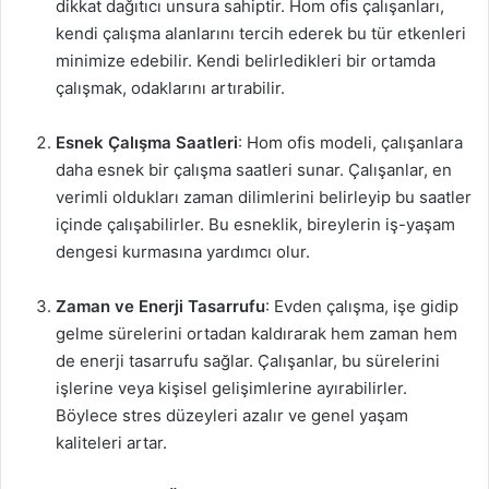
dikkat dağıtıcı unsura sahiptir. Hom ofis çalışanları,
kendi çalışma alanlarını tercih ederek bu tür etkenleri
minimize edebilir. Kendi belirledikleri bir ortamda
çalışmak, odaklarını artırabilir.
Esnek Çalışma Saatleri
: Hom ofis modeli, çalışanlara
daha esnek bir çalışma saatleri sunar. Çalışanlar, en
verimli oldukları zaman dilimlerini belirleyip bu saatler
içinde çalışabilirler. Bu esneklik, bireylerin iş-yaşam
dengesi kurmasına yardımcı olur.
Zaman ve Enerji Tasarrufu
: Evden çalışma, işe gidip
gelme sürelerini ortadan kaldırarak hem zaman hem
de enerji tasarrufu sağlar. Çalışanlar, bu sürelerini
işlerine veya kişisel gelişimlerine ayırabilirler.
Böylece stres düzeyleri azalır ve genel yaşam
kaliteleri artar.