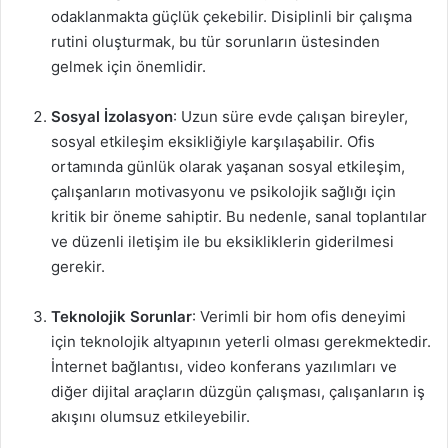
odaklanmakta güçlük çekebilir. Disiplinli bir çalışma
rutini oluşturmak, bu tür sorunların üstesinden
gelmek için önemlidir.
Sosyal İzolasyon
: Uzun süre evde çalışan bireyler,
sosyal etkileşim eksikliğiyle karşılaşabilir. Ofis
ortamında günlük olarak yaşanan sosyal etkileşim,
çalışanların motivasyonu ve psikolojik sağlığı için
kritik bir öneme sahiptir. Bu nedenle, sanal toplantılar
ve düzenli iletişim ile bu eksikliklerin giderilmesi
gerekir.
Teknolojik Sorunlar
: Verimli bir hom ofis deneyimi
için teknolojik altyapının yeterli olması gerekmektedir.
İnternet bağlantısı, video konferans yazılımları ve
diğer dijital araçların düzgün çalışması, çalışanların iş
akışını olumsuz etkileyebilir.