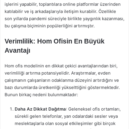
işlerini yapabilir, toplantılara online platformlar üzerinden
katılabilir ve iş arkadaşlarıyla iletişim kurabilir. Özellikle
son yıllarda pandemi süreciyle birlikte yaygınlık kazanması,
bu çalışma biçiminin popülerliğini artırmıştır.
Verimlilik: Hom Ofisin En Büyük
Avantajı
Hom ofis modelinin en dikkat çekici avantajlarından biri,
verimliliği artırma potansiyelidir. Araştırmalar, evden
çalışmanın çalışanların odaklanma düzeyini artırdığını ve
bazı durumlarda üretkenliği yükselttiğini göstermektedir.
Bunun birkaç nedeni bulunmaktadır:
Daha Az Dikkat Dağıtma
: Geleneksel ofis ortamları,
sürekli gelen telefonlar, yan odalardaki sesler veya
meslektaşlarla olan sosyal etkileşimler gibi birçok