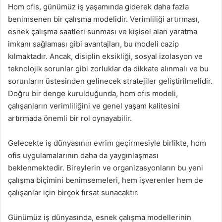
Hom ofis, günümüz iş yaşamında giderek daha fazla
benimsenen bir çalışma modelidir. Verimliliği artırması,
esnek çalışma saatleri sunması ve kişisel alan yaratma
imkanı sağlaması gibi avantajları, bu modeli cazip
kılmaktadır. Ancak, disiplin eksikliği, sosyal izolasyon ve
teknolojik sorunlar gibi zorluklar da dikkate alınmalı ve bu
sorunların üstesinden gelinecek stratejiler geliştirilmelidir.
Doğru bir denge kurulduğunda, hom ofis modeli,
çalışanların verimliliğini ve genel yaşam kalitesini
artırmada önemli bir rol oynayabilir.
Gelecekte iş dünyasının evrim geçirmesiyle birlikte, hom
ofis uygulamalarının daha da yaygınlaşması
beklenmektedir. Bireylerin ve organizasyonların bu yeni
çalışma biçimini benimsemeleri, hem işverenler hem de
çalışanlar için birçok fırsat sunacaktır.
Günümüz iş dünyasında, esnek çalışma modellerinin