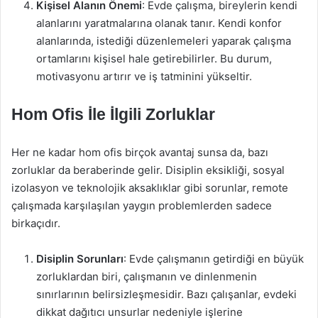
Kişisel Alanın Önemi
: Evde çalışma, bireylerin kendi
alanlarını yaratmalarına olanak tanır. Kendi konfor
alanlarında, istediği düzenlemeleri yaparak çalışma
ortamlarını kişisel hale getirebilirler. Bu durum,
motivasyonu artırır ve iş tatminini yükseltir.
Hom Ofis İle İlgili Zorluklar
Her ne kadar hom ofis birçok avantaj sunsa da, bazı
zorluklar da beraberinde gelir. Disiplin eksikliği, sosyal
izolasyon ve teknolojik aksaklıklar gibi sorunlar, remote
çalışmada karşılaşılan yaygın problemlerden sadece
birkaçıdır.
Disiplin Sorunları
: Evde çalışmanın getirdiği en büyük
zorluklardan biri, çalışmanın ve dinlenmenin
sınırlarının belirsizleşmesidir. Bazı çalışanlar, evdeki
dikkat dağıtıcı unsurlar nedeniyle işlerine