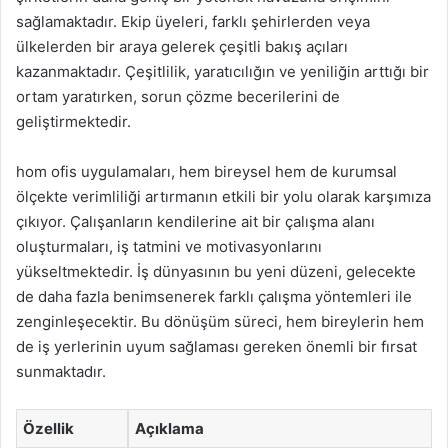
sağlamaktadır. Ekip üyeleri, farklı şehirlerden veya
ülkelerden bir araya gelerek çeşitli bakış açıları
kazanmaktadır. Çeşitlilik, yaratıcılığın ve yeniliğin arttığı bir
ortam yaratırken, sorun çözme becerilerini de
geliştirmektedir.
hom ofis uygulamaları, hem bireysel hem de kurumsal
ölçekte verimliliği artırmanın etkili bir yolu olarak karşımıza
çıkıyor. Çalışanların kendilerine ait bir çalışma alanı
oluşturmaları, iş tatmini ve motivasyonlarını
yükseltmektedir. İş dünyasının bu yeni düzeni, gelecekte
de daha fazla benimsenerek farklı çalışma yöntemleri ile
zenginleşecektir. Bu dönüşüm süreci, hem bireylerin hem
de iş yerlerinin uyum sağlaması gereken önemli bir fırsat
sunmaktadır.
Özellik
Açıklama