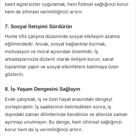
basit egzersizler uygulamak, hem fiziksel sağlığınızı korur
hem de zihinsel verimliliğinizi artırır.
7. Sosyal İletişimi Sürdürün
Home ofis çalışma düzeninde sosyal etkileşim azalma
eğilimindedir. Ancak, sosyal bağlantılar kurmak,
motivasyon ve moral açısından önemlidir. İş
arkadaşlarınızla düzenli olarak iletişim kurun, sanal
toplantılar yapın ve sosyal etkinliklere katılmaya özen
gösterin.
8. İş-Yaşam Dengesini Sağlayın
Evde çalışmak, iş ve özel hayat arasındaki dengeyi
zorlaştırabilir. İş saatlerinizi belirledikten sonra, iş
dışındaki zaman dilimlerinde kendinize ve ailenize zaman
ayırmayı unutmayın. Bu denge, hem zihinsel sağlığınızı
korur hem de iş verimliliğinizi artırır.