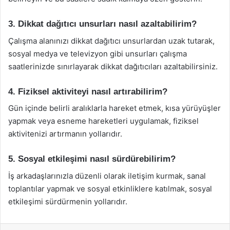
3. Dikkat dağıtıcı unsurları nasıl azaltabilirim?
Çalışma alanınızı dikkat dağıtıcı unsurlardan uzak tutarak,
sosyal medya ve televizyon gibi unsurları çalışma
saatlerinizde sınırlayarak dikkat dağıtıcıları azaltabilirsiniz.
4. Fiziksel aktiviteyi nasıl artırabilirim?
Gün içinde belirli aralıklarla hareket etmek, kısa yürüyüşler
yapmak veya esneme hareketleri uygulamak, fiziksel
aktivitenizi artırmanın yollarıdır.
5. Sosyal etkileşimi nasıl sürdürebilirim?
İş arkadaşlarınızla düzenli olarak iletişim kurmak, sanal
toplantılar yapmak ve sosyal etkinliklere katılmak, sosyal
etkileşimi sürdürmenin yollarıdır.