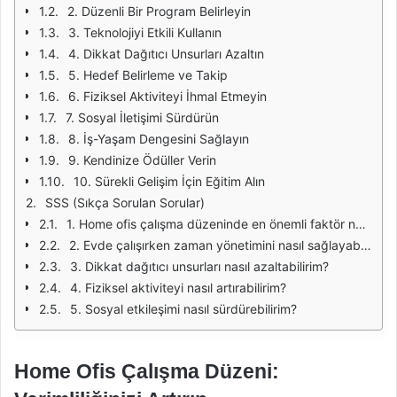
2. Düzenli Bir Program Belirleyin
3. Teknolojiyi Etkili Kullanın
4. Dikkat Dağıtıcı Unsurları Azaltın
5. Hedef Belirleme ve Takip
6. Fiziksel Aktiviteyi İhmal Etmeyin
7. Sosyal İletişimi Sürdürün
8. İş-Yaşam Dengesini Sağlayın
9. Kendinize Ödüller Verin
10. Sürekli Gelişim İçin Eğitim Alın
SSS (Sıkça Sorulan Sorular)
1. Home ofis çalışma düzeninde en önemli faktör nedir?
2. Evde çalışırken zaman yönetimini nasıl sağlayabilirim?
3. Dikkat dağıtıcı unsurları nasıl azaltabilirim?
4. Fiziksel aktiviteyi nasıl artırabilirim?
5. Sosyal etkileşimi nasıl sürdürebilirim?
Home Ofis Çalışma Düzeni: