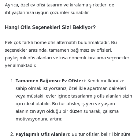
Ayrıca, özel ev ofisi tasarım ve kiralama şirketleri de
ihtiyaçlarınıza uygun çözümler sunabilir.
Hangi Ofis Seçenekleri Sizi Bekliyor?
Pek çok farklı home ofis alternatifi bulunmaktadır. Bu
seçenekler arasında, tamamen bağımsız ev ofisleri,
paylaşımlı ofis alanları ve kısa dönemli kiralama seçenekleri
yer almaktadır.
Tamamen Bağımsız Ev Ofisleri
: Kendi mülkünüze
sahip olmak istiyorsanız, özellikle apartman daireleri
veya müstakil evler içinde tasarlanmış ofis alanları sizin
için ideal olabilir. Bu tür ofisler, iş yeri ve yaşam
alanınızın ayrı olduğu bir düzen sunarak, çalışma
motivasyonunu artırır.
Paylaşımlı Ofis Alanları
: Bu tür ofisler, belirli bir süre