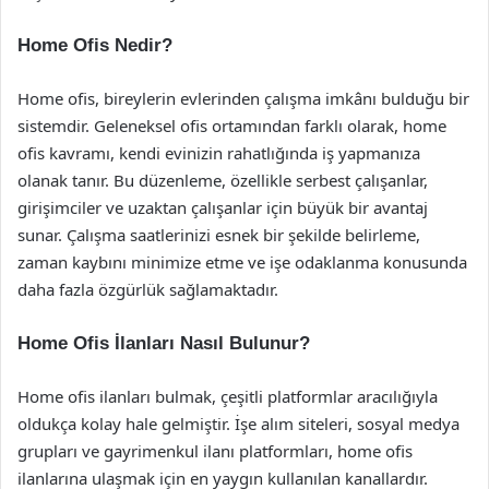
Home Ofis Nedir?
Home ofis, bireylerin evlerinden çalışma imkânı bulduğu bir
sistemdir. Geleneksel ofis ortamından farklı olarak, home
ofis kavramı, kendi evinizin rahatlığında iş yapmanıza
olanak tanır. Bu düzenleme, özellikle serbest çalışanlar,
girişimciler ve uzaktan çalışanlar için büyük bir avantaj
sunar. Çalışma saatlerinizi esnek bir şekilde belirleme,
zaman kaybını minimize etme ve işe odaklanma konusunda
daha fazla özgürlük sağlamaktadır.
Home Ofis İlanları Nasıl Bulunur?
Home ofis ilanları bulmak, çeşitli platformlar aracılığıyla
oldukça kolay hale gelmiştir. İşe alım siteleri, sosyal medya
grupları ve gayrimenkul ilanı platformları, home ofis
ilanlarına ulaşmak için en yaygın kullanılan kanallardır.