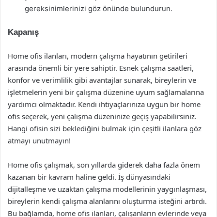
gereksinimlerinizi göz önünde bulundurun.
Kapanış
Home ofis ilanları, modern çalışma hayatının getirileri
arasında önemli bir yere sahiptir. Esnek çalışma saatleri,
konfor ve verimlilik gibi avantajlar sunarak, bireylerin ve
işletmelerin yeni bir çalışma düzenine uyum sağlamalarına
yardımcı olmaktadır. Kendi ihtiyaçlarınıza uygun bir home
ofis seçerek, yeni çalışma düzeninize geçiş yapabilirsiniz.
Hangi ofisin sizi beklediğini bulmak için çeşitli ilanlara göz
atmayı unutmayın!
Home ofis çalışmak, son yıllarda giderek daha fazla önem
kazanan bir kavram haline geldi. İş dünyasındaki
dijitalleşme ve uzaktan çalışma modellerinin yaygınlaşması,
bireylerin kendi çalışma alanlarını oluşturma isteğini artırdı.
Bu bağlamda, home ofis ilanları, çalışanların evlerinde veya