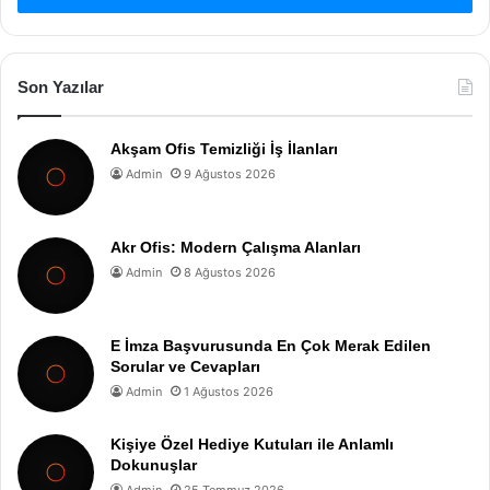
Son Yazılar
Akşam Ofis Temizliği İş İlanları
Admin
9 Ağustos 2026
Akr Ofis: Modern Çalışma Alanları
Admin
8 Ağustos 2026
E İmza Başvurusunda En Çok Merak Edilen
Sorular ve Cevapları
Admin
1 Ağustos 2026
Kişiye Özel Hediye Kutuları ile Anlamlı
Dokunuşlar