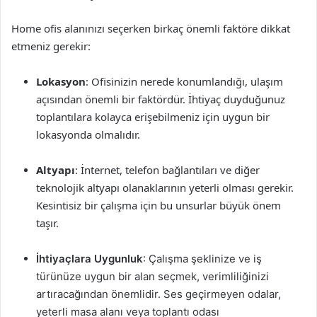
Home ofis alanınızı seçerken birkaç önemli faktöre dikkat
etmeniz gerekir:
Lokasyon
: Ofisinizin nerede konumlandığı, ulaşım
açısından önemli bir faktördür. İhtiyaç duyduğunuz
toplantılara kolayca erişebilmeniz için uygun bir
lokasyonda olmalıdır.
Altyapı
: İnternet, telefon bağlantıları ve diğer
teknolojik altyapı olanaklarının yeterli olması gerekir.
Kesintisiz bir çalışma için bu unsurlar büyük önem
taşır.
İhtiyaçlara Uygunluk
: Çalışma şeklinize ve iş
türünüze uygun bir alan seçmek, verimliliğinizi
artıracağından önemlidir. Ses geçirmeyen odalar,
yeterli masa alanı veya toplantı odası