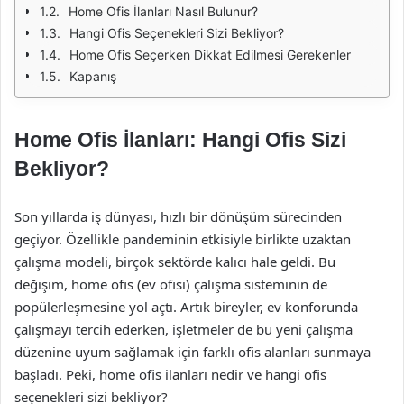
Home Ofis İlanları Nasıl Bulunur?
Hangi Ofis Seçenekleri Sizi Bekliyor?
Home Ofis Seçerken Dikkat Edilmesi Gerekenler
Kapanış
Home Ofis İlanları: Hangi Ofis Sizi
Bekliyor?
Son yıllarda iş dünyası, hızlı bir dönüşüm sürecinden
geçiyor. Özellikle pandeminin etkisiyle birlikte uzaktan
çalışma modeli, birçok sektörde kalıcı hale geldi. Bu
değişim, home ofis (ev ofisi) çalışma sisteminin de
popülerleşmesine yol açtı. Artık bireyler, ev konforunda
çalışmayı tercih ederken, işletmeler de bu yeni çalışma
düzenine uyum sağlamak için farklı ofis alanları sunmaya
başladı. Peki, home ofis ilanları nedir ve hangi ofis
seçenekleri sizi bekliyor?