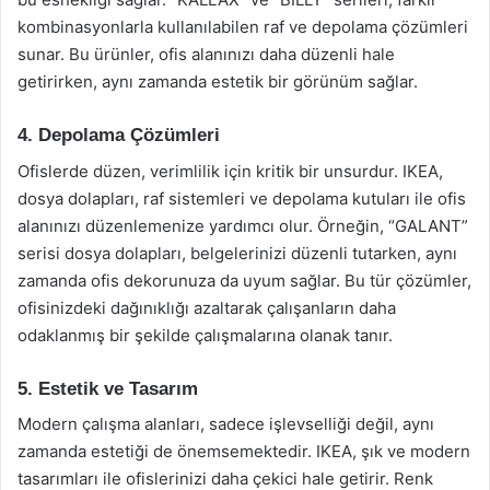
kombinasyonlarla kullanılabilen raf ve depolama çözümleri
sunar. Bu ürünler, ofis alanınızı daha düzenli hale
getirirken, aynı zamanda estetik bir görünüm sağlar.
4. Depolama Çözümleri
Ofislerde düzen, verimlilik için kritik bir unsurdur. IKEA,
dosya dolapları, raf sistemleri ve depolama kutuları ile ofis
alanınızı düzenlemenize yardımcı olur. Örneğin, “GALANT”
serisi dosya dolapları, belgelerinizi düzenli tutarken, aynı
zamanda ofis dekorunuza da uyum sağlar. Bu tür çözümler,
ofisinizdeki dağınıklığı azaltarak çalışanların daha
odaklanmış bir şekilde çalışmalarına olanak tanır.
5. Estetik ve Tasarım
Modern çalışma alanları, sadece işlevselliği değil, aynı
zamanda estetiği de önemsemektedir. IKEA, şık ve modern
tasarımları ile ofislerinizi daha çekici hale getirir. Renk