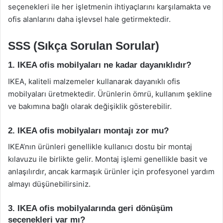
seçenekleri ile her işletmenin ihtiyaçlarını karşılamakta ve
ofis alanlarını daha işlevsel hale getirmektedir.
SSS (Sıkça Sorulan Sorular)
1. IKEA ofis mobilyaları ne kadar dayanıklıdır?
IKEA, kaliteli malzemeler kullanarak dayanıklı ofis
mobilyaları üretmektedir. Ürünlerin ömrü, kullanım şekline
ve bakımına bağlı olarak değişiklik gösterebilir.
2. IKEA ofis mobilyaları montajı zor mu?
IKEA’nın ürünleri genellikle kullanıcı dostu bir montaj
kılavuzu ile birlikte gelir. Montaj işlemi genellikle basit ve
anlaşılırdır, ancak karmaşık ürünler için profesyonel yardım
almayı düşünebilirsiniz.
3. IKEA ofis mobilyalarında geri dönüşüm
seçenekleri var mı?