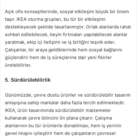
Açık ofis konseptlerinde, sosyal etkileşim büyük bir önem
taşır. IKEA oturma grupları, bu tür bir etkileşimi
destekleyecek şekilde tasarlanmıştır. Ortak alanlarda rahat
sohbet edilebilecek, beyin fırtınaları yapılabilecek alanlar
yaratmak, ekip içi iletişimi ve iş birliğini teşvik eder.
Çalışanlar, bir araya geldiklerinde hem sosyal bağlarını
güçlendirir hem de iş süreçlerine dair yeni fikirler
üretebilirler.
5. Sürdürülebilirlik
Günümüzde, çevre dostu ürünler ve sürdürülebilir tasarım
anlayışına sahip markalar daha fazla tercih edilmektedir.
IKEA, ürün tasarımında sürdürülebilir malzemeler
kullanarak çevre bilincini ön plana çıkarır. Çalışma
alanlarının bu tür ürünlerle donatılması, hem iş yerinin
genel imajını iyileştirir hem de çalışanların çevresel