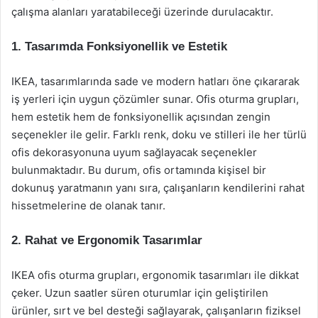
çalışma alanları yaratabileceği üzerinde durulacaktır.
1. Tasarımda Fonksiyonellik ve Estetik
IKEA, tasarımlarında sade ve modern hatları öne çıkararak
iş yerleri için uygun çözümler sunar. Ofis oturma grupları,
hem estetik hem de fonksiyonellik açısından zengin
seçenekler ile gelir. Farklı renk, doku ve stilleri ile her türlü
ofis dekorasyonuna uyum sağlayacak seçenekler
bulunmaktadır. Bu durum, ofis ortamında kişisel bir
dokunuş yaratmanın yanı sıra, çalışanların kendilerini rahat
hissetmelerine de olanak tanır.
2. Rahat ve Ergonomik Tasarımlar
IKEA ofis oturma grupları, ergonomik tasarımları ile dikkat
çeker. Uzun saatler süren oturumlar için geliştirilen
ürünler, sırt ve bel desteği sağlayarak, çalışanların fiziksel