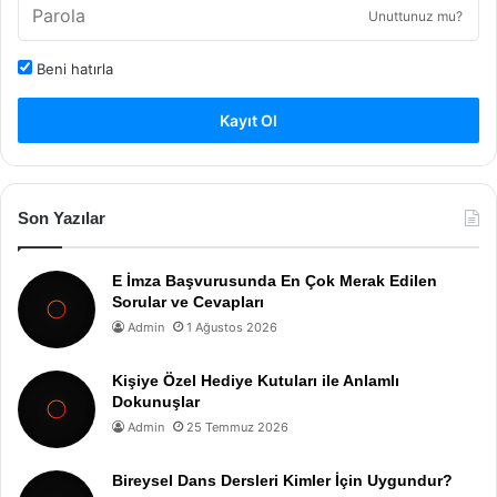
Unuttunuz mu?
Beni hatırla
Kayıt Ol
Son Yazılar
E İmza Başvurusunda En Çok Merak Edilen
Sorular ve Cevapları
Admin
1 Ağustos 2026
Kişiye Özel Hediye Kutuları ile Anlamlı
Dokunuşlar
Admin
25 Temmuz 2026
Bireysel Dans Dersleri Kimler İçin Uygundur?