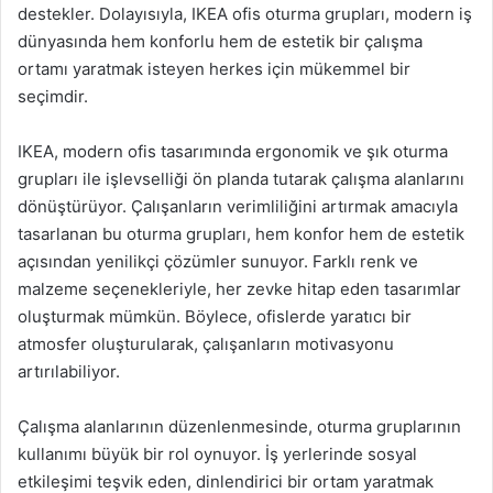
destekler. Dolayısıyla, IKEA ofis oturma grupları, modern iş
dünyasında hem konforlu hem de estetik bir çalışma
ortamı yaratmak isteyen herkes için mükemmel bir
seçimdir.
IKEA, modern ofis tasarımında ergonomik ve şık oturma
grupları ile işlevselliği ön planda tutarak çalışma alanlarını
dönüştürüyor. Çalışanların verimliliğini artırmak amacıyla
tasarlanan bu oturma grupları, hem konfor hem de estetik
açısından yenilikçi çözümler sunuyor. Farklı renk ve
malzeme seçenekleriyle, her zevke hitap eden tasarımlar
oluşturmak mümkün. Böylece, ofislerde yaratıcı bir
atmosfer oluşturularak, çalışanların motivasyonu
artırılabiliyor.
Çalışma alanlarının düzenlenmesinde, oturma gruplarının
kullanımı büyük bir rol oynuyor. İş yerlerinde sosyal
etkileşimi teşvik eden, dinlendirici bir ortam yaratmak