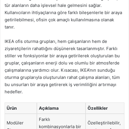
tür alanların daha işlevsel hale gelmesini sağlar.
Kullanıcıların ihtiyaçlarına göre farklı bileşenlerle bir araya
getirilebilmesi, ofisin çok amaçlı kullanılmasına olanak
tanır.
IKEA ofis oturma grupları, hem çalışanların hem de
ziyaretçilerin rahatlığını düşünerek tasarlanmıştır. Farklı
stiller ve fonksiyonlar bir araya getirilerek oluşturulan bu
gruplar, çalışanların enerji dolu ve olumlu bir atmosferde
çalışmalarına yardımcı olur. Kısacası, IKEA’nın sunduğu
oturma gruplarıyla oluşturulan rahat çalışma alanları, tüm
bu unsurları bir araya getirerek iş verimliliğini artırmayı
hedefler.
Ürün
Açıklama
Özellikler
Farklı
Modüler
Özelleştirilebilir,
kombinasyonlarla bir