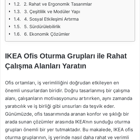
2. Rahat ve Ergonomik Tasarımlar
3. Çeşitlilik ve Modüler Yapı
4. Sosyal Etkileşimi Artırma
5. Sürdürülebilirlik
6. Ekonomik Çözümler
IKEA Ofis Oturma Grupları ile Rahat
Çalışma Alanları Yaratın
Ofis ortamları, iş verimliliğini doğrudan etkileyen en
önemli unsurlardan biridir. Doğru tasarlanmış bir çalışma
alanı, çalışanların motivasyonunu artırırken, aynı zamanda
yaratıcılık ve iş birliği gibi unsurları da teşvik eder.
Günümüzde, ofis tasarımında aranan konfor ve şıklığı bir
arada sunan çözümler arasında IKEA’nın sunduğu oturma
grupları önemli bir yer tutmaktadır. Bu makalede, IKEA ofis
oturma gruplarının, iş yerinde nasıl daha rahat ve verimli