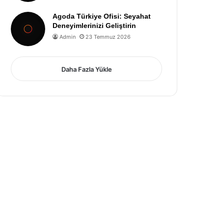
Agoda Türkiye Ofisi: Seyahat
Deneyimlerinizi Geliştirin
Admin
23 Temmuz 2026
Daha Fazla Yükle