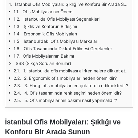
İstanbul Ofis Mobilyaları: Şıklığı ve Konforu Bir Arada Sunun
Ofis Mobilyalarının Önemi
İstanbul'da Ofis Mobilyası Seçenekleri
Şıklık ve Konforun Birleşimi
Ergonomik Ofis Mobilyaları
İstanbul'daki Ofis Mobilyası Markaları
Ofis Tasarımında Dikkat Edilmesi Gerekenler
Ofis Mobilyalarının Bakımı
SSS (Sıkça Sorulan Sorular)
1. İstanbul'da ofis mobilyası alırken nelere dikkat etmeliyim?
2. Ergonomik ofis mobilyaları neden önemlidir?
3. Hangi ofis mobilyaları en çok tercih edilmektedir?
4. Ofis tasarımında renk seçimi neden önemlidir?
5. Ofis mobilyalarının bakımı nasıl yapılmalıdır?
İstanbul Ofis Mobilyaları: Şıklığı ve
Konforu Bir Arada Sunun