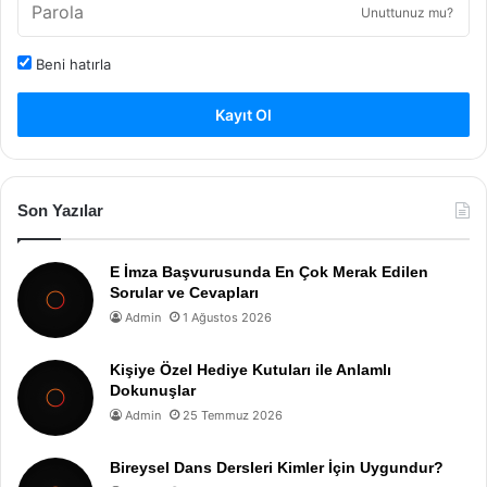
Unuttunuz mu?
Beni hatırla
Kayıt Ol
Son Yazılar
E İmza Başvurusunda En Çok Merak Edilen
Sorular ve Cevapları
Admin
1 Ağustos 2026
Kişiye Özel Hediye Kutuları ile Anlamlı
Dokunuşlar
Admin
25 Temmuz 2026
Bireysel Dans Dersleri Kimler İçin Uygundur?