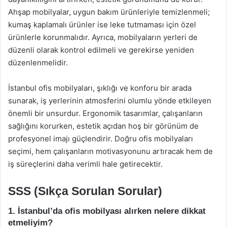
Ahşap mobilyalar, uygun bakım ürünleriyle temizlenmeli;
kumaş kaplamalı ürünler ise leke tutmaması için özel
ürünlerle korunmalıdır. Ayrıca, mobilyaların yerleri de
düzenli olarak kontrol edilmeli ve gerekirse yeniden
düzenlenmelidir.
İstanbul ofis mobilyaları, şıklığı ve konforu bir arada
sunarak, iş yerlerinin atmosferini olumlu yönde etkileyen
önemli bir unsurdur. Ergonomik tasarımlar, çalışanların
sağlığını korurken, estetik açıdan hoş bir görünüm de
profesyonel imajı güçlendirir. Doğru ofis mobilyaları
seçimi, hem çalışanların motivasyonunu artıracak hem de
iş süreçlerini daha verimli hale getirecektir.
SSS (Sıkça Sorulan Sorular)
1. İstanbul’da ofis mobilyası alırken nelere dikkat
etmeliyim?