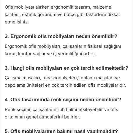
Ofis mobilyası alırken ergonomik tasarım, malzeme
kalitesi, estetik görünüm ve bütçe gibi faktörlere dikkat
etmelisiniz.
2. Ergonomik ofis mobilyaları neden önemlidir?
Ergonomik ofis mobilyaları, çalışanların fiziksel sağlığını
korur, konfor sağlar ve iş verimliliğini artırır.
3. Hangi ofis mobilyaları en çok tercih edilmektedir?
Çalışma masaları, ofis sandalyeleri, toplantı masaları ve
depolama üniteleri en çok tercih edilen ofis mobilyalarıdır.
4. Ofis tasarımında renk seçimi neden önemlidir?
Renk seçimi, çalışanların ruh halini etkileyebilir ve ofis
ortamının genel atmosferini belirler.
5. Ofis mobilyalarının bakımı nasıl yapılmalıdır?