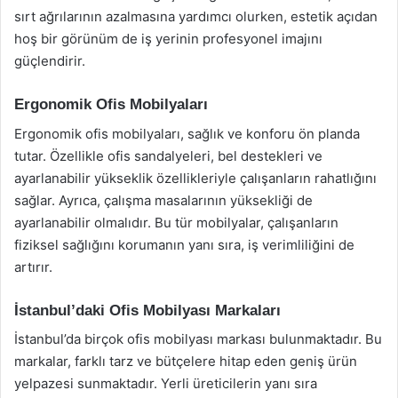
sırt ağrılarının azalmasına yardımcı olurken, estetik açıdan
hoş bir görünüm de iş yerinin profesyonel imajını
güçlendirir.
Ergonomik Ofis Mobilyaları
Ergonomik ofis mobilyaları, sağlık ve konforu ön planda
tutar. Özellikle ofis sandalyeleri, bel destekleri ve
ayarlanabilir yükseklik özellikleriyle çalışanların rahatlığını
sağlar. Ayrıca, çalışma masalarının yüksekliği de
ayarlanabilir olmalıdır. Bu tür mobilyalar, çalışanların
fiziksel sağlığını korumanın yanı sıra, iş verimliliğini de
artırır.
İstanbul’daki Ofis Mobilyası Markaları
İstanbul’da birçok ofis mobilyası markası bulunmaktadır. Bu
markalar, farklı tarz ve bütçelere hitap eden geniş ürün
yelpazesi sunmaktadır. Yerli üreticilerin yanı sıra