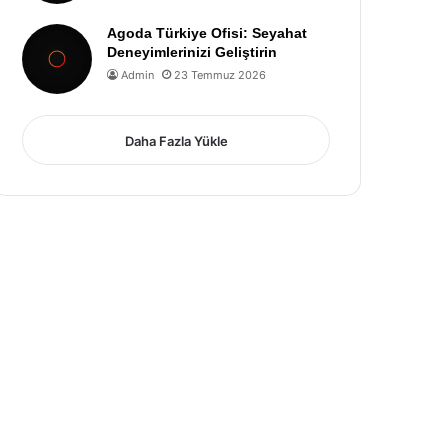
Agoda Türkiye Ofisi: Seyahat
Deneyimlerinizi Geliştirin
Admin
23 Temmuz 2026
Daha Fazla Yükle