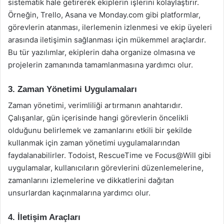
sistematik hale getirerek ekiplerin işlerini kolaylaştırır.
Örneğin, Trello, Asana ve Monday.com gibi platformlar,
görevlerin atanması, ilerlemenin izlenmesi ve ekip üyeleri
arasında iletişimin sağlanması için mükemmel araçlardır.
Bu tür yazılımlar, ekiplerin daha organize olmasına ve
projelerin zamanında tamamlanmasına yardımcı olur.
3. Zaman Yönetimi Uygulamaları
Zaman yönetimi, verimliliği artırmanın anahtarıdır.
Çalışanlar, gün içerisinde hangi görevlerin öncelikli
olduğunu belirlemek ve zamanlarını etkili bir şekilde
kullanmak için zaman yönetimi uygulamalarından
faydalanabilirler. Todoist, RescueTime ve Focus@Will gibi
uygulamalar, kullanıcıların görevlerini düzenlemelerine,
zamanlarını izlemelerine ve dikkatlerini dağıtan
unsurlardan kaçınmalarına yardımcı olur.
4. İletişim Araçları