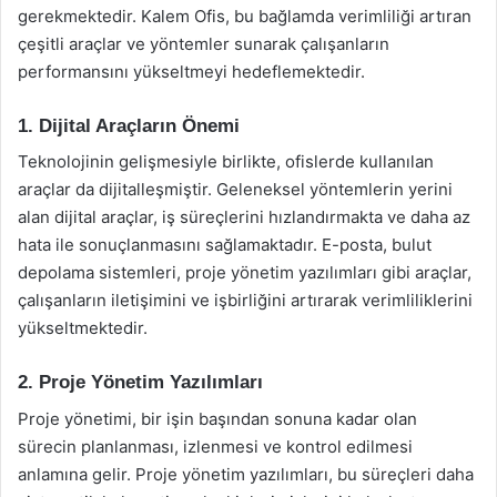
gerekmektedir. Kalem Ofis, bu bağlamda verimliliği artıran
çeşitli araçlar ve yöntemler sunarak çalışanların
performansını yükseltmeyi hedeflemektedir.
1. Dijital Araçların Önemi
Teknolojinin gelişmesiyle birlikte, ofislerde kullanılan
araçlar da dijitalleşmiştir. Geleneksel yöntemlerin yerini
alan dijital araçlar, iş süreçlerini hızlandırmakta ve daha az
hata ile sonuçlanmasını sağlamaktadır. E-posta, bulut
depolama sistemleri, proje yönetim yazılımları gibi araçlar,
çalışanların iletişimini ve işbirliğini artırarak verimliliklerini
yükseltmektedir.
2. Proje Yönetim Yazılımları
Proje yönetimi, bir işin başından sonuna kadar olan
sürecin planlanması, izlenmesi ve kontrol edilmesi
anlamına gelir. Proje yönetim yazılımları, bu süreçleri daha