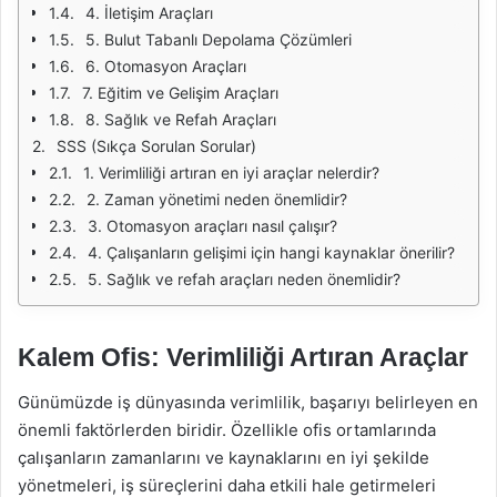
4. İletişim Araçları
5. Bulut Tabanlı Depolama Çözümleri
6. Otomasyon Araçları
7. Eğitim ve Gelişim Araçları
8. Sağlık ve Refah Araçları
SSS (Sıkça Sorulan Sorular)
1. Verimliliği artıran en iyi araçlar nelerdir?
2. Zaman yönetimi neden önemlidir?
3. Otomasyon araçları nasıl çalışır?
4. Çalışanların gelişimi için hangi kaynaklar önerilir?
5. Sağlık ve refah araçları neden önemlidir?
Kalem Ofis: Verimliliği Artıran Araçlar
Günümüzde iş dünyasında verimlilik, başarıyı belirleyen en
önemli faktörlerden biridir. Özellikle ofis ortamlarında
çalışanların zamanlarını ve kaynaklarını en iyi şekilde
yönetmeleri, iş süreçlerini daha etkili hale getirmeleri