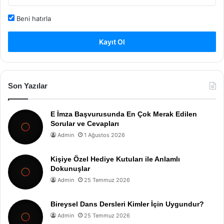
Beni hatırla
Kayıt Ol
Son Yazılar
E İmza Başvurusunda En Çok Merak Edilen
Sorular ve Cevapları
Admin
1 Ağustos 2026
Kişiye Özel Hediye Kutuları ile Anlamlı
Dokunuşlar
Admin
25 Temmuz 2026
Bireysel Dans Dersleri Kimler İçin Uygundur?
Admin
25 Temmuz 2026