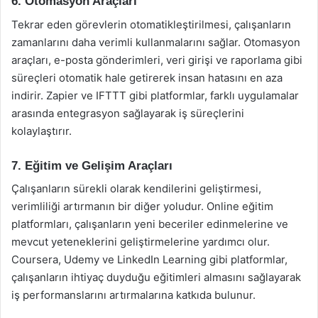
6. Otomasyon Araçları
Tekrar eden görevlerin otomatikleştirilmesi, çalışanların
zamanlarını daha verimli kullanmalarını sağlar. Otomasyon
araçları, e-posta gönderimleri, veri girişi ve raporlama gibi
süreçleri otomatik hale getirerek insan hatasını en aza
indirir. Zapier ve IFTTT gibi platformlar, farklı uygulamalar
arasında entegrasyon sağlayarak iş süreçlerini
kolaylaştırır.
7. Eğitim ve Gelişim Araçları
Çalışanların sürekli olarak kendilerini geliştirmesi,
verimliliği artırmanın bir diğer yoludur. Online eğitim
platformları, çalışanların yeni beceriler edinmelerine ve
mevcut yeteneklerini geliştirmelerine yardımcı olur.
Coursera, Udemy ve LinkedIn Learning gibi platformlar,
çalışanların ihtiyaç duyduğu eğitimleri almasını sağlayarak
iş performanslarını artırmalarına katkıda bulunur.