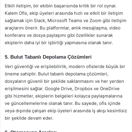
Etkili iletişim, bir ekibin başarısında kritik bir rol oynar.
Kalem Ofis, ekip üyeleri arasında hızlı ve etkili bir iletişim
sağlamak için Slack, Microsoft Teams ve Zoom gibi iletişim
araçlarını önerir. Bu platformlar, anlık mesajlaşma, video
konferans ve dosya paylaşımı gibi özellikler sunarak
ekiplerin daha iyi bir işbirliği yapmasına olanak tanır.
5. Bulut Tabanlı Depolama Çözümleri
Veri güvenliği ve erişilebilirlik, modern ofislerde büyük bir
öneme sahiptir. Bulut tabanlı depolama çözümleri,
dosyaların güvenli bir şekilde saklanmasını ve her yerden
erişilmesini sağlar. Google Drive, Dropbox ve OneDrive
gibi hizmetler, ekiplerin belgeleri kolayca paylaşmalarına
ve güncellemelerine olanak tanır. Bu sayede, ofis içinde
veya dışında çalışan ekip üyeleri arasında iş akışı kesintisiz
bir şekilde devam eder.