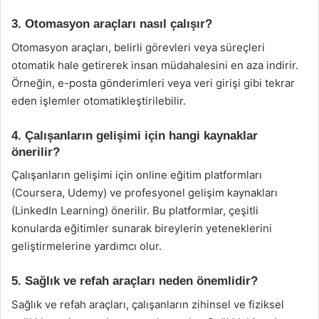
3. Otomasyon araçları nasıl çalışır?
Otomasyon araçları, belirli görevleri veya süreçleri
otomatik hale getirerek insan müdahalesini en aza indirir.
Örneğin, e-posta gönderimleri veya veri girişi gibi tekrar
eden işlemler otomatikleştirilebilir.
4. Çalışanların gelişimi için hangi kaynaklar
önerilir?
Çalışanların gelişimi için online eğitim platformları
(Coursera, Udemy) ve profesyonel gelişim kaynakları
(LinkedIn Learning) önerilir. Bu platformlar, çeşitli
konularda eğitimler sunarak bireylerin yeteneklerini
geliştirmelerine yardımcı olur.
5. Sağlık ve refah araçları neden önemlidir?
Sağlık ve refah araçları, çalışanların zihinsel ve fiziksel