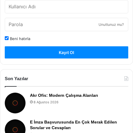
Unuttunuz mu?
Beni hatırla
Kayıt Ol
Son Yazılar
Akr Ofis: Modern Çalışma Alanları
8 Ağustos 2026
E İmza Başvurusunda En Çok Merak Edilen
Sorular ve Cevapları