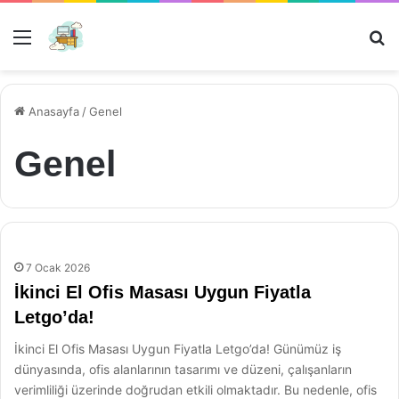
Menü
Ar
Anasayfa
/
Genel
Genel
7 Ocak 2026
İkinci El Ofis Masası Uygun Fiyatla
Letgo’da!
İkinci El Ofis Masası Uygun Fiyatla Letgo’da! Günümüz iş
dünyasında, ofis alanlarının tasarımı ve düzeni, çalışanların
verimliliği üzerinde doğrudan etkili olmaktadır. Bu nedenle, ofis