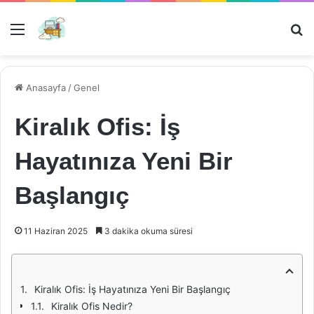
Menü
Ar
Anasayfa
/
Genel
Kiralık Ofis: İş
Hayatınıza Yeni Bir
Başlangıç
11 Haziran 2025
3 dakika okuma süresi
Kiralık Ofis: İş Hayatınıza Yeni Bir Başlangıç
Kiralık Ofis Nedir?