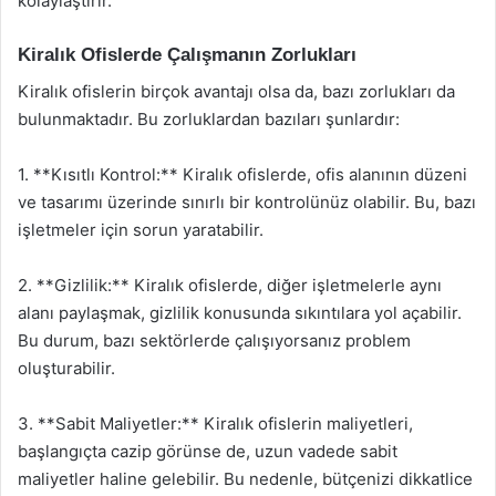
kolaylaştırır.
Kiralık Ofislerde Çalışmanın Zorlukları
Kiralık ofislerin birçok avantajı olsa da, bazı zorlukları da
bulunmaktadır. Bu zorluklardan bazıları şunlardır:
1. **Kısıtlı Kontrol:** Kiralık ofislerde, ofis alanının düzeni
ve tasarımı üzerinde sınırlı bir kontrolünüz olabilir. Bu, bazı
işletmeler için sorun yaratabilir.
2. **Gizlilik:** Kiralık ofislerde, diğer işletmelerle aynı
alanı paylaşmak, gizlilik konusunda sıkıntılara yol açabilir.
Bu durum, bazı sektörlerde çalışıyorsanız problem
oluşturabilir.
3. **Sabit Maliyetler:** Kiralık ofislerin maliyetleri,
başlangıçta cazip görünse de, uzun vadede sabit
maliyetler haline gelebilir. Bu nedenle, bütçenizi dikkatlice