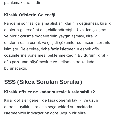
planlamak önemlidir.
Kiralık Ofislerin Geleceği
Pandemi sonrası çalışma alışkanlıklarının değişmesi, kiralık
ofislerin geleceğini de şekillendirmiştir. Uzaktan çalışma
ve hibrit çalışma modellerinin yaygınlaşması, kiralık
ofislerin daha esnek ve çeşitli çözümler sunmasını zorunlu
kılmıştır. Gelecekte, daha fazla işletmenin esnek ofis
çözümlerine yönelmesi beklenmektedir. Bu durum, kiralık
ofis pazarının büyümesine ve gelişmesine katkıda
bulunacaktır.
SSS (Sıkça Sorulan Sorular)
Kiralık ofisler ne kadar süreyle kiralanabilir?
Kiralık ofisler genellikle kısa dönemli (aylık) ve uzun
dönemli (yıllık) kiralama seçenekleri sunmaktadır.
İşletmenizin ihtiyaçlarına göre uygun bir süre