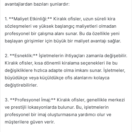
avantajlardan bazıları şunlardır:
1. **Maliyet Etkinliği:** Kiralık ofisler, uzun süreli kira
sözleşmeleri ve yüksek başlangıç maliyetleri olmadan
profesyonel bir çalışma alanı sunar. Bu da özellikle yeni
başlayan girişimler için büyük bir maliyet avantajı sağlar.
2. **Esneklik:** İşletmelerin ihtiyaçları zamanla değişebilir.
Kiralık ofisler, kısa dönemli kiralama seçenekleri ile bu
değişikliklere hızlıca adapte olma imkanı sunar. İşletmeler,
büyüdükçe veya küçüldükçe ofis alanlarını kolayca
değiştirebilirler.
3. **Profesyonel İmaj:** Kiralık ofisler, genellikle merkezi
ve prestijli lokasyonlarda bulunur. Bu, işletmelerin
profesyonel bir imaj oluşturmasına yardımcı olur ve
müşterilere güven verir.