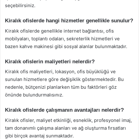
seçebilirsiniz.
Kiralık ofislerde hangi hizmetler genellikle sunulur?
Kiralık ofislerde genellikle internet bağlantısı, ofis
mobilyaları, toplantı odaları, sekreterlik hizmetleri ve
bazen kahve makinesi gibi sosyal alanlar bulunmaktadır.
Kiralık ofislerin maliyetleri nelerdir?
Kiralık ofis maliyetleri, lokasyon, ofis büyüklüğü ve
sunulan hizmetlere göre değişiklik göstermektedir. Bu
nedenle, bütçenizi planlarken tüm bu faktörleri göz
önünde bulundurmalısınız.
Kiralık ofislerde çalışmanın avantajları nelerdir?
Kiralık ofisler, maliyet etkinliği, esneklik, profesyonel imaj,
tam donanımlı çalışma alanları ve ağ oluşturma fırsatları
gibi birçok avantaj sunmaktadır.