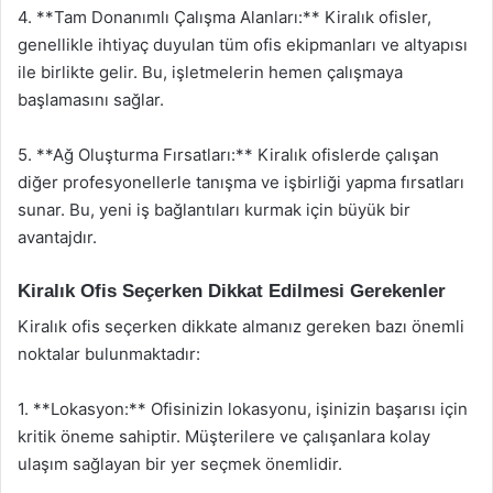
4. **Tam Donanımlı Çalışma Alanları:** Kiralık ofisler,
genellikle ihtiyaç duyulan tüm ofis ekipmanları ve altyapısı
ile birlikte gelir. Bu, işletmelerin hemen çalışmaya
başlamasını sağlar.
5. **Ağ Oluşturma Fırsatları:** Kiralık ofislerde çalışan
diğer profesyonellerle tanışma ve işbirliği yapma fırsatları
sunar. Bu, yeni iş bağlantıları kurmak için büyük bir
avantajdır.
Kiralık Ofis Seçerken Dikkat Edilmesi Gerekenler
Kiralık ofis seçerken dikkate almanız gereken bazı önemli
noktalar bulunmaktadır:
1. **Lokasyon:** Ofisinizin lokasyonu, işinizin başarısı için
kritik öneme sahiptir. Müşterilere ve çalışanlara kolay
ulaşım sağlayan bir yer seçmek önemlidir.