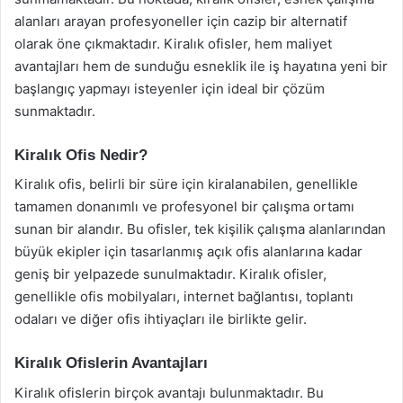
alanları arayan profesyoneller için cazip bir alternatif
olarak öne çıkmaktadır. Kiralık ofisler, hem maliyet
avantajları hem de sunduğu esneklik ile iş hayatına yeni bir
başlangıç yapmayı isteyenler için ideal bir çözüm
sunmaktadır.
Kiralık Ofis Nedir?
Kiralık ofis, belirli bir süre için kiralanabilen, genellikle
tamamen donanımlı ve profesyonel bir çalışma ortamı
sunan bir alandır. Bu ofisler, tek kişilik çalışma alanlarından
büyük ekipler için tasarlanmış açık ofis alanlarına kadar
geniş bir yelpazede sunulmaktadır. Kiralık ofisler,
genellikle ofis mobilyaları, internet bağlantısı, toplantı
odaları ve diğer ofis ihtiyaçları ile birlikte gelir.
Kiralık Ofislerin Avantajları
Kiralık ofislerin birçok avantajı bulunmaktadır. Bu