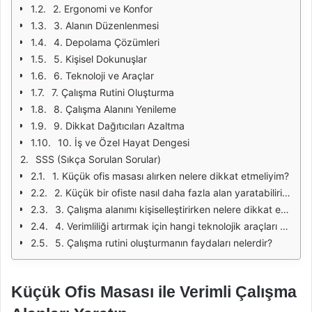
2. Ergonomi ve Konfor
3. Alanın Düzenlenmesi
4. Depolama Çözümleri
5. Kişisel Dokunuşlar
6. Teknoloji ve Araçlar
7. Çalışma Rutini Oluşturma
8. Çalışma Alanını Yenileme
9. Dikkat Dağıtıcıları Azaltma
10. İş ve Özel Hayat Dengesi
SSS (Sıkça Sorulan Sorular)
1. Küçük ofis masası alırken nelere dikkat etmeliyim?
2. Küçük bir ofiste nasıl daha fazla alan yaratabilirim?
3. Çalışma alanımı kişiselleştirirken nelere dikkat etmeliyim?
4. Verimliliği artırmak için hangi teknolojik araçları kullanmalıyım?
5. Çalışma rutini oluşturmanın faydaları nelerdir?
Küçük Ofis Masası ile Verimli Çalışma