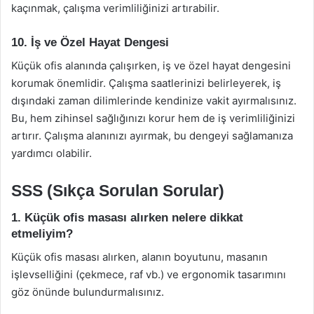
kaçınmak, çalışma verimliliğinizi artırabilir.
10. İş ve Özel Hayat Dengesi
Küçük ofis alanında çalışırken, iş ve özel hayat dengesini
korumak önemlidir. Çalışma saatlerinizi belirleyerek, iş
dışındaki zaman dilimlerinde kendinize vakit ayırmalısınız.
Bu, hem zihinsel sağlığınızı korur hem de iş verimliliğinizi
artırır. Çalışma alanınızı ayırmak, bu dengeyi sağlamanıza
yardımcı olabilir.
SSS (Sıkça Sorulan Sorular)
1. Küçük ofis masası alırken nelere dikkat
etmeliyim?
Küçük ofis masası alırken, alanın boyutunu, masanın
işlevselliğini (çekmece, raf vb.) ve ergonomik tasarımını
göz önünde bulundurmalısınız.