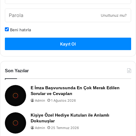
Unuttunuz mu?
Beni hatırla
Kayıt Ol
Son Yazılar
E İmza Başvurusunda En Çok Merak Edilen
Sorular ve Cevapları
Admin
1 Ağustos 2026
Kişiye Özel Hediye Kutuları ile Anlamlı
Dokunuşlar
Admin
25 Temmuz 2026