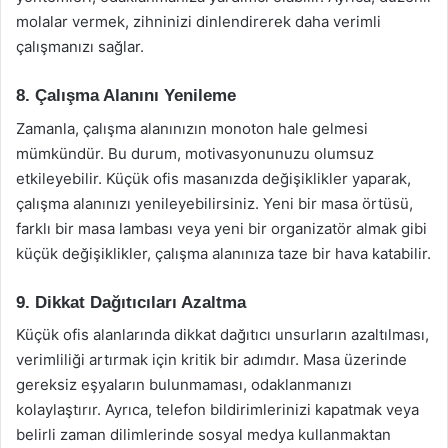
molalar vermek, zihninizi dinlendirerek daha verimli
çalışmanızı sağlar.
8. Çalışma Alanını Yenileme
Zamanla, çalışma alanınızın monoton hale gelmesi
mümkündür. Bu durum, motivasyonunuzu olumsuz
etkileyebilir. Küçük ofis masanızda değişiklikler yaparak,
çalışma alanınızı yenileyebilirsiniz. Yeni bir masa örtüsü,
farklı bir masa lambası veya yeni bir organizatör almak gibi
küçük değişiklikler, çalışma alanınıza taze bir hava katabilir.
9. Dikkat Dağıtıcıları Azaltma
Küçük ofis alanlarında dikkat dağıtıcı unsurların azaltılması,
verimliliği artırmak için kritik bir adımdır. Masa üzerinde
gereksiz eşyaların bulunmaması, odaklanmanızı
kolaylaştırır. Ayrıca, telefon bildirimlerinizi kapatmak veya
belirli zaman dilimlerinde sosyal medya kullanmaktan