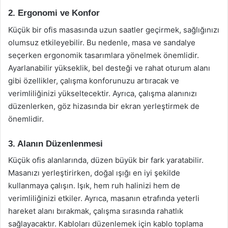
2. Ergonomi ve Konfor
Küçük bir ofis masasında uzun saatler geçirmek, sağlığınızı
olumsuz etkileyebilir. Bu nedenle, masa ve sandalye
seçerken ergonomik tasarımlara yönelmek önemlidir.
Ayarlanabilir yükseklik, bel desteği ve rahat oturum alanı
gibi özellikler, çalışma konforunuzu artıracak ve
verimliliğinizi yükseltecektir. Ayrıca, çalışma alanınızı
düzenlerken, göz hizasında bir ekran yerleştirmek de
önemlidir.
3. Alanın Düzenlenmesi
Küçük ofis alanlarında, düzen büyük bir fark yaratabilir.
Masanızı yerleştirirken, doğal ışığı en iyi şekilde
kullanmaya çalışın. Işık, hem ruh halinizi hem de
verimliliğinizi etkiler. Ayrıca, masanın etrafında yeterli
hareket alanı bırakmak, çalışma sırasında rahatlık
sağlayacaktır. Kabloları düzenlemek için kablo toplama