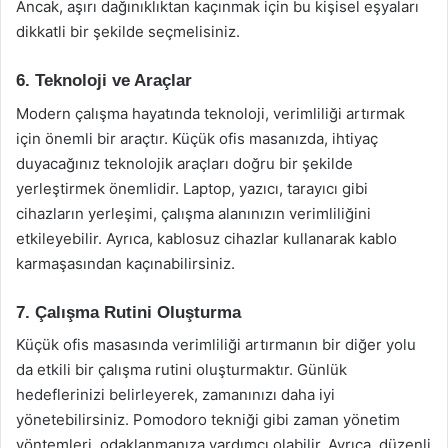
Ancak, aşırı dağınıklıktan kaçınmak için bu kişisel eşyaları
dikkatli bir şekilde seçmelisiniz.
6. Teknoloji ve Araçlar
Modern çalışma hayatında teknoloji, verimliliği artırmak
için önemli bir araçtır. Küçük ofis masanızda, ihtiyaç
duyacağınız teknolojik araçları doğru bir şekilde
yerleştirmek önemlidir. Laptop, yazıcı, tarayıcı gibi
cihazların yerleşimi, çalışma alanınızın verimliliğini
etkileyebilir. Ayrıca, kablosuz cihazlar kullanarak kablo
karmaşasından kaçınabilirsiniz.
7. Çalışma Rutini Oluşturma
Küçük ofis masasında verimliliği artırmanın bir diğer yolu
da etkili bir çalışma rutini oluşturmaktır. Günlük
hedeflerinizi belirleyerek, zamanınızı daha iyi
yönetebilirsiniz. Pomodoro tekniği gibi zaman yönetim
yöntemleri, odaklanmanıza yardımcı olabilir. Ayrıca, düzenli