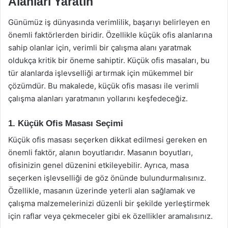
Alanları Yaratın
Günümüz iş dünyasında verimlilik, başarıyı belirleyen en
önemli faktörlerden biridir. Özellikle küçük ofis alanlarına
sahip olanlar için, verimli bir çalışma alanı yaratmak
oldukça kritik bir öneme sahiptir. Küçük ofis masaları, bu
tür alanlarda işlevselliği artırmak için mükemmel bir
çözümdür. Bu makalede, küçük ofis masası ile verimli
çalışma alanları yaratmanın yollarını keşfedeceğiz.
1. Küçük Ofis Masası Seçimi
Küçük ofis masası seçerken dikkat edilmesi gereken en
önemli faktör, alanın boyutlarıdır. Masanın boyutları,
ofisinizin genel düzenini etkileyebilir. Ayrıca, masa
seçerken işlevselliği de göz önünde bulundurmalısınız.
Özellikle, masanın üzerinde yeterli alan sağlamak ve
çalışma malzemelerinizi düzenli bir şekilde yerleştirmek
için raflar veya çekmeceler gibi ek özellikler aramalısınız.