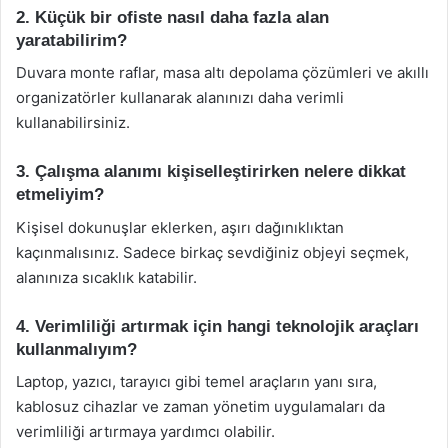
2. Küçük bir ofiste nasıl daha fazla alan
yaratabilirim?
Duvara monte raflar, masa altı depolama çözümleri ve akıllı
organizatörler kullanarak alanınızı daha verimli
kullanabilirsiniz.
3. Çalışma alanımı kişiselleştirirken nelere dikkat
etmeliyim?
Kişisel dokunuşlar eklerken, aşırı dağınıklıktan
kaçınmalısınız. Sadece birkaç sevdiğiniz objeyi seçmek,
alanınıza sıcaklık katabilir.
4. Verimliliği artırmak için hangi teknolojik araçları
kullanmalıyım?
Laptop, yazıcı, tarayıcı gibi temel araçların yanı sıra,
kablosuz cihazlar ve zaman yönetim uygulamaları da
verimliliği artırmaya yardımcı olabilir.