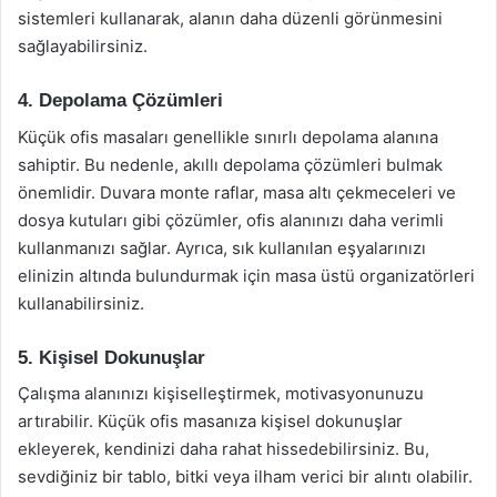
sistemleri kullanarak, alanın daha düzenli görünmesini
sağlayabilirsiniz.
4. Depolama Çözümleri
Küçük ofis masaları genellikle sınırlı depolama alanına
sahiptir. Bu nedenle, akıllı depolama çözümleri bulmak
önemlidir. Duvara monte raflar, masa altı çekmeceleri ve
dosya kutuları gibi çözümler, ofis alanınızı daha verimli
kullanmanızı sağlar. Ayrıca, sık kullanılan eşyalarınızı
elinizin altında bulundurmak için masa üstü organizatörleri
kullanabilirsiniz.
5. Kişisel Dokunuşlar
Çalışma alanınızı kişiselleştirmek, motivasyonunuzu
artırabilir. Küçük ofis masanıza kişisel dokunuşlar
ekleyerek, kendinizi daha rahat hissedebilirsiniz. Bu,
sevdiğiniz bir tablo, bitki veya ilham verici bir alıntı olabilir.