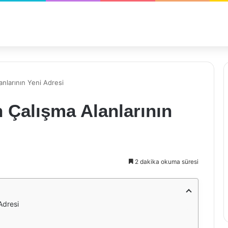
nlarının Yeni Adresi
 Çalışma Alanlarının
2 dakika okuma süresi
Adresi