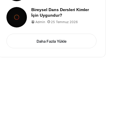
Bireysel Dans Dersleri Kimler
İçin Uygundur?
Admin
25 Temmuz 2026
Daha Fazla Yükle