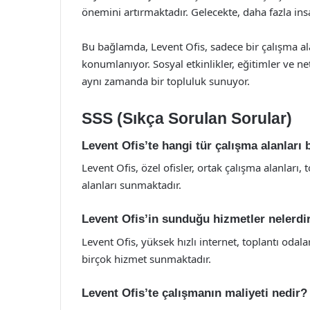
önemini artırmaktadır. Gelecekte, daha fazla ins
Bu bağlamda, Levent Ofis, sadece bir çalışma al
konumlanıyor. Sosyal etkinlikler, eğitimler ve netw
aynı zamanda bir topluluk sunuyor.
SSS (Sıkça Sorulan Sorular)
Levent Ofis’te hangi tür çalışma alanları
Levent Ofis, özel ofisler, ortak çalışma alanları, t
alanları sunmaktadır.
Levent Ofis’in sunduğu hizmetler nelerdi
Levent Ofis, yüksek hızlı internet, toplantı odalar
birçok hizmet sunmaktadır.
Levent Ofis’te çalışmanın maliyeti nedir?