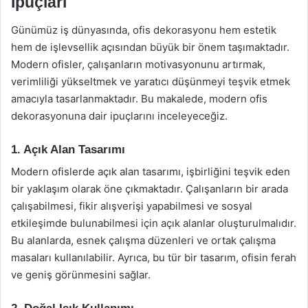
İpuçları
Günümüz iş dünyasında, ofis dekorasyonu hem estetik
hem de işlevsellik açısından büyük bir önem taşımaktadır.
Modern ofisler, çalışanların motivasyonunu artırmak,
verimliliği yükseltmek ve yaratıcı düşünmeyi teşvik etmek
amacıyla tasarlanmaktadır. Bu makalede, modern ofis
dekorasyonuna dair ipuçlarını inceleyeceğiz.
1. Açık Alan Tasarımı
Modern ofislerde açık alan tasarımı, işbirliğini teşvik eden
bir yaklaşım olarak öne çıkmaktadır. Çalışanların bir arada
çalışabilmesi, fikir alışverişi yapabilmesi ve sosyal
etkileşimde bulunabilmesi için açık alanlar oluşturulmalıdır.
Bu alanlarda, esnek çalışma düzenleri ve ortak çalışma
masaları kullanılabilir. Ayrıca, bu tür bir tasarım, ofisin ferah
ve geniş görünmesini sağlar.