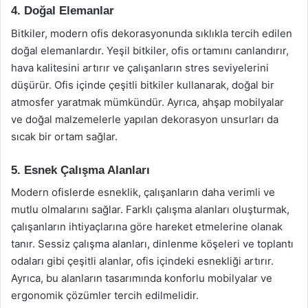
4. Doğal Elemanlar
Bitkiler, modern ofis dekorasyonunda sıklıkla tercih edilen
doğal elemanlardır. Yeşil bitkiler, ofis ortamını canlandırır,
hava kalitesini artırır ve çalışanların stres seviyelerini
düşürür. Ofis içinde çeşitli bitkiler kullanarak, doğal bir
atmosfer yaratmak mümkündür. Ayrıca, ahşap mobilyalar
ve doğal malzemelerle yapılan dekorasyon unsurları da
sıcak bir ortam sağlar.
5. Esnek Çalışma Alanları
Modern ofislerde esneklik, çalışanların daha verimli ve
mutlu olmalarını sağlar. Farklı çalışma alanları oluşturmak,
çalışanların ihtiyaçlarına göre hareket etmelerine olanak
tanır. Sessiz çalışma alanları, dinlenme köşeleri ve toplantı
odaları gibi çeşitli alanlar, ofis içindeki esnekliği artırır.
Ayrıca, bu alanların tasarımında konforlu mobilyalar ve
ergonomik çözümler tercih edilmelidir.