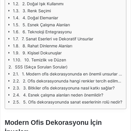
2. Doğal Işık Kullanımı
3. Renk Seçimi
4. Doğal Elemanlar
5. Esnek Çalışma Alanları
6. Teknoloji Entegrasyonu
7. Sanat Eserleri ve Dekoratif Unsurlar
8. Rahat Dinlenme Alanları
9. Kişisel Dokunuşlar
10. Temizlik ve Düzen
SSS (Sıkça Sorulan Sorular)
1. Modern ofis dekorasyonunda en önemli unsurlar nelerdir?
2. Ofis dekorasyonunda hangi renkler tercih edilmelidir?
3. Bitkiler ofis dekorasyonuna nasıl katkı sağlar?
4. Esnek çalışma alanları neden önemlidir?
5. Ofis dekorasyonunda sanat eserlerinin rolü nedir?
Modern Ofis Dekorasyonu İçin