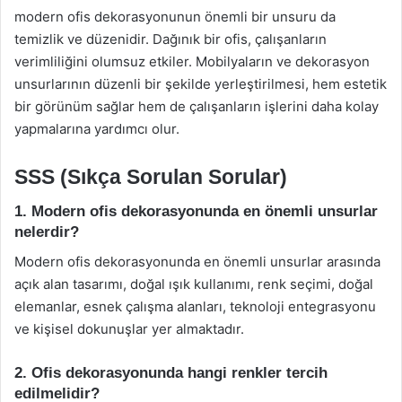
modern ofis dekorasyonunun önemli bir unsuru da
temizlik ve düzenidir. Dağınık bir ofis, çalışanların
verimliliğini olumsuz etkiler. Mobilyaların ve dekorasyon
unsurlarının düzenli bir şekilde yerleştirilmesi, hem estetik
bir görünüm sağlar hem de çalışanların işlerini daha kolay
yapmalarına yardımcı olur.
SSS (Sıkça Sorulan Sorular)
1. Modern ofis dekorasyonunda en önemli unsurlar
nelerdir?
Modern ofis dekorasyonunda en önemli unsurlar arasında
açık alan tasarımı, doğal ışık kullanımı, renk seçimi, doğal
elemanlar, esnek çalışma alanları, teknoloji entegrasyonu
ve kişisel dokunuşlar yer almaktadır.
2. Ofis dekorasyonunda hangi renkler tercih
edilmelidir?