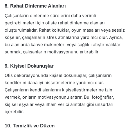
8. Rahat Dinlenme Alanları
Çalışanların dinlenme sürelerini daha verimli
geçirebilmeleri için ofiste rahat dinlenme alanları
oluşturulmalıdır. Rahat koltuklar, oyun masaları veya sessiz
köşeler, çalışanların stres atmalarına yardımcı olur. Ayrıca,
bu alanlarda kahve makineleri veya sağlıklı atıştırmalıklar
sunmak, çalışanların motivasyonunu artırabilir.
9. Kişisel Dokunuşlar
Ofis dekorasyonunda kişisel dokunuşlar, çalışanların
kendilerini daha iyi hissetmelerine yardımcı olur.
Çalışanların kendi alanlarını kişiselleştirmelerine izin
vermek, onların motivasyonunu artırır. Bu, fotoğraflar,
kişisel eşyalar veya ilham verici alıntılar gibi unsurları
içerebilir.
10. Temizlik ve Düzen