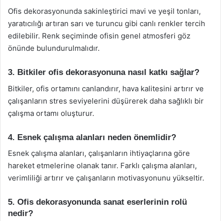
Ofis dekorasyonunda sakinleştirici mavi ve yeşil tonları,
yaratıcılığı artıran sarı ve turuncu gibi canlı renkler tercih
edilebilir. Renk seçiminde ofisin genel atmosferi göz
önünde bulundurulmalıdır.
3. Bitkiler ofis dekorasyonuna nasıl katkı sağlar?
Bitkiler, ofis ortamını canlandırır, hava kalitesini artırır ve
çalışanların stres seviyelerini düşürerek daha sağlıklı bir
çalışma ortamı oluşturur.
4. Esnek çalışma alanları neden önemlidir?
Esnek çalışma alanları, çalışanların ihtiyaçlarına göre
hareket etmelerine olanak tanır. Farklı çalışma alanları,
verimliliği artırır ve çalışanların motivasyonunu yükseltir.
5. Ofis dekorasyonunda sanat eserlerinin rolü
nedir?