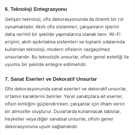
6. Teknoloji Entegrasyonu
Gelişen teknoloji, ofis dekorasyonunda da önemli bir rol
oynamaktadır. Akıllı ofis sistemleri, çalışanların işlerini
daha verimli bir şekilde yapmalarına olanak tanır. Wi-Fi
erişimi, akıllı aydınlatma sistemleri ve toplantı odalarında
kullanılan teknoloji, modern ofislerin vazgeçilmez
unsurlarıdır. Bu teknolojik unsurlar, ofisin genel estetiği ile
uyumlu bir şekilde entegre edilmelidir.
7. Sanat Eserleri ve Dekoratif Unsurlar
Ofis dekorasyonunda sanat eserleri ve dekoratif unsurlar,
ortamın karakterini belirler. Yerel sanatçılara ait eserler,
ofisin kimliğini güçlendirirken, çalışanlar için ilham verici
bir atmosfer oluşturur. Duvarlarda kullanılacak tablolar,
heykeller veya diğer sanatsal unsurlar, ofisin genel
dekorasyonuna uyum sağlamalıdır.