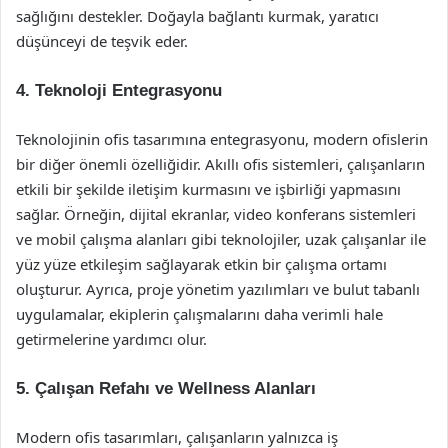
sağlığını destekler. Doğayla bağlantı kurmak, yaratıcı
düşünceyi de teşvik eder.
4. Teknoloji Entegrasyonu
Teknolojinin ofis tasarımına entegrasyonu, modern ofislerin
bir diğer önemli özelliğidir. Akıllı ofis sistemleri, çalışanların
etkili bir şekilde iletişim kurmasını ve işbirliği yapmasını
sağlar. Örneğin, dijital ekranlar, video konferans sistemleri
ve mobil çalışma alanları gibi teknolojiler, uzak çalışanlar ile
yüz yüze etkileşim sağlayarak etkin bir çalışma ortamı
oluşturur. Ayrıca, proje yönetim yazılımları ve bulut tabanlı
uygulamalar, ekiplerin çalışmalarını daha verimli hale
getirmelerine yardımcı olur.
5. Çalışan Refahı ve Wellness Alanları
Modern ofis tasarımları, çalışanların yalnızca iş