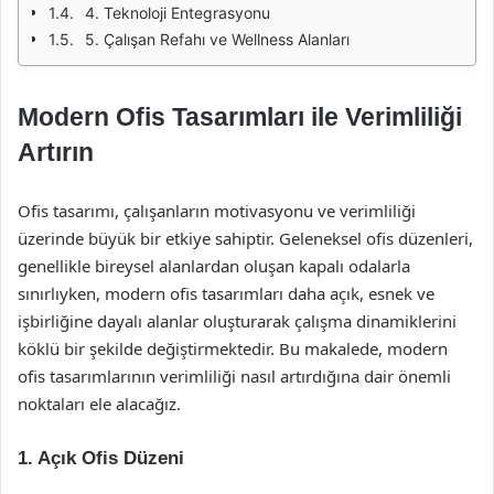
4. Teknoloji Entegrasyonu
5. Çalışan Refahı ve Wellness Alanları
Modern Ofis Tasarımları ile Verimliliği
Artırın
Ofis tasarımı, çalışanların motivasyonu ve verimliliği
üzerinde büyük bir etkiye sahiptir. Geleneksel ofis düzenleri,
genellikle bireysel alanlardan oluşan kapalı odalarla
sınırlıyken, modern ofis tasarımları daha açık, esnek ve
işbirliğine dayalı alanlar oluşturarak çalışma dinamiklerini
köklü bir şekilde değiştirmektedir. Bu makalede, modern
ofis tasarımlarının verimliliği nasıl artırdığına dair önemli
noktaları ele alacağız.
1. Açık Ofis Düzeni