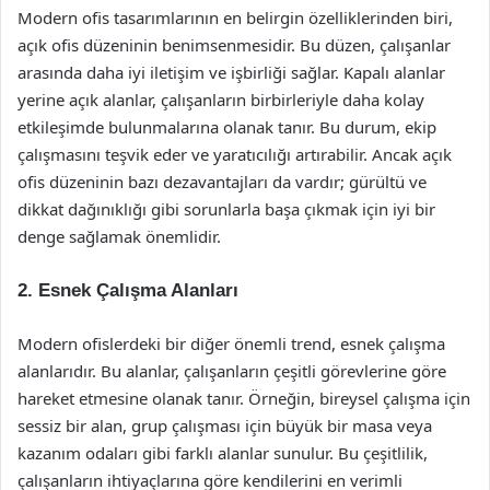
Modern ofis tasarımlarının en belirgin özelliklerinden biri,
açık ofis düzeninin benimsenmesidir. Bu düzen, çalışanlar
arasında daha iyi iletişim ve işbirliği sağlar. Kapalı alanlar
yerine açık alanlar, çalışanların birbirleriyle daha kolay
etkileşimde bulunmalarına olanak tanır. Bu durum, ekip
çalışmasını teşvik eder ve yaratıcılığı artırabilir. Ancak açık
ofis düzeninin bazı dezavantajları da vardır; gürültü ve
dikkat dağınıklığı gibi sorunlarla başa çıkmak için iyi bir
denge sağlamak önemlidir.
2. Esnek Çalışma Alanları
Modern ofislerdeki bir diğer önemli trend, esnek çalışma
alanlarıdır. Bu alanlar, çalışanların çeşitli görevlerine göre
hareket etmesine olanak tanır. Örneğin, bireysel çalışma için
sessiz bir alan, grup çalışması için büyük bir masa veya
kazanım odaları gibi farklı alanlar sunulur. Bu çeşitlilik,
çalışanların ihtiyaçlarına göre kendilerini en verimli