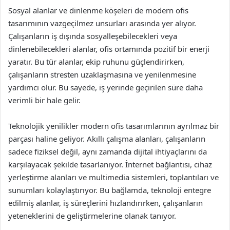
Sosyal alanlar ve dinlenme köşeleri de modern ofis
tasarımının vazgeçilmez unsurları arasında yer alıyor.
Çalışanların iş dışında sosyalleşebilecekleri veya
dinlenebilecekleri alanlar, ofis ortamında pozitif bir enerji
yaratır. Bu tür alanlar, ekip ruhunu güçlendirirken,
çalışanların stresten uzaklaşmasına ve yenilenmesine
yardımcı olur. Bu sayede, iş yerinde geçirilen süre daha
verimli bir hale gelir.
Teknolojik yenilikler modern ofis tasarımlarının ayrılmaz bir
parçası haline geliyor. Akıllı çalışma alanları, çalışanların
sadece fiziksel değil, aynı zamanda dijital ihtiyaçlarını da
karşılayacak şekilde tasarlanıyor. İnternet bağlantısı, cihaz
yerleştirme alanları ve multimedia sistemleri, toplantıları ve
sunumları kolaylaştırıyor. Bu bağlamda, teknoloji entegre
edilmiş alanlar, iş süreçlerini hızlandırırken, çalışanların
yeteneklerini de geliştirmelerine olanak tanıyor.