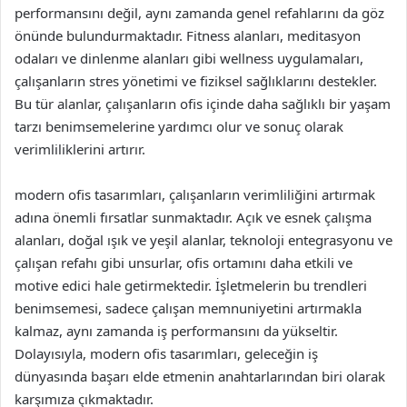
performansını değil, aynı zamanda genel refahlarını da göz
önünde bulundurmaktadır. Fitness alanları, meditasyon
odaları ve dinlenme alanları gibi wellness uygulamaları,
çalışanların stres yönetimi ve fiziksel sağlıklarını destekler.
Bu tür alanlar, çalışanların ofis içinde daha sağlıklı bir yaşam
tarzı benimsemelerine yardımcı olur ve sonuç olarak
verimliliklerini artırır.
modern ofis tasarımları, çalışanların verimliliğini artırmak
adına önemli fırsatlar sunmaktadır. Açık ve esnek çalışma
alanları, doğal ışık ve yeşil alanlar, teknoloji entegrasyonu ve
çalışan refahı gibi unsurlar, ofis ortamını daha etkili ve
motive edici hale getirmektedir. İşletmelerin bu trendleri
benimsemesi, sadece çalışan memnuniyetini artırmakla
kalmaz, aynı zamanda iş performansını da yükseltir.
Dolayısıyla, modern ofis tasarımları, geleceğin iş
dünyasında başarı elde etmenin anahtarlarından biri olarak
karşımıza çıkmaktadır.