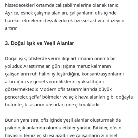
hissedecekleri ortamda çalışabilmelerine olanak tanır.
Ayrıca, esnek çalışma alanları, çalışanların ofis içinde
hareket etmelerini teşvik ederek fiziksel aktivite düzeyini
artırır.
3. Doğal Işık ve Yeşil Alanlar
Doğal ışık, ofislerde verimliliği artırmanın önemli bir
yoludur. Araştırmalar, gün ışığına maruz kalmanın
çalışanların ruh halini iyileştirdiğini, konsantrasyonlarını
artırdığını ve genel verimliliklerini yükselttiğini
göstermektedir. Modern ofis tasarımlarında büyük
pencereler, şeffaf bölmeler ve açık hava alanları gibi doğayla
bütünleşik tasarım unsurları öne çıkmaktadır.
Bunun yanı sıra, ofis içinde yeşil alanlar oluşturmak da
psikolojik anlamda olumlu etkiler yaratır. Bitkiler, ofisin
havasını temizler, stresi azaltır ve çalışanların zihinsel