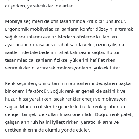
düşerken, yaratıcılıkları da artar.
Mobilya seçimleri de ofis tasarımında kritik bir unsurdur.
Ergonomik mobilyalar, çalışanların konfor düzeyini artırarak
sağlık sorunlarını azaltır. Modern ofislerde kullanılan
ayarlanabilir masalar ve rahat sandalyeler, uzun çalışma
saatlerinde bile bedenin rahat kalmasını sağlar. Bu tür
tasarımlar, çalışanların fiziksel yüklerini hafifletirken,
verimliliklerini artırarak motivasyonlarını yüksek tutar.
Renk seçimleri, ofis ortamının atmosferini değiştiren başka
bir önemli faktördür. Soğuk renkler genellikle sakinlik ve
huzur hissi yaratırken, sıcak renkler enerji ve motivasyon
sağlar. Modern ofislerde genellikle bu iki renk grubunun
dengeli bir şekilde kullanılması önemlidir. Doğru renk paleti,
çalışanların ruh halini iyileştirirken, yaratıcılıklarını ve
üretkenliklerini de olumlu yönde etkiler.