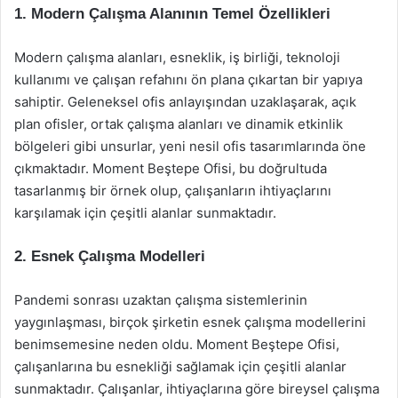
1. Modern Çalışma Alanının Temel Özellikleri
Modern çalışma alanları, esneklik, iş birliği, teknoloji
kullanımı ve çalışan refahını ön plana çıkartan bir yapıya
sahiptir. Geleneksel ofis anlayışından uzaklaşarak, açık
plan ofisler, ortak çalışma alanları ve dinamik etkinlik
bölgeleri gibi unsurlar, yeni nesil ofis tasarımlarında öne
çıkmaktadır. Moment Beştepe Ofisi, bu doğrultuda
tasarlanmış bir örnek olup, çalışanların ihtiyaçlarını
karşılamak için çeşitli alanlar sunmaktadır.
2. Esnek Çalışma Modelleri
Pandemi sonrası uzaktan çalışma sistemlerinin
yaygınlaşması, birçok şirketin esnek çalışma modellerini
benimsemesine neden oldu. Moment Beştepe Ofisi,
çalışanlarına bu esnekliği sağlamak için çeşitli alanlar
sunmaktadır. Çalışanlar, ihtiyaçlarına göre bireysel çalışma