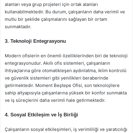
alanları veya grup projeleri için ortak alanları
kullanabilmektedir. Bu durum, çalışanların daha verimli ve
mutlu bir şekilde çalışmalarını sağlayan bir ortam
sunmaktadır.
3. Teknoloji Entegrasyonu
Modern ofislerin en önemli özelliklerinden biri de teknoloji
entegrasyonudur. Akıllı ofis sistemleri, çalışanların
ihtiyaçlarına göre otomatikleşen aydınlatma, iklim kontrolü
ve güvenlik sistemleri gibi yenilikleri beraberinde
getirmektedir. Moment Beştepe Ofisi, son teknolojilere
sahip altyapısıyla çalışanlarına yüksek bir konfor sunmakta
ve iş süreçlerini daha verimli hale getirmektedir.
4. Sosyal Etkileşim ve İş Birliği
Çalışanların sosyal etkileşimleri, iş verimliliği ve yaratıcılığı