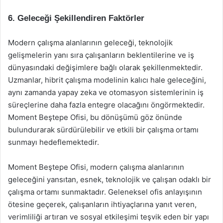
6. Geleceği Şekillendiren Faktörler
Modern çalışma alanlarının geleceği, teknolojik
gelişmelerin yanı sıra çalışanların beklentilerine ve iş
dünyasındaki değişimlere bağlı olarak şekillenmektedir.
Uzmanlar, hibrit çalışma modelinin kalıcı hale geleceğini,
aynı zamanda yapay zeka ve otomasyon sistemlerinin iş
süreçlerine daha fazla entegre olacağını öngörmektedir.
Moment Beştepe Ofisi, bu dönüşümü göz önünde
bulundurarak sürdürülebilir ve etkili bir çalışma ortamı
sunmayı hedeflemektedir.
Moment Beştepe Ofisi, modern çalışma alanlarının
geleceğini yansıtan, esnek, teknolojik ve çalışan odaklı bir
çalışma ortamı sunmaktadır. Geleneksel ofis anlayışının
ötesine geçerek, çalışanların ihtiyaçlarına yanıt veren,
verimliliği artıran ve sosyal etkileşimi teşvik eden bir yapı