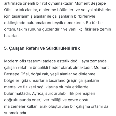
artırmada önemli bir rol oynamaktadır. Moment Beştepe
Ofisi, ortak alanlar, dinlenme bölümleri ve sosyal aktiviteler
için tasarlanmış alanlar ile çalışanların birbirleriyle
etkileşimde bulunmalarını teşvik etmektedir. Bu tür bir
ortam, takım ruhunu güçlendirir ve yenilikçi fikirlere zemin
hazırlar.
5. Çalışan Refahı ve Sürdürülebilirlik
Modern ofis tasarımı sadece estetik değil, aynı zamanda
çalışan refahını öncelikli hedef olarak almaktadır. Moment
Beştepe Ofisi, doğal ışık, yeşil alanlar ve dinlenme
bölgeleri gibi unsurlarla tasarlandığı için çalışanların
mental ve fiziksel sağlıklarına olumlu etkilerde
bulunmaktadır. Ayrıca, sürdürülebilirlik prensipleri
doğrultusunda enerji verimliliği ve çevre dostu
malzemeler kullanılarak oluşturulan bir çalışma ortamı da
sunmaktadır.