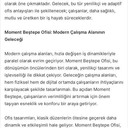
olarak öne çıkmaktadır. Gelecek, bu tür yenilikçi ve adaptif
ofis anlayışları ile şekillenecek; çalışanlar, daha sağlıklı,
mutlu ve üretken bir iş hayatı süreceklerdir.
Moment Beştepe Ofisi: Modern Çalışma Alanının
Geleceği
Modern çalışma alanları, hızla değişen iş dinamikleriyle
paralel olarak evrim geçiriyor. Moment Beştepe Ofisi, bu
dönüşümün öncülerinden biri olarak, yenilikçi tasarımı ve
işlevselliği ile dikkat çekiyor. Geleceğin çalışma alanları,
hem fiziksel hem de dijital ortamda çalışanların ihtiyaçlarını
karşılayacak şekilde tasarlanmalı. Bu açıdan Moment
Beştepe, çalışanların verimliliğini artırmak için önem
taşıyan esneklik ve konforu bir araya getiriyor.
Ofis tasarımları, klasik düzenlerin ötesine geçerek daha
dinamik ve etkileşimli hale geliyor. Moment Beştepe Ofisi,