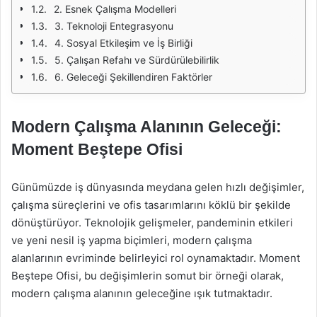
2. Esnek Çalışma Modelleri
3. Teknoloji Entegrasyonu
4. Sosyal Etkileşim ve İş Birliği
5. Çalışan Refahı ve Sürdürülebilirlik
6. Geleceği Şekillendiren Faktörler
Modern Çalışma Alanının Geleceği:
Moment Beştepe Ofisi
Günümüzde iş dünyasında meydana gelen hızlı değişimler,
çalışma süreçlerini ve ofis tasarımlarını köklü bir şekilde
dönüştürüyor. Teknolojik gelişmeler, pandeminin etkileri
ve yeni nesil iş yapma biçimleri, modern çalışma
alanlarının evriminde belirleyici rol oynamaktadır. Moment
Beştepe Ofisi, bu değişimlerin somut bir örneği olarak,
modern çalışma alanının geleceğine ışık tutmaktadır.