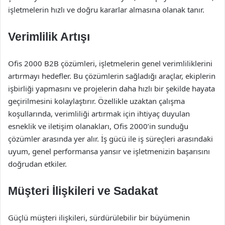
işletmelerin hızlı ve doğru kararlar almasına olanak tanır.
Verimlilik Artışı
Ofis 2000 B2B çözümleri, işletmelerin genel verimliliklerini
artırmayı hedefler. Bu çözümlerin sağladığı araçlar, ekiplerin
işbirliği yapmasını ve projelerin daha hızlı bir şekilde hayata
geçirilmesini kolaylaştırır. Özellikle uzaktan çalışma
koşullarında, verimliliği artırmak için ihtiyaç duyulan
esneklik ve iletişim olanakları, Ofis 2000’in sunduğu
çözümler arasında yer alır. İş gücü ile iş süreçleri arasındaki
uyum, genel performansa yansır ve işletmenizin başarısını
doğrudan etkiler.
Müşteri İlişkileri ve Sadakat
Güçlü müşteri ilişkileri, sürdürülebilir bir büyümenin