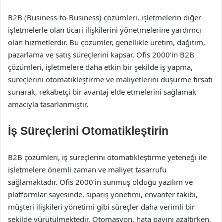
B2B (Business-to-Business) çözümleri, işletmelerin diğer
işletmelerle olan ticari ilişkilerini yönetmelerine yardımcı
olan hizmetlerdir. Bu çözümler, genellikle üretim, dağıtım,
pazarlama ve satış süreçlerini kapsar. Ofis 2000’in B2B
çözümleri, işletmelere daha etkin bir şekilde iş yapma,
süreçlerini otomatikleştirme ve maliyetlerini düşürme fırsatı
sunarak, rekabetçi bir avantaj elde etmelerini sağlamak
amacıyla tasarlanmıştır.
İş Süreçlerini Otomatikleştirin
B2B çözümleri, iş süreçlerini otomatikleştirme yeteneği ile
işletmelere önemli zaman ve maliyet tasarrufu
sağlamaktadır. Ofis 2000’in sunmuş olduğu yazılım ve
platformlar sayesinde, sipariş yönetimi, envanter takibi,
müşteri ilişkileri yönetimi gibi süreçler daha verimli bir
şekilde yürütülmektedir. Otomasyon, hata payını azaltırken,