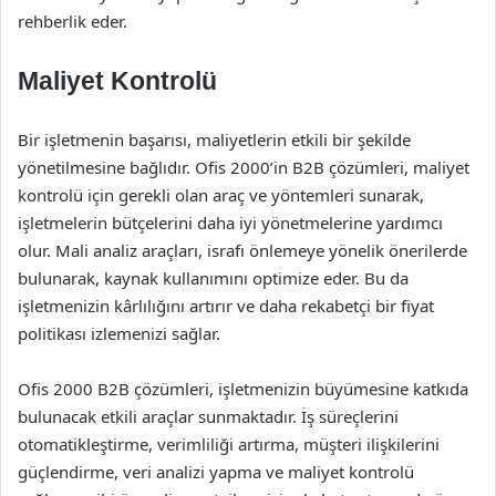
rehberlik eder.
Maliyet Kontrolü
Bir işletmenin başarısı, maliyetlerin etkili bir şekilde
yönetilmesine bağlıdır. Ofis 2000’in B2B çözümleri, maliyet
kontrolü için gerekli olan araç ve yöntemleri sunarak,
işletmelerin bütçelerini daha iyi yönetmelerine yardımcı
olur. Mali analiz araçları, israfı önlemeye yönelik önerilerde
bulunarak, kaynak kullanımını optimize eder. Bu da
işletmenizin kârlılığını artırır ve daha rekabetçi bir fiyat
politikası izlemenizi sağlar.
Ofis 2000 B2B çözümleri, işletmenizin büyümesine katkıda
bulunacak etkili araçlar sunmaktadır. İş süreçlerini
otomatikleştirme, verimliliği artırma, müşteri ilişkilerini
güçlendirme, veri analizi yapma ve maliyet kontrolü