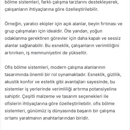
bölme sistemleri, farklı çalışma tarzlarını destekleyerek,
çalışanların ihtiyaçlarına göre özelleştirilebilir.
Örneğin, yaratıcı ekipler için açık alanlar, beyin fırtınası ve
grup çalışmaları için idealdir. Öte yandan, yoğun
odaklanma gerektiren görevler için daha kapalı ve sessiz
alanlar sağlanabilir. Bu esneklik, çalışanların verimliliğini
artırırken, iş memnuniyetini de yükseltir.
Ofis bölme sistemleri, modern çalışma alanlarının
tasarımında önemli bir rol oynamaktadır. Esneklik, gizlilik,
akustik konfor ve estetik gibi avantajları sayesinde, bu
sistemler iş yerlerinde verimliliği artırma potansiyeline
sahiptir. Çeşitli malzeme ve tasarım seçenekleri ile
ofislerin ihtiyaçlarına göre özelleştirilebilir. ofis bölme
sistemleri, günümüz iş dünyasında başarılı bir çalışma
ortamı yaratmanın anahtarlarından biridir.