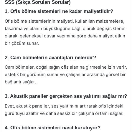
SSS (Sıkça Sorulan Sorular)
1. Ofis bölme sistemleri ne kadar maliyetlidir?
Ofis bölme sistemlerinin maliyeti, kullanılan malzemelere,
tasarıma ve alanın büyüklüğüne bağlı olarak değişir. Genel
olarak, geleneksel duvar yapımına göre daha maliyet etkin
bir çözüm sunar.
2. Cam bölmelerin avantajları nelerdir?
Cam bölmeler, doğal ışığın ofis alanına girmesine izin verir,
estetik bir görünüm sunar ve çalışanlar arasında görsel bir
bağlantı sağlar.
3. Akustik paneller gerçekten ses yalıtımı sağlar mı?
Evet, akustik paneller, ses yalıtımını artırarak ofis içindeki
gürültüyü azaltır ve daha sessiz bir çalışma ortamı sağlar.
4. Ofis bölme sistemleri nasıl kuruluyor?