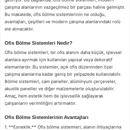
çalışma alanlarının vazgeçilmez bir parçası haline gelmiştir.
Bu makalede, ofis bölme sistemlerinin ne olduğu,
avantajları, çeşitleri ve modern çalışma alanlarındaki rolü
ele alınacaktır.
Ofis Bölme Sistemleri Nedir?
Ofis bölme sistemleri, bir ofis alanını daha küçük, işlevsel
alanlara ayırmak için kullanılan yapısal veya dekoratif
elemanlardır. Bu sistemler, açık ofis düzeninden özel
çalışma alanlarına kadar geniş bir yelpazede kullanılabilir.
Bölme sistemleri, cam paneller, alüminyum çerçeveler,
akustik paneller ve diğer malzemelerle oluşturulabilir.
Amaç, hem estetik hem de işlevsellik sağlayarak
çalışanların verimliliğini artırmaktır.
Ofis Bölme Sistemlerinin Avantajları
1. **Esneklik:** Ofis bölme sistemleri, alanın ihtiyaçlarına