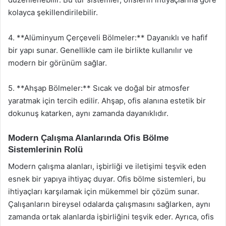
kolayca şekillendirilebilir.
4. **Alüminyum Çerçeveli Bölmeler:** Dayanıklı ve hafif
bir yapı sunar. Genellikle cam ile birlikte kullanılır ve
modern bir görünüm sağlar.
5. **Ahşap Bölmeler:** Sıcak ve doğal bir atmosfer
yaratmak için tercih edilir. Ahşap, ofis alanına estetik bir
dokunuş katarken, aynı zamanda dayanıklıdır.
Modern Çalışma Alanlarında Ofis Bölme
Sistemlerinin Rolü
Modern çalışma alanları, işbirliği ve iletişimi teşvik eden
esnek bir yapıya ihtiyaç duyar. Ofis bölme sistemleri, bu
ihtiyaçları karşılamak için mükemmel bir çözüm sunar.
Çalışanların bireysel odalarda çalışmasını sağlarken, aynı
zamanda ortak alanlarda işbirliğini teşvik eder. Ayrıca, ofis