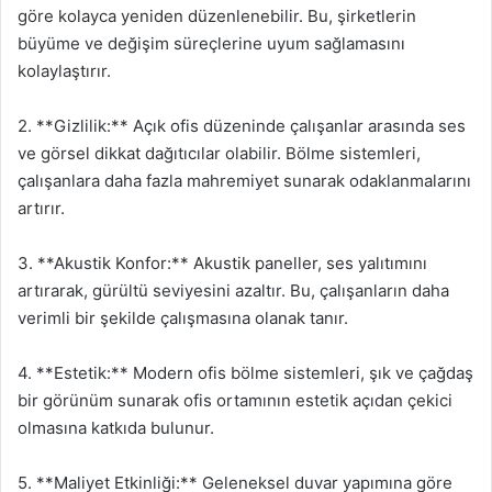
göre kolayca yeniden düzenlenebilir. Bu, şirketlerin
büyüme ve değişim süreçlerine uyum sağlamasını
kolaylaştırır.
2. **Gizlilik:** Açık ofis düzeninde çalışanlar arasında ses
ve görsel dikkat dağıtıcılar olabilir. Bölme sistemleri,
çalışanlara daha fazla mahremiyet sunarak odaklanmalarını
artırır.
3. **Akustik Konfor:** Akustik paneller, ses yalıtımını
artırarak, gürültü seviyesini azaltır. Bu, çalışanların daha
verimli bir şekilde çalışmasına olanak tanır.
4. **Estetik:** Modern ofis bölme sistemleri, şık ve çağdaş
bir görünüm sunarak ofis ortamının estetik açıdan çekici
olmasına katkıda bulunur.
5. **Maliyet Etkinliği:** Geleneksel duvar yapımına göre