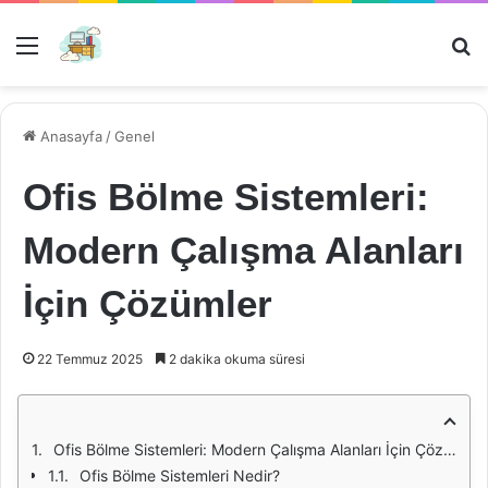
Menü
Ar
Anasayfa
/
Genel
Ofis Bölme Sistemleri:
Modern Çalışma Alanları
İçin Çözümler
22 Temmuz 2025
2 dakika okuma süresi
Ofis Bölme Sistemleri: Modern Çalışma Alanları İçin Çözümler
Ofis Bölme Sistemleri Nedir?