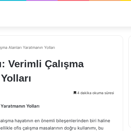
ışma Alanları Yaratmanın Yolları
: Verimli Çalışma
Yolları
4 dakika okuma süresi
 Yaratmanın Yolları
çalışma hayatının en önemli bileşenlerinden biri haline
ellikle ofis çalışma masalarının doğru kullanımı, bu