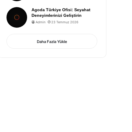
Agoda Türkiye Ofisi: Seyahat
Deneyimlerinizi Geliştirin
Admin
23 Temmuz 2026
Daha Fazla Yükle