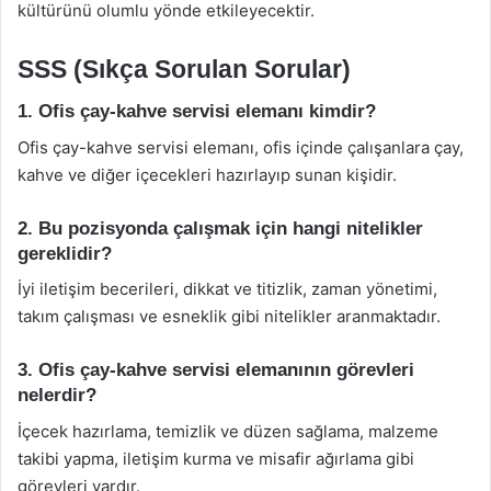
kültürünü olumlu yönde etkileyecektir.
SSS (Sıkça Sorulan Sorular)
1. Ofis çay-kahve servisi elemanı kimdir?
Ofis çay-kahve servisi elemanı, ofis içinde çalışanlara çay,
kahve ve diğer içecekleri hazırlayıp sunan kişidir.
2. Bu pozisyonda çalışmak için hangi nitelikler
gereklidir?
İyi iletişim becerileri, dikkat ve titizlik, zaman yönetimi,
takım çalışması ve esneklik gibi nitelikler aranmaktadır.
3. Ofis çay-kahve servisi elemanının görevleri
nelerdir?
İçecek hazırlama, temizlik ve düzen sağlama, malzeme
takibi yapma, iletişim kurma ve misafir ağırlama gibi
görevleri vardır.