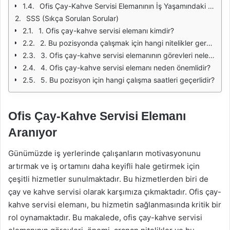
Ofis Çay-Kahve Servisi Elemanının İş Yaşamındaki Yeri
SSS (Sıkça Sorulan Sorular)
1. Ofis çay-kahve servisi elemanı kimdir?
2. Bu pozisyonda çalışmak için hangi nitelikler gereklidir?
3. Ofis çay-kahve servisi elemanının görevleri nelerdir?
4. Ofis çay-kahve servisi elemanı neden önemlidir?
5. Bu pozisyon için hangi çalışma saatleri geçerlidir?
Ofis Çay-Kahve Servisi Elemanı
Aranıyor
Günümüzde iş yerlerinde çalışanların motivasyonunu
artırmak ve iş ortamını daha keyifli hale getirmek için
çeşitli hizmetler sunulmaktadır. Bu hizmetlerden biri de
çay ve kahve servisi olarak karşımıza çıkmaktadır. Ofis çay-
kahve servisi elemanı, bu hizmetin sağlanmasında kritik bir
rol oynamaktadır. Bu makalede, ofis çay-kahve servisi