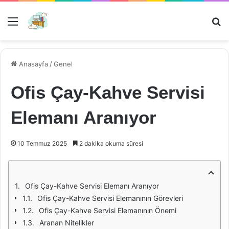
Menü
Ar
Anasayfa
/
Genel
Ofis Çay-Kahve Servisi
Elemanı Aranıyor
10 Temmuz 2025
2 dakika okuma süresi
Ofis Çay-Kahve Servisi Elemanı Aranıyor
Ofis Çay-Kahve Servisi Elemanının Görevleri
Ofis Çay-Kahve Servisi Elemanının Önemi
Aranan Nitelikler