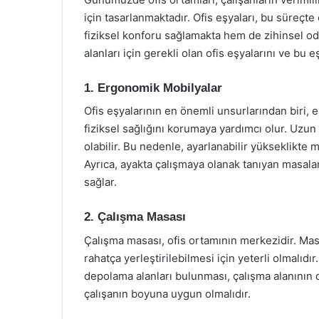
için tasarlanmaktadır. Ofis eşyaları, bu süreçte
fiziksel konforu sağlamakta hem de zihinsel od
alanları için gerekli olan ofis eşyalarını ve bu e
1. Ergonomik Mobilyalar
Ofis eşyalarının en önemli unsurlarından biri, 
fiziksel sağlığını korumaya yardımcı olur. Uzun
olabilir. Bu nedenle, ayarlanabilir yükseklikte 
Ayrıca, ayakta çalışmaya olanak tanıyan masalar 
sağlar.
2. Çalışma Masası
Çalışma masası, ofis ortamının merkezidir. Masa
rahatça yerleştirilebilmesi için yeterli olmalıd
depolama alanları bulunması, çalışma alanının 
çalışanın boyuna uygun olmalıdır.