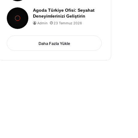
Agoda Türkiye Ofisi: Seyahat
Deneyimlerinizi Geliştirin
Admin
23 Temmuz 2026
Daha Fazla Yükle