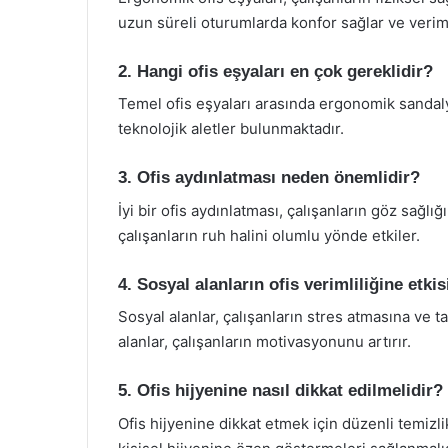
uzun süreli oturumlarda konfor sağlar ve verimlil
2. Hangi ofis eşyaları en çok gereklidir?
Temel ofis eşyaları arasında ergonomik sandal
teknolojik aletler bulunmaktadır.
3. Ofis aydınlatması neden önemlidir?
İyi bir ofis aydınlatması, çalışanların göz sağlığı
çalışanların ruh halini olumlu yönde etkiler.
4. Sosyal alanların ofis verimliliğine etkis
Sosyal alanlar, çalışanların stres atmasına ve 
alanlar, çalışanların motivasyonunu artırır.
5. Ofis hijyenine nasıl dikkat edilmelidir?
Ofis hijyenine dikkat etmek için düzenli temizli