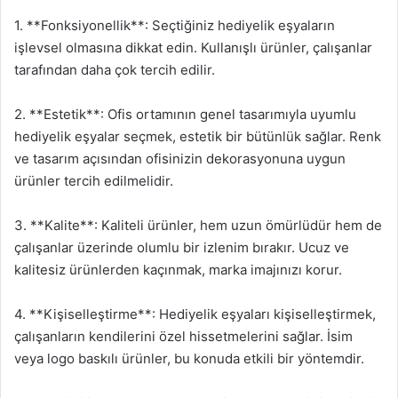
1. **Fonksiyonellik**: Seçtiğiniz hediyelik eşyaların
işlevsel olmasına dikkat edin. Kullanışlı ürünler, çalışanlar
tarafından daha çok tercih edilir.
2. **Estetik**: Ofis ortamının genel tasarımıyla uyumlu
hediyelik eşyalar seçmek, estetik bir bütünlük sağlar. Renk
ve tasarım açısından ofisinizin dekorasyonuna uygun
ürünler tercih edilmelidir.
3. **Kalite**: Kaliteli ürünler, hem uzun ömürlüdür hem de
çalışanlar üzerinde olumlu bir izlenim bırakır. Ucuz ve
kalitesiz ürünlerden kaçınmak, marka imajınızı korur.
4. **Kişiselleştirme**: Hediyelik eşyaları kişiselleştirmek,
çalışanların kendilerini özel hissetmelerini sağlar. İsim
veya logo baskılı ürünler, bu konuda etkili bir yöntemdir.