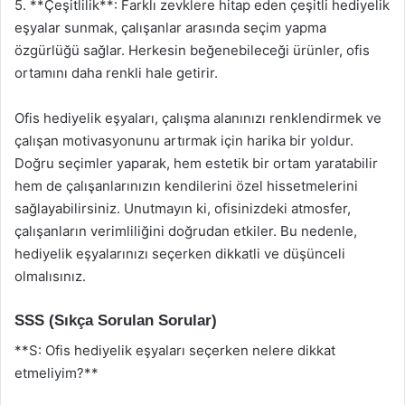
5. **Çeşitlilik**: Farklı zevklere hitap eden çeşitli hediyelik
eşyalar sunmak, çalışanlar arasında seçim yapma
özgürlüğü sağlar. Herkesin beğenebileceği ürünler, ofis
ortamını daha renkli hale getirir.
Ofis hediyelik eşyaları, çalışma alanınızı renklendirmek ve
çalışan motivasyonunu artırmak için harika bir yoldur.
Doğru seçimler yaparak, hem estetik bir ortam yaratabilir
hem de çalışanlarınızın kendilerini özel hissetmelerini
sağlayabilirsiniz. Unutmayın ki, ofisinizdeki atmosfer,
çalışanların verimliliğini doğrudan etkiler. Bu nedenle,
hediyelik eşyalarınızı seçerken dikkatli ve düşünceli
olmalısınız.
SSS (Sıkça Sorulan Sorular)
**S: Ofis hediyelik eşyaları seçerken nelere dikkat
etmeliyim?**