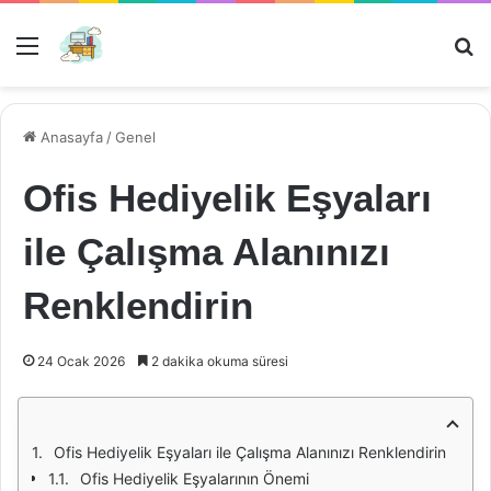
Menü
Ar
Anasayfa
/
Genel
Ofis Hediyelik Eşyaları
ile Çalışma Alanınızı
Renklendirin
24 Ocak 2026
2 dakika okuma süresi
Ofis Hediyelik Eşyaları ile Çalışma Alanınızı Renklendirin
Ofis Hediyelik Eşyalarının Önemi