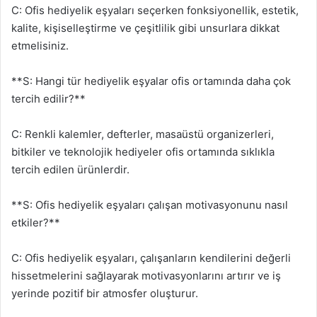
C: Ofis hediyelik eşyaları seçerken fonksiyonellik, estetik,
kalite, kişiselleştirme ve çeşitlilik gibi unsurlara dikkat
etmelisiniz.
**S: Hangi tür hediyelik eşyalar ofis ortamında daha çok
tercih edilir?**
C: Renkli kalemler, defterler, masaüstü organizerleri,
bitkiler ve teknolojik hediyeler ofis ortamında sıklıkla
tercih edilen ürünlerdir.
**S: Ofis hediyelik eşyaları çalışan motivasyonunu nasıl
etkiler?**
C: Ofis hediyelik eşyaları, çalışanların kendilerini değerli
hissetmelerini sağlayarak motivasyonlarını artırır ve iş
yerinde pozitif bir atmosfer oluşturur.