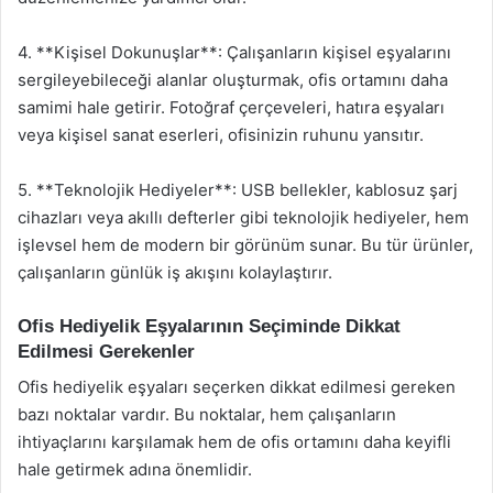
4. **Kişisel Dokunuşlar**: Çalışanların kişisel eşyalarını
sergileyebileceği alanlar oluşturmak, ofis ortamını daha
samimi hale getirir. Fotoğraf çerçeveleri, hatıra eşyaları
veya kişisel sanat eserleri, ofisinizin ruhunu yansıtır.
5. **Teknolojik Hediyeler**: USB bellekler, kablosuz şarj
cihazları veya akıllı defterler gibi teknolojik hediyeler, hem
işlevsel hem de modern bir görünüm sunar. Bu tür ürünler,
çalışanların günlük iş akışını kolaylaştırır.
Ofis Hediyelik Eşyalarının Seçiminde Dikkat
Edilmesi Gerekenler
Ofis hediyelik eşyaları seçerken dikkat edilmesi gereken
bazı noktalar vardır. Bu noktalar, hem çalışanların
ihtiyaçlarını karşılamak hem de ofis ortamını daha keyifli
hale getirmek adına önemlidir.