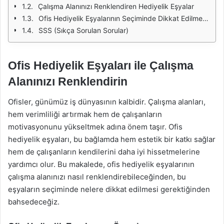
Çalışma Alanınızı Renklendiren Hediyelik Eşyalar
Ofis Hediyelik Eşyalarının Seçiminde Dikkat Edilmesi Gerekenler
SSS (Sıkça Sorulan Sorular)
Ofis Hediyelik Eşyaları ile Çalışma
Alanınızı Renklendirin
Ofisler, günümüz iş dünyasının kalbidir. Çalışma alanları,
hem verimliliği artırmak hem de çalışanların
motivasyonunu yükseltmek adına önem taşır. Ofis
hediyelik eşyaları, bu bağlamda hem estetik bir katkı sağlar
hem de çalışanların kendilerini daha iyi hissetmelerine
yardımcı olur. Bu makalede, ofis hediyelik eşyalarının
çalışma alanınızı nasıl renklendirebileceğinden, bu
eşyaların seçiminde nelere dikkat edilmesi gerektiğinden
bahsedeceğiz.