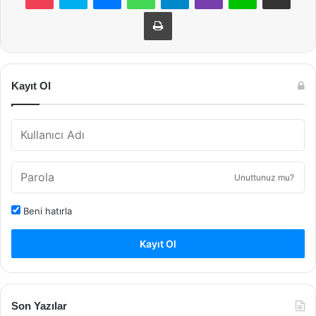
Yazdır
Kayıt Ol
Unuttunuz mu?
Beni hatırla
Kayıt Ol
Son Yazılar