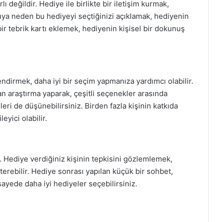
değildir. Hediye ile birlikte bir iletişim kurmak,
ıcıya neden bu hediyeyi seçtiğinizi açıklamak, hediyenin
 bir tebrik kartı eklemek, hediyenin kişisel bir dokunuş
ndirmek, daha iyi bir seçim yapmanıza yardımcı olabilir.
an araştırma yaparak, çeşitli seçenekler arasında
leri de düşünebilirsiniz. Birden fazla kişinin katkıda
eyici olabilir.
. Hediye verdiğiniz kişinin tepkisini gözlemlemek,
erebilir. Hediye sonrası yapılan küçük bir sohbet,
ayede daha iyi hediyeler seçebilirsiniz.