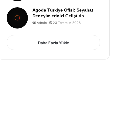
Agoda Türkiye Ofisi: Seyahat
Deneyimlerinizi Geliştirin
Admin
23 Temmuz 2026
Daha Fazla Yükle