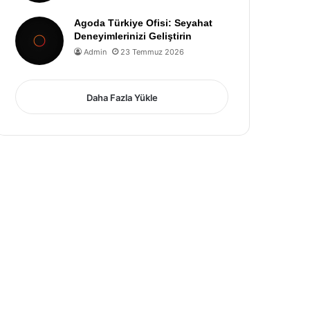
Agoda Türkiye Ofisi: Seyahat
Deneyimlerinizi Geliştirin
Admin
23 Temmuz 2026
Daha Fazla Yükle