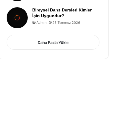
Bireysel Dans Dersleri Kimler
İçin Uygundur?
Admin
25 Temmuz 2026
Daha Fazla Yükle