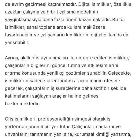
de evrim geçirmesi kaçınılmazdır. Dijital isimlikler, özellikle
uzaktan çalışma ve hibrit çalışma modelinin
yaygınlaşmasıyla daha fazla önem kazanmaktadır. Bu tür
isimlikler, sanal toplantılarda kullanılmak üzere
tasarlanabilir ve çalışanların kimliklerini dijital ortamda da
yansıtabilir.
Ayrıca, akıllı ofis uygulamaları ile entegre edilen isimlikler,
çalışanların bilgilerini güncel tutma ve etkileşimlerini
artırma konusunda yenilikçi çözümler sunabilir. Gelecekte,
isimliklerin sadece birer tanıtım aracı olmanın ötesine
geçerek, çalışanların iş süreçlerine daha aktif bir şekilde
katılmalarını sağlayan araçlar haline gelmesi
beklenmektedir.
Ofis isimlikleri, profesyonelliğin simgesi olarak iş
yerlerinde önemli bir yer tutar. Çalışanların adlarını ve
unvanlarını tanıtmanın yanı sıra, kurumsal kimliği yansıtma,