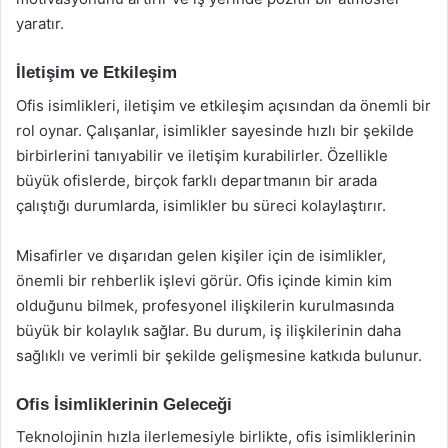
yaratır.
İletişim ve Etkileşim
Ofis isimlikleri, iletişim ve etkileşim açısından da önemli bir
rol oynar. Çalışanlar, isimlikler sayesinde hızlı bir şekilde
birbirlerini tanıyabilir ve iletişim kurabilirler. Özellikle
büyük ofislerde, birçok farklı departmanın bir arada
çalıştığı durumlarda, isimlikler bu süreci kolaylaştırır.
Misafirler ve dışarıdan gelen kişiler için de isimlikler,
önemli bir rehberlik işlevi görür. Ofis içinde kimin kim
olduğunu bilmek, profesyonel ilişkilerin kurulmasında
büyük bir kolaylık sağlar. Bu durum, iş ilişkilerinin daha
sağlıklı ve verimli bir şekilde gelişmesine katkıda bulunur.
Ofis İsimliklerinin Geleceği
Teknolojinin hızla ilerlemesiyle birlikte, ofis isimliklerinin