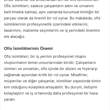
Ofis isimlikleri, sadece çalışanların adını ve unvanını
belirtmekle kalmaz, aynı zamanda kurumsal kimliğin bir
parçası olarak da önemli bir rol oynar. Bu makalede, ofis
isimliklerinin profesyonellik üzerindeki etkilerini,
tasarımını, malzeme seçimlerini ve iş yerindeki önemini
ele alacağız.
Ofis İsimliklerinin Önemi
Ofis isimlikleri, bir iş yerinin profesyonel imajını
oluşturmanın temel unsurlarından biridir. Çalışanların
isimleri ve unvanları, ofis içinde bir düzen ve hiyerarşi
sağlamak açısından kritik bir rol oynar. Misafirler,
müşteriler ve diğer çalışanlar, isimlikler sayesinde kimin
kim olduğunu kolaylıkla anlayabilir. Bu durum, iletişimi
kolaylaştırır ve iş ortamında daha profesyonel bir hava
yaratır.