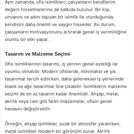
Aynı zamanda, ofis isimlikleri, çalışanların kendilerini
değerli hissetmelerine de katkıda bulunur. Bir kişi,
unvanını ve adını taşıyan bir isimlik ile oturduğunda,
kendisini daha önemli ve saygın hisseder. Bu durum,
çalışanların motivasyonunu artırarak genel iş verimliliğine
olumlu bir etki yapar.
Tasarım ve Malzeme Seçimi
Ofis isimliklerinin tasarımı, iş yerinin genel estetiği ile
uyumlu olmalıdır. Modern ofislerde, minimalist ve şık
tasarımlar tercih edilirken, daha geleneksel iş yerlerinde
klasik ve ağır tasarımlar öne çıkabilir. İsimliklerin malzeme
seçimi de en az tasarım kadar önemlidir. Ahşap, metal,
akrilik veya cam gibi farklı malzemeler, ofisin genel
havasını değiştirebilir.
Örneğin, ahşap isimlikler, sıcak bir atmosfer yaratırken,
metal isimlikler modern bir görünüm sunar. Akrilik