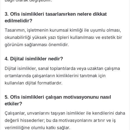
3. Ofis isimlikleri tasarlanırken nelere dikkat
edilmelidir?
Tasarımın, işletmenin kurumsal kimliği ile uyumlu olması,
okunabilirliği yüksek yazı tipleri kullanılması ve estetik bir
görünüm sağlanması önemlidir.
4. Dijital isimlikler nedir?
Dijital isimlikler, sanal toplantılarda veya uzaktan çalışma
ortamlarında çalışanların kimliklerini tanıtmak için
kullanılan dijital formatlardır.
5. Ofis isimlikleri çalışan motivasyonunu nasıl
etkiler?
Çalışanlar, unvanlarını taşıyan isimlikler ile kendilerini daha
değerli hissederler; bu da motivasyonlarını artırır ve iş
verimliliğine olumlu katkı sağlar.