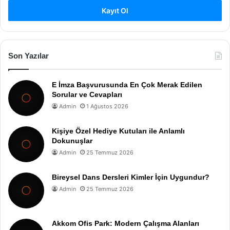
Kayıt Ol
Son Yazılar
E İmza Başvurusunda En Çok Merak Edilen
Sorular ve Cevapları
Admin
1 Ağustos 2026
Kişiye Özel Hediye Kutuları ile Anlamlı
Dokunuşlar
Admin
25 Temmuz 2026
Bireysel Dans Dersleri Kimler İçin Uygundur?
Admin
25 Temmuz 2026
Akkom Ofis Park: Modern Çalışma Alanları