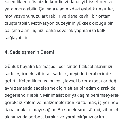
kalemlikler, ofisinizde kendinizi daha iyi hissetmenize
yardımcı olabilir. Çalışma alanınızdaki estetik unsurlar,
motivasyonunuzu artırabilir ve daha keyifli bir ortam
oluşturabilir. Motivasyon düzeyinin yüksek olduğu bir
çalışma alanı, işinizi daha severek yapmanıza katkı
sağlayabilir.
4. Sadeleşmenin Önemi
Günlük hayatın karmaşası içerisinde fiziksel alanımızı
sadeleştirmek, zihinsel sadeleşmeyi de beraberinde
getirir. Kalemlikler, yalnızca işlevsel birer aksesuar değil,
aynı zamanda sadeleşmek için atılan bir adım olarak da
değerlendirilebilir. Minimalist bir yaklaşım benimseyerek,
gereksiz kalem ve malzemelerden kurtulmak, iş yerinde
daha odaklı olmayı sağlar. Bu sadeleşme süreci, zihinsel
alanınızı da serbest bırakır ve yaratıcılığınızı artırır.