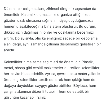
Düzenli bir çalışma alanı, zihinsel dinginlik açısından da
önemlidir. Kalemlikler, masanızı organize ettiğinizde
gözden uzak olmasına rağmen, ihtiyaç duyduğunuzda
hemen ulaşabileceğiniz bir sistem oluşturur. Bu durum,
dikkatinizin dağılmasını önler ve odaklanma becerinizi
artırır. Dolayısıyla, ofis kalemliğiniz sadece bir depolama
alanı değil, aynı zamanda çalışma disiplininizi geliştiren bir
araçtır.
Kalemliklerin malzeme seçimleri de önemlidir. Plastik,
metal, ahşap gibi çeşitli malzemelerle üretilen kalemlikler,
her zevke hitap edebilir. Ayrıca, çevre dostu materyallerle
üretilmiş kalemlikler tercih edilerek hem şıklığı hem de
doğaya duydukları saygıyı gösterebilirler. Böylece, hem
çalışma alanınızı düzenli tutabilir hem de estetik bir
görünüm kazanabilirsiniz.