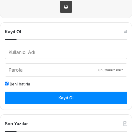
Yazdır
Kayıt Ol
Unuttunuz mu?
Beni hatırla
Kayıt Ol
Son Yazılar