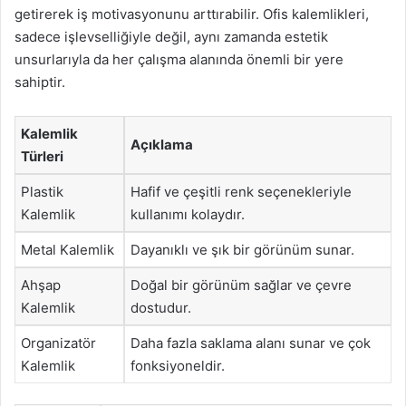
getirerek iş motivasyonunu arttırabilir. Ofis kalemlikleri,
sadece işlevselliğiyle değil, aynı zamanda estetik
unsurlarıyla da her çalışma alanında önemli bir yere
sahiptir.
Kalemlik
Açıklama
Türleri
Plastik
Hafif ve çeşitli renk seçenekleriyle
Kalemlik
kullanımı kolaydır.
Metal Kalemlik
Dayanıklı ve şık bir görünüm sunar.
Ahşap
Doğal bir görünüm sağlar ve çevre
Kalemlik
dostudur.
Organizatör
Daha fazla saklama alanı sunar ve çok
Kalemlik
fonksiyoneldir.