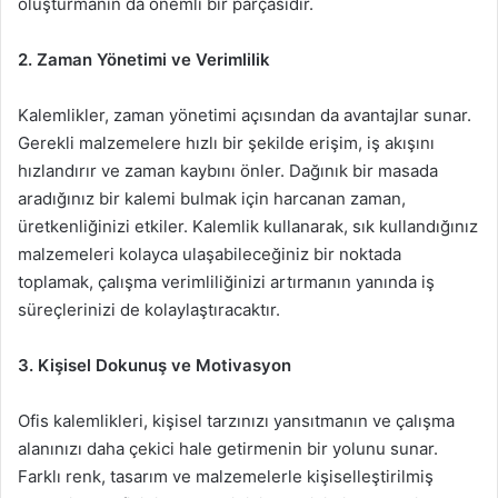
oluşturmanın da önemli bir parçasıdır.
2. Zaman Yönetimi ve Verimlilik
Kalemlikler, zaman yönetimi açısından da avantajlar sunar.
Gerekli malzemelere hızlı bir şekilde erişim, iş akışını
hızlandırır ve zaman kaybını önler. Dağınık bir masada
aradığınız bir kalemi bulmak için harcanan zaman,
üretkenliğinizi etkiler. Kalemlik kullanarak, sık kullandığınız
malzemeleri kolayca ulaşabileceğiniz bir noktada
toplamak, çalışma verimliliğinizi artırmanın yanında iş
süreçlerinizi de kolaylaştıracaktır.
3. Kişisel Dokunuş ve Motivasyon
Ofis kalemlikleri, kişisel tarzınızı yansıtmanın ve çalışma
alanınızı daha çekici hale getirmenin bir yolunu sunar.
Farklı renk, tasarım ve malzemelerle kişiselleştirilmiş