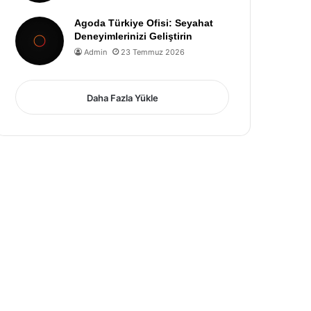
Agoda Türkiye Ofisi: Seyahat
Deneyimlerinizi Geliştirin
Admin
23 Temmuz 2026
Daha Fazla Yükle