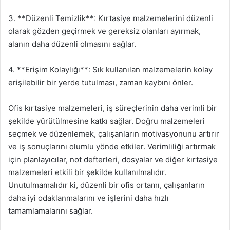
3. **Düzenli Temizlik**: Kırtasiye malzemelerini düzenli
olarak gözden geçirmek ve gereksiz olanları ayırmak,
alanın daha düzenli olmasını sağlar.
4. **Erişim Kolaylığı**: Sık kullanılan malzemelerin kolay
erişilebilir bir yerde tutulması, zaman kaybını önler.
Ofis kırtasiye malzemeleri, iş süreçlerinin daha verimli bir
şekilde yürütülmesine katkı sağlar. Doğru malzemeleri
seçmek ve düzenlemek, çalışanların motivasyonunu artırır
ve iş sonuçlarını olumlu yönde etkiler. Verimliliği artırmak
için planlayıcılar, not defterleri, dosyalar ve diğer kırtasiye
malzemeleri etkili bir şekilde kullanılmalıdır.
Unutulmamalıdır ki, düzenli bir ofis ortamı, çalışanların
daha iyi odaklanmalarını ve işlerini daha hızlı
tamamlamalarını sağlar.