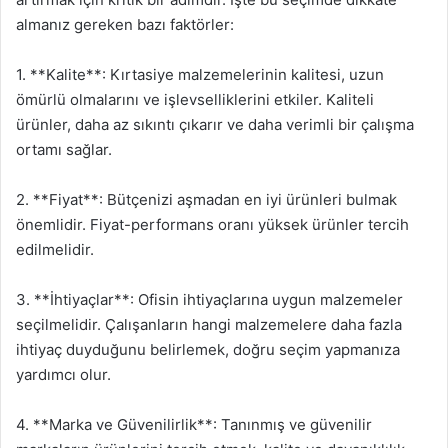
almanız gereken bazı faktörler:
1. **Kalite**: Kırtasiye malzemelerinin kalitesi, uzun
ömürlü olmalarını ve işlevselliklerini etkiler. Kaliteli
ürünler, daha az sıkıntı çıkarır ve daha verimli bir çalışma
ortamı sağlar.
2. **Fiyat**: Bütçenizi aşmadan en iyi ürünleri bulmak
önemlidir. Fiyat-performans oranı yüksek ürünler tercih
edilmelidir.
3. **İhtiyaçlar**: Ofisin ihtiyaçlarına uygun malzemeler
seçilmelidir. Çalışanların hangi malzemelere daha fazla
ihtiyaç duyduğunu belirlemek, doğru seçim yapmanıza
yardımcı olur.
4. **Marka ve Güvenilirlik**: Tanınmış ve güvenilir