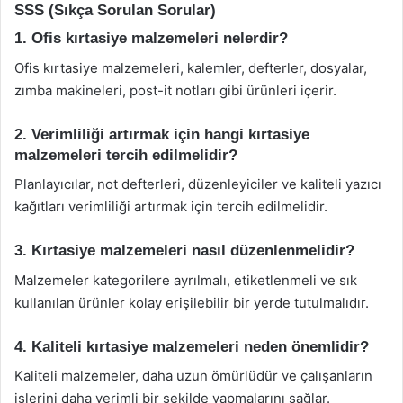
SSS (Sıkça Sorulan Sorular)
1. Ofis kırtasiye malzemeleri nelerdir?
Ofis kırtasiye malzemeleri, kalemler, defterler, dosyalar,
zımba makineleri, post-it notları gibi ürünleri içerir.
2. Verimliliği artırmak için hangi kırtasiye
malzemeleri tercih edilmelidir?
Planlayıcılar, not defterleri, düzenleyiciler ve kaliteli yazıcı
kağıtları verimliliği artırmak için tercih edilmelidir.
3. Kırtasiye malzemeleri nasıl düzenlenmelidir?
Malzemeler kategorilere ayrılmalı, etiketlenmeli ve sık
kullanılan ürünler kolay erişilebilir bir yerde tutulmalıdır.
4. Kaliteli kırtasiye malzemeleri neden önemlidir?
Kaliteli malzemeler, daha uzun ömürlüdür ve çalışanların
işlerini daha verimli bir şekilde yapmalarını sağlar.