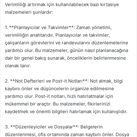
Verimliliği artırmak için kullanılabilecek bazı kırtasiye
malzemeleri şunlardır:
1. **Planlayıcılar ve Takvimler**: Zaman yönetimi,
verimliliğin anahtarıdır. Planlayıcılar ve takvimler,
çalışanların görevlerini ve randevularını düzenlemelerine
yardımcı olur. Bu malzemeler, günün nasıl planlanacağına
dair bir genel bakış sunarak, önceliklerin belirlenmesine
olanak tanır.
2. **Not Defterleri ve Post-it Notları**: Not almak, bilgi
kaybını önler ve düşüncelerin organize edilmesine
yardımcı olur. Post-it notları, hızlı hatırlatmalar için
mükemmel bir araçtır. Bu malzemeler, fikirlerinizi
kaydetmek ve önemli bilgileri hatırlamak için kullanışlıdır.
3. **Düzenleyiciler ve Dosyalar**: Belgelerin
düzenlenmesi, ofis ortamında zaman kaybını önler. Dosya