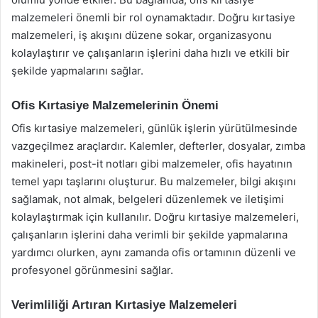
malzemeleri önemli bir rol oynamaktadır. Doğru kırtasiye
malzemeleri, iş akışını düzene sokar, organizasyonu
kolaylaştırır ve çalışanların işlerini daha hızlı ve etkili bir
şekilde yapmalarını sağlar.
Ofis Kırtasiye Malzemelerinin Önemi
Ofis kırtasiye malzemeleri, günlük işlerin yürütülmesinde
vazgeçilmez araçlardır. Kalemler, defterler, dosyalar, zımba
makineleri, post-it notları gibi malzemeler, ofis hayatının
temel yapı taşlarını oluşturur. Bu malzemeler, bilgi akışını
sağlamak, not almak, belgeleri düzenlemek ve iletişimi
kolaylaştırmak için kullanılır. Doğru kırtasiye malzemeleri,
çalışanların işlerini daha verimli bir şekilde yapmalarına
yardımcı olurken, aynı zamanda ofis ortamının düzenli ve
profesyonel görünmesini sağlar.
Verimliliği Artıran Kırtasiye Malzemeleri