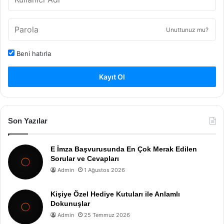
Unuttunuz mu?
Beni hatırla
Kayıt Ol
Son Yazılar
E İmza Başvurusunda En Çok Merak Edilen
Sorular ve Cevapları
Admin
1 Ağustos 2026
Kişiye Özel Hediye Kutuları ile Anlamlı
Dokunuşlar
Admin
25 Temmuz 2026