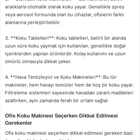
aralıklarla otomatik olarak koku yayar. Genellikle sprey
veya aerosol formunda olan bu cihazlar, ofislerin farklı
alanlarına yerleştirilebilir.
3. **Koku Tabletleri**: Koku tabletleri, belirli bir alanda
uzun süre koku yaymak için kullanılan, genellikle doğal
içeriklerden yapılan ürünlerdir. Kolay kullanımı ve uzun
ömürlü olmasıyla dikkat çeker.
4. **Hava Temizleyici ve Koku Makineleri**: Bu tür
makineler, hem havayı temizler hem de hoş bir koku yayar.
Filtreleme sistemleri sayesinde havadaki zararlı maddeleri
azaltırken, aynı zamanda ferah bir ortam sağlar.
Ofis Koku Makinesi Seçerken Dikkat Edilmesi
Gerekenler
Ofis koku makinesi seçerken dikkat edilmesi gereken bazı