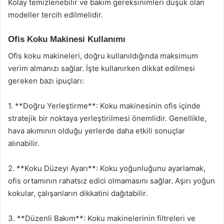
Kolay temizlenebilir ve bakım gereksinimleri düşük olan
modeller tercih edilmelidir.
Ofis Koku Makinesi Kullanımı
Ofis koku makineleri, doğru kullanıldığında maksimum
verim almanızı sağlar. İşte kullanırken dikkat edilmesi
gereken bazı ipuçları:
1. **Doğru Yerleştirme**: Koku makinesinin ofis içinde
stratejik bir noktaya yerleştirilmesi önemlidir. Genellikle,
hava akımının olduğu yerlerde daha etkili sonuçlar
alınabilir.
2. **Koku Düzeyi Ayarı**: Koku yoğunluğunu ayarlamak,
ofis ortamının rahatsız edici olmamasını sağlar. Aşırı yoğun
kokular, çalışanların dikkatini dağıtabilir.
3. **Düzenli Bakım**: Koku makinelerinin filtreleri ve