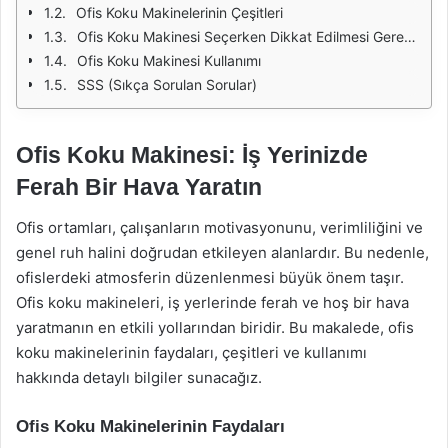
Ofis Koku Makinelerinin Çeşitleri
Ofis Koku Makinesi Seçerken Dikkat Edilmesi Gerekenler
Ofis Koku Makinesi Kullanımı
SSS (Sıkça Sorulan Sorular)
Ofis Koku Makinesi: İş Yerinizde
Ferah Bir Hava Yaratın
Ofis ortamları, çalışanların motivasyonunu, verimliliğini ve
genel ruh halini doğrudan etkileyen alanlardır. Bu nedenle,
ofislerdeki atmosferin düzenlenmesi büyük önem taşır.
Ofis koku makineleri, iş yerlerinde ferah ve hoş bir hava
yaratmanın en etkili yollarından biridir. Bu makalede, ofis
koku makinelerinin faydaları, çeşitleri ve kullanımı
hakkında detaylı bilgiler sunacağız.
Ofis Koku Makinelerinin Faydaları