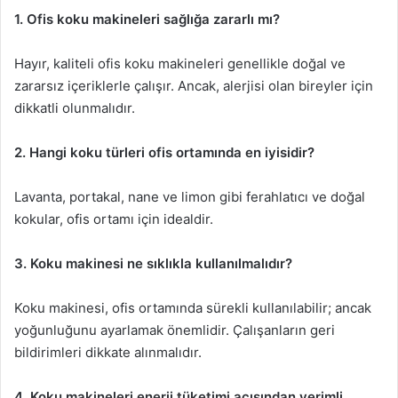
1. Ofis koku makineleri sağlığa zararlı mı?
Hayır, kaliteli ofis koku makineleri genellikle doğal ve
zararsız içeriklerle çalışır. Ancak, alerjisi olan bireyler için
dikkatli olunmalıdır.
2. Hangi koku türleri ofis ortamında en iyisidir?
Lavanta, portakal, nane ve limon gibi ferahlatıcı ve doğal
kokular, ofis ortamı için idealdir.
3. Koku makinesi ne sıklıkla kullanılmalıdır?
Koku makinesi, ofis ortamında sürekli kullanılabilir; ancak
yoğunluğunu ayarlamak önemlidir. Çalışanların geri
bildirimleri dikkate alınmalıdır.
4. Koku makineleri enerji tüketimi açısından verimli