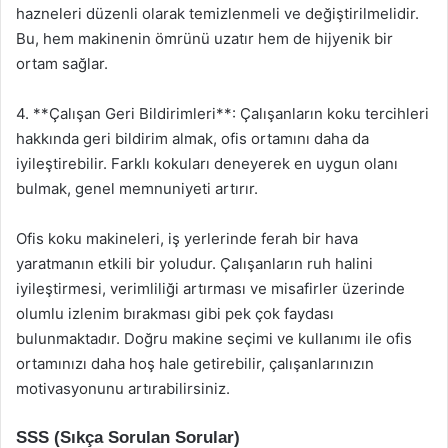
hazneleri düzenli olarak temizlenmeli ve değiştirilmelidir.
Bu, hem makinenin ömrünü uzatır hem de hijyenik bir
ortam sağlar.
4. **Çalışan Geri Bildirimleri**: Çalışanların koku tercihleri
hakkında geri bildirim almak, ofis ortamını daha da
iyileştirebilir. Farklı kokuları deneyerek en uygun olanı
bulmak, genel memnuniyeti artırır.
Ofis koku makineleri, iş yerlerinde ferah bir hava
yaratmanın etkili bir yoludur. Çalışanların ruh halini
iyileştirmesi, verimliliği artırması ve misafirler üzerinde
olumlu izlenim bırakması gibi pek çok faydası
bulunmaktadır. Doğru makine seçimi ve kullanımı ile ofis
ortamınızı daha hoş hale getirebilir, çalışanlarınızın
motivasyonunu artırabilirsiniz.
SSS (Sıkça Sorulan Sorular)