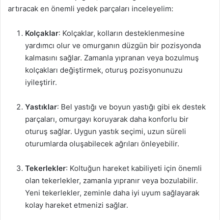
artıracak en önemli yedek parçaları inceleyelim:
Kolçaklar
: Kolçaklar, kolların desteklenmesine
yardımcı olur ve omurganın düzgün bir pozisyonda
kalmasını sağlar. Zamanla yıpranan veya bozulmuş
kolçakları değiştirmek, oturuş pozisyonunuzu
iyileştirir.
Yastıklar
: Bel yastığı ve boyun yastığı gibi ek destek
parçaları, omurgayı koruyarak daha konforlu bir
oturuş sağlar. Uygun yastık seçimi, uzun süreli
oturumlarda oluşabilecek ağrıları önleyebilir.
Tekerlekler
: Koltuğun hareket kabiliyeti için önemli
olan tekerlekler, zamanla yıpranır veya bozulabilir.
Yeni tekerlekler, zeminle daha iyi uyum sağlayarak
kolay hareket etmenizi sağlar.