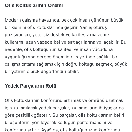
Ofis Koltuklarının Önemi
Modern çalışma hayatında, pek çok insan gününün büyük
bir kısmını ofis koltuklarında geçirir. Yanlış oturuş
pozisyonları, yetersiz destek ve kalitesiz malzeme
kullanımı, uzun vadede bel ve sırt ağrılarına yol açabilir. Bu
nedenle, ofis koltuğunun kalitesi ve insan vücuduna
uygunluğu son derece önemlidir. İş yerinde sağlıklı bir
çalışma ortamı sağlamak için doğru koltuğu seçmek, büyük
bir yatırım olarak değerlendirilebilir.
Yedek Parçaların Rolü
Ofis koltuklarının konforunu artırmak ve ömrünü uzatmak
için kullanılacak yedek parçalar, kullanıcıların ihtiyaçlarına
göre çeşitlilik gösterir. Bu parçalar, ofis koltuklarının belirli
bileşenlerini yenileyerek koltuğun performansını ve
konforunu artırır. Aşağıda, ofis koltuğunuzun konforunu