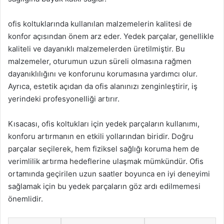
ofis koltuklarında kullanılan malzemelerin kalitesi de
konfor açısından önem arz eder. Yedek parçalar, genellikle
kaliteli ve dayanıklı malzemelerden üretilmiştir. Bu
malzemeler, oturumun uzun süreli olmasına rağmen
dayanıklılığını ve konforunu korumasına yardımcı olur.
Ayrıca, estetik açıdan da ofis alanınızı zenginleştirir, iş
yerindeki profesyonelliği artırır.
Kısacası, ofis koltukları için yedek parçaların kullanımı,
konforu artırmanın en etkili yollarından biridir. Doğru
parçalar seçilerek, hem fiziksel sağlığı koruma hem de
verimlilik artırma hedeflerine ulaşmak mümkündür. Ofis
ortamında geçirilen uzun saatler boyunca en iyi deneyimi
sağlamak için bu yedek parçaların göz ardı edilmemesi
önemlidir.