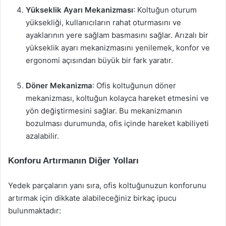
Yükseklik Ayarı Mekanizması
: Koltuğun oturum
yüksekliği, kullanıcıların rahat oturmasını ve
ayaklarının yere sağlam basmasını sağlar. Arızalı bir
yükseklik ayarı mekanizmasını yenilemek, konfor ve
ergonomi açısından büyük bir fark yaratır.
Döner Mekanizma
: Ofis koltuğunun döner
mekanizması, koltuğun kolayca hareket etmesini ve
yön değiştirmesini sağlar. Bu mekanizmanın
bozulması durumunda, ofis içinde hareket kabiliyeti
azalabilir.
Konforu Artırmanın Diğer Yolları
Yedek parçaların yanı sıra, ofis koltuğunuzun konforunu
artırmak için dikkate alabileceğiniz birkaç ipucu
bulunmaktadır: