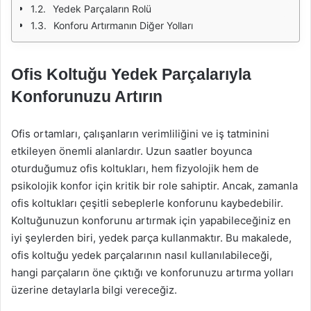
Yedek Parçaların Rolü
Konforu Artırmanın Diğer Yolları
Ofis Koltuğu Yedek Parçalarıyla
Konforunuzu Artırın
Ofis ortamları, çalışanların verimliliğini ve iş tatminini
etkileyen önemli alanlardır. Uzun saatler boyunca
oturduğumuz ofis koltukları, hem fizyolojik hem de
psikolojik konfor için kritik bir role sahiptir. Ancak, zamanla
ofis koltukları çeşitli sebeplerle konforunu kaybedebilir.
Koltuğunuzun konforunu artırmak için yapabileceğiniz en
iyi şeylerden biri, yedek parça kullanmaktır. Bu makalede,
ofis koltuğu yedek parçalarının nasıl kullanılabileceği,
hangi parçaların öne çıktığı ve konforunuzu artırma yolları
üzerine detaylarla bilgi vereceğiz.