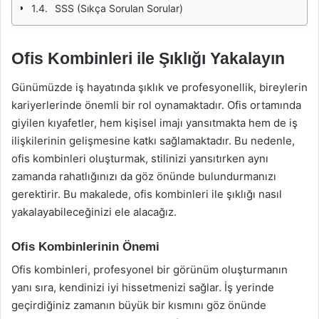
SSS (Sıkça Sorulan Sorular)
Ofis Kombinleri ile Şıklığı Yakalayın
Günümüzde iş hayatında şıklık ve profesyonellik, bireylerin
kariyerlerinde önemli bir rol oynamaktadır. Ofis ortamında
giyilen kıyafetler, hem kişisel imajı yansıtmakta hem de iş
ilişkilerinin gelişmesine katkı sağlamaktadır. Bu nedenle,
ofis kombinleri oluşturmak, stilinizi yansıtırken aynı
zamanda rahatlığınızı da göz önünde bulundurmanızı
gerektirir. Bu makalede, ofis kombinleri ile şıklığı nasıl
yakalayabileceğinizi ele alacağız.
Ofis Kombinlerinin Önemi
Ofis kombinleri, profesyonel bir görünüm oluşturmanın
yanı sıra, kendinizi iyi hissetmenizi sağlar. İş yerinde
geçirdiğiniz zamanın büyük bir kısmını göz önünde