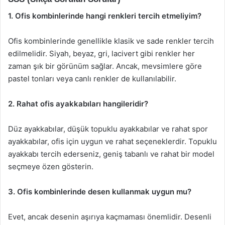
1. Ofis kombinlerinde hangi renkleri tercih etmeliyim?
Ofis kombinlerinde genellikle klasik ve sade renkler tercih
edilmelidir. Siyah, beyaz, gri, lacivert gibi renkler her
zaman şık bir görünüm sağlar. Ancak, mevsimlere göre
pastel tonları veya canlı renkler de kullanılabilir.
2. Rahat ofis ayakkabıları hangileridir?
Düz ayakkabılar, düşük topuklu ayakkabılar ve rahat spor
ayakkabılar, ofis için uygun ve rahat seçeneklerdir. Topuklu
ayakkabı tercih ederseniz, geniş tabanlı ve rahat bir model
seçmeye özen gösterin.
3. Ofis kombinlerinde desen kullanmak uygun mu?
Evet, ancak desenin aşırıya kaçmaması önemlidir. Desenli