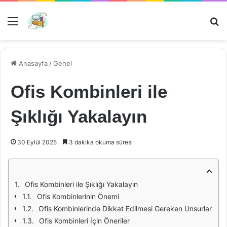
Menü
Ar
Anasayfa
/
Genel
Ofis Kombinleri ile
Şıklığı Yakalayın
30 Eylül 2025
3 dakika okuma süresi
Ofis Kombinleri ile Şıklığı Yakalayın
Ofis Kombinlerinin Önemi
Ofis Kombinlerinde Dikkat Edilmesi Gereken Unsurlar
Ofis Kombinleri İçin Öneriler