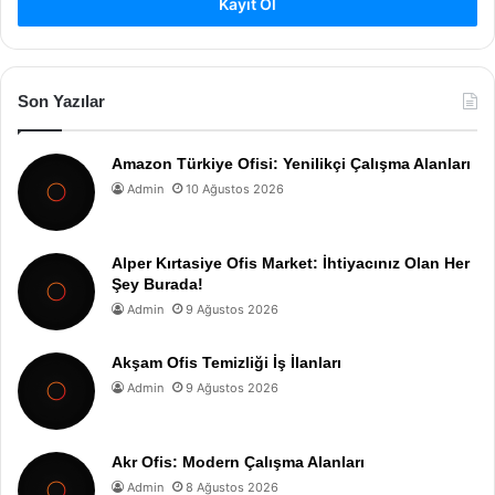
Kayıt Ol
Son Yazılar
Amazon Türkiye Ofisi: Yenilikçi Çalışma Alanları
Admin
10 Ağustos 2026
Alper Kırtasiye Ofis Market: İhtiyacınız Olan Her
Şey Burada!
Admin
9 Ağustos 2026
Akşam Ofis Temizliği İş İlanları
Admin
9 Ağustos 2026
Akr Ofis: Modern Çalışma Alanları
Admin
8 Ağustos 2026