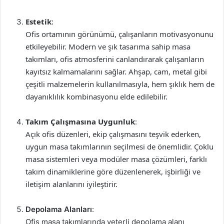
Estetik
:
Ofis ortamının görünümü, çalışanların motivasyonunu
etkileyebilir. Modern ve şık tasarıma sahip masa
takımları, ofis atmosferini canlandırarak çalışanların
kayıtsız kalmamalarını sağlar. Ahşap, cam, metal gibi
çeşitli malzemelerin kullanılmasıyla, hem şıklık hem de
dayanıklılık kombinasyonu elde edilebilir.
Takım Çalışmasına Uygunluk
:
Açık ofis düzenleri, ekip çalışmasını teşvik ederken,
uygun masa takımlarının seçilmesi de önemlidir. Çoklu
masa sistemleri veya modüler masa çözümleri, farklı
takım dinamiklerine göre düzenlenerek, işbirliği ve
iletişim alanlarını iyileştirir.
Depolama Alanları
:
Ofis masa takımlarında yeterli depolama alanı