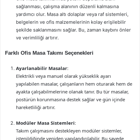
sağlanması, çalışma alanının düzenli kalmasına
yardımcı olur. Masa altı dolaplar veya raf sistemleri,
belgelerin ve ofis malzemelerinin kolay erişilebilir
şekilde saklanmasını sağlar. Bu, zaman kaybını önler
ve verimliliği artırır.
Farklı Ofis Masa Takımı Seçenekleri
Ayarlanabilir Masalar
:
Elektrikli veya manuel olarak yükseklik ayarı
yapılabilen masalar, çalışanların hem oturarak hem de
ayakta çalışabilmelerine olanak tanır. Bu tür masalar,
postürün korunmasına destek sağlar ve gün içinde
hareketliliği artırır.
Modüler Masa Sistemleri
:
Takım çalışmasını destekleyen modüler sistemler,
istenildiğinde yeniden yapılandırılabilir. Bu sayede