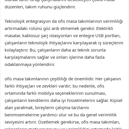
düzenleri, takım ruhunu güçlendirir.
Teknolojik entegrasyon da ofis masa takımlarının verimliliği
artırmadaki rolünü göz ardı etmemek gerekir. Elektrikli
masalar, kablosuz şarj istasyonları ve entegre USB portları,
çalışanların teknolojik ihtiyaçlarını karşılayarak iş süreçlerini
kolaylaştırır. Bu, çalışanların daha az teknik sorunla
karşılaşmalarını sağlar ve onları işlerine daha fazla
odaklanmaya yönlendirir.
ofis masa takımlarının çeşitliliği de önemlidir. Her çalışanın
farklı ihtiyaçları ve zevkleri vardır; bu nedenle, ofis
ortamında farklı mobilya seçeneklerinin sunulması,
çalışanların kendilerini daha iyi hissetmelerini sağlar. Kişisel
alan yaratmak, bireylerin çalışma tarzlarını
benimsemelerine yardımcı olur ve bu da genel verimlilik
seviyesini artırır. Özetlemek gerekirse, ofis masa takımları,