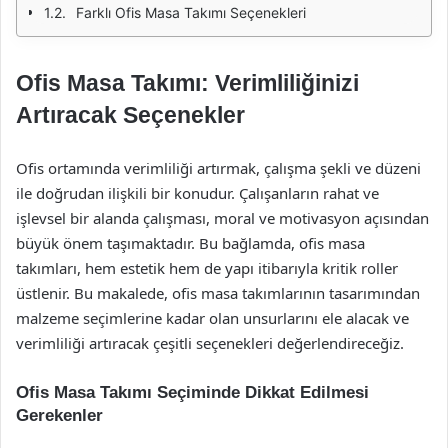
Farklı Ofis Masa Takımı Seçenekleri
Ofis Masa Takımı: Verimliliğinizi
Artıracak Seçenekler
Ofis ortamında verimliliği artırmak, çalışma şekli ve düzeni
ile doğrudan ilişkili bir konudur. Çalışanların rahat ve
işlevsel bir alanda çalışması, moral ve motivasyon açısından
büyük önem taşımaktadır. Bu bağlamda, ofis masa
takımları, hem estetik hem de yapı itibarıyla kritik roller
üstlenir. Bu makalede, ofis masa takımlarının tasarımından
malzeme seçimlerine kadar olan unsurlarını ele alacak ve
verimliliği artıracak çeşitli seçenekleri değerlendireceğiz.
Ofis Masa Takımı Seçiminde Dikkat Edilmesi
Gerekenler