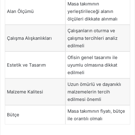
Masa takımının
Alan Ölçümü
yerleştirileceği alanın
ölçüleri dikkate alınmalı
Çalışanların oturma ve
Çalışma Alışkanlıkları
çalışma tercihleri analiz
edilmeli
Ofisin genel tasarımı ile
Estetik ve Tasarım
uyumlu olmasına dikkat
edilmeli
Uzun ömürlü ve dayanıklı
Malzeme Kalitesi
malzemelerin tercih
edilmesi önemli
Masa takımının fiyatı, bütçe
Bütçe
ile orantılı olmalı