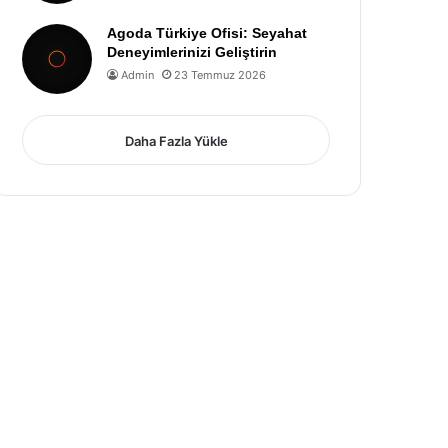
Agoda Türkiye Ofisi: Seyahat
Deneyimlerinizi Geliştirin
Admin
23 Temmuz 2026
Daha Fazla Yükle