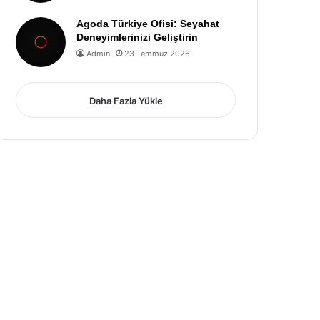
Agoda Türkiye Ofisi: Seyahat
Deneyimlerinizi Geliştirin
Admin
23 Temmuz 2026
Daha Fazla Yükle