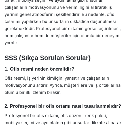
paleti, mobilya seçimi ve aydınlatma gibi unsurlar,
çalışanların motivasyonunu ve verimliliğini artırarak iş
yerinin genel atmosferini şekillendirir. Bu nedenle, ofis
tasarımı yapılırken bu unsurların dikkatlice düşünülmesi
gerekmektedir. Profesyonel bir ortamın görselleştirilmesi,
hem çalışanlar hem de müşteriler için olumlu bir deneyim
yaratır.
SSS (Sıkça Sorulan Sorular)
1. Ofis resmi neden önemlidir?
Ofis resmi, iş yerinin kimliğini yansıtır ve çalışanların
motivasyonunu artırır. Ayrıca, müşterilere ve iş ortaklarına
olumlu bir ilk izlenim bırakır.
2. Profesyonel bir ofis ortamı nasıl tasarlanmalıdır?
Profesyonel bir ofis ortamı, ofis düzeni, renk paleti,
mobilya seçimi ve aydınlatma gibi unsurlar dikkate alınarak