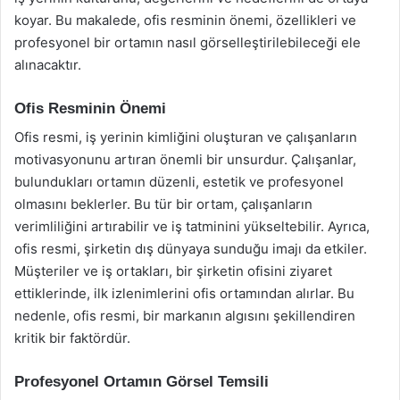
koyar. Bu makalede, ofis resminin önemi, özellikleri ve
profesyonel bir ortamın nasıl görselleştirilebileceği ele
alınacaktır.
Ofis Resminin Önemi
Ofis resmi, iş yerinin kimliğini oluşturan ve çalışanların
motivasyonunu artıran önemli bir unsurdur. Çalışanlar,
bulundukları ortamın düzenli, estetik ve profesyonel
olmasını beklerler. Bu tür bir ortam, çalışanların
verimliliğini artırabilir ve iş tatminini yükseltebilir. Ayrıca,
ofis resmi, şirketin dış dünyaya sunduğu imajı da etkiler.
Müşteriler ve iş ortakları, bir şirketin ofisini ziyaret
ettiklerinde, ilk izlenimlerini ofis ortamından alırlar. Bu
nedenle, ofis resmi, bir markanın algısını şekillendiren
kritik bir faktördür.
Profesyonel Ortamın Görsel Temsili