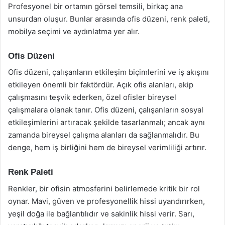
Profesyonel bir ortamın görsel temsili, birkaç ana
unsurdan oluşur. Bunlar arasında ofis düzeni, renk paleti,
mobilya seçimi ve aydınlatma yer alır.
Ofis Düzeni
Ofis düzeni, çalışanların etkileşim biçimlerini ve iş akışını
etkileyen önemli bir faktördür. Açık ofis alanları, ekip
çalışmasını teşvik ederken, özel ofisler bireysel
çalışmalara olanak tanır. Ofis düzeni, çalışanların sosyal
etkileşimlerini artıracak şekilde tasarlanmalı; ancak aynı
zamanda bireysel çalışma alanları da sağlanmalıdır. Bu
denge, hem iş birliğini hem de bireysel verimliliği artırır.
Renk Paleti
Renkler, bir ofisin atmosferini belirlemede kritik bir rol
oynar. Mavi, güven ve profesyonellik hissi uyandırırken,
yeşil doğa ile bağlantılıdır ve sakinlik hissi verir. Sarı,