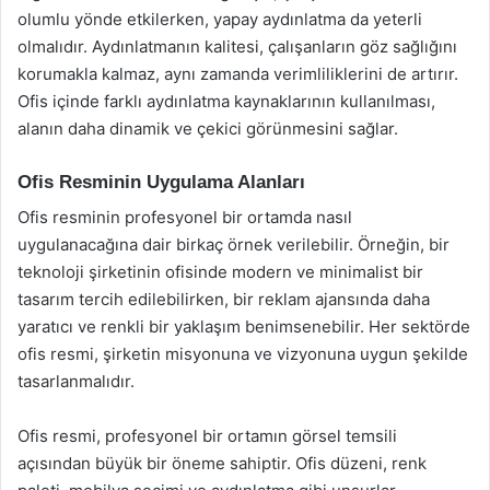
olumlu yönde etkilerken, yapay aydınlatma da yeterli
olmalıdır. Aydınlatmanın kalitesi, çalışanların göz sağlığını
korumakla kalmaz, aynı zamanda verimliliklerini de artırır.
Ofis içinde farklı aydınlatma kaynaklarının kullanılması,
alanın daha dinamik ve çekici görünmesini sağlar.
Ofis Resminin Uygulama Alanları
Ofis resminin profesyonel bir ortamda nasıl
uygulanacağına dair birkaç örnek verilebilir. Örneğin, bir
teknoloji şirketinin ofisinde modern ve minimalist bir
tasarım tercih edilebilirken, bir reklam ajansında daha
yaratıcı ve renkli bir yaklaşım benimsenebilir. Her sektörde
ofis resmi, şirketin misyonuna ve vizyonuna uygun şekilde
tasarlanmalıdır.
Ofis resmi, profesyonel bir ortamın görsel temsili
açısından büyük bir öneme sahiptir. Ofis düzeni, renk