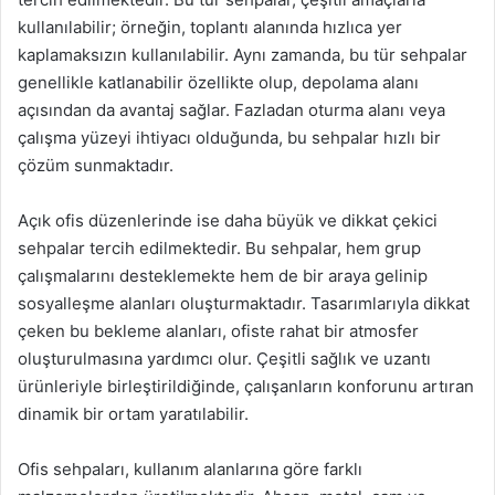
kullanılabilir; örneğin, toplantı alanında hızlıca yer
kaplamaksızın kullanılabilir. Aynı zamanda, bu tür sehpalar
genellikle katlanabilir özellikte olup, depolama alanı
açısından da avantaj sağlar. Fazladan oturma alanı veya
çalışma yüzeyi ihtiyacı olduğunda, bu sehpalar hızlı bir
çözüm sunmaktadır.
Açık ofis düzenlerinde ise daha büyük ve dikkat çekici
sehpalar tercih edilmektedir. Bu sehpalar, hem grup
çalışmalarını desteklemekte hem de bir araya gelinip
sosyalleşme alanları oluşturmaktadır. Tasarımlarıyla dikkat
çeken bu bekleme alanları, ofiste rahat bir atmosfer
oluşturulmasına yardımcı olur. Çeşitli sağlık ve uzantı
ürünleriyle birleştirildiğinde, çalışanların konforunu artıran
dinamik bir ortam yaratılabilir.
Ofis sehpaları, kullanım alanlarına göre farklı