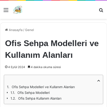
Menü
Ar
Anasayfa
/
Genel
Ofis Sehpa Modelleri ve
Kullanım Alanları
4 Eylül 2024
4 dakika okuma süresi
Ofis Sehpa Modelleri ve Kullanım Alanları
Ofis Sehpa Modelleri
Ofis Sehpa Kullanım Alanları