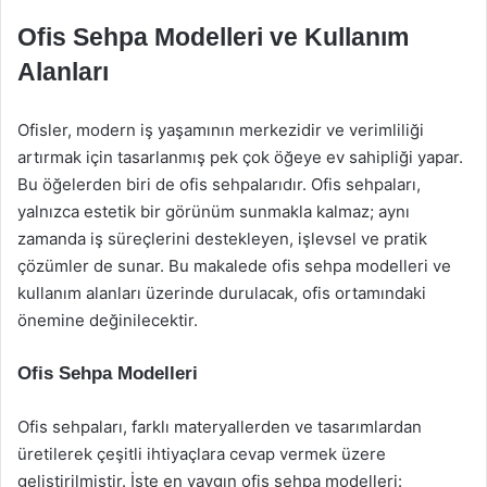
Ofis Sehpa Modelleri ve Kullanım
Alanları
Ofisler, modern iş yaşamının merkezidir ve verimliliği
artırmak için tasarlanmış pek çok öğeye ev sahipliği yapar.
Bu öğelerden biri de ofis sehpalarıdır. Ofis sehpaları,
yalnızca estetik bir görünüm sunmakla kalmaz; aynı
zamanda iş süreçlerini destekleyen, işlevsel ve pratik
çözümler de sunar. Bu makalede ofis sehpa modelleri ve
kullanım alanları üzerinde durulacak, ofis ortamındaki
önemine değinilecektir.
Ofis Sehpa Modelleri
Ofis sehpaları, farklı materyallerden ve tasarımlardan
üretilerek çeşitli ihtiyaçlara cevap vermek üzere
geliştirilmiştir. İşte en yaygın ofis sehpa modelleri: