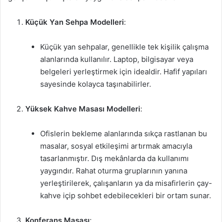
Küçük Yan Sehpa Modelleri
:
Küçük yan sehpalar, genellikle tek kişilik çalışma
alanlarında kullanılır. Laptop, bilgisayar veya
belgeleri yerleştirmek için idealdir. Hafif yapıları
sayesinde kolayca taşınabilirler.
Yüksek Kahve Masası Modelleri
:
Ofislerin bekleme alanlarında sıkça rastlanan bu
masalar, sosyal etkileşimi artırmak amacıyla
tasarlanmıştır. Dış mekânlarda da kullanımı
yaygındır. Rahat oturma gruplarının yanına
yerleştirilerek, çalışanların ya da misafirlerin çay-
kahve içip sohbet edebilecekleri bir ortam sunar.
Konferans Masası
: