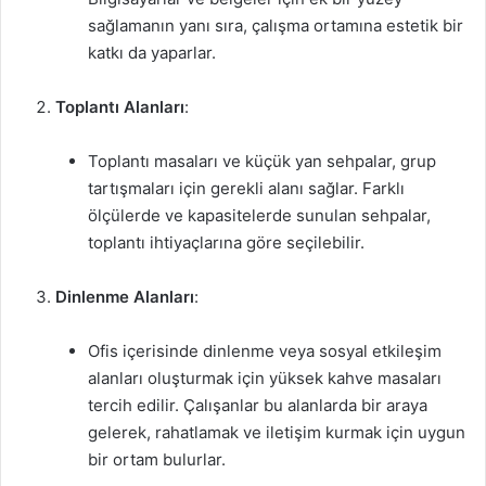
sağlamanın yanı sıra, çalışma ortamına estetik bir
katkı da yaparlar.
Toplantı Alanları
:
Toplantı masaları ve küçük yan sehpalar, grup
tartışmaları için gerekli alanı sağlar. Farklı
ölçülerde ve kapasitelerde sunulan sehpalar,
toplantı ihtiyaçlarına göre seçilebilir.
Dinlenme Alanları
:
Ofis içerisinde dinlenme veya sosyal etkileşim
alanları oluşturmak için yüksek kahve masaları
tercih edilir. Çalışanlar bu alanlarda bir araya
gelerek, rahatlamak ve iletişim kurmak için uygun
bir ortam bulurlar.