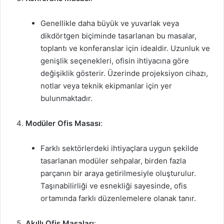
Genellikle daha büyük ve yuvarlak veya
dikdörtgen biçiminde tasarlanan bu masalar,
toplantı ve konferanslar için idealdir. Uzunluk ve
genişlik seçenekleri, ofisin ihtiyacına göre
değişiklik gösterir. Üzerinde projeksiyon cihazı,
notlar veya teknik ekipmanlar için yer
bulunmaktadır.
Modüler Ofis Masası
:
Farklı sektörlerdeki ihtiyaçlara uygun şekilde
tasarlanan modüler sehpalar, birden fazla
parçanın bir araya getirilmesiyle oluşturulur.
Taşınabilirliği ve esnekliği sayesinde, ofis
ortamında farklı düzenlemelere olanak tanır.
Akıllı Ofis Masaları
: