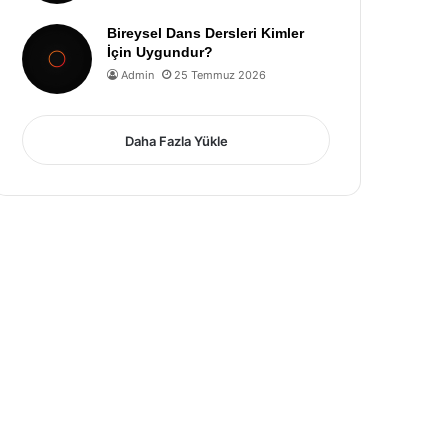
Bireysel Dans Dersleri Kimler
İçin Uygundur?
Admin
25 Temmuz 2026
Daha Fazla Yükle