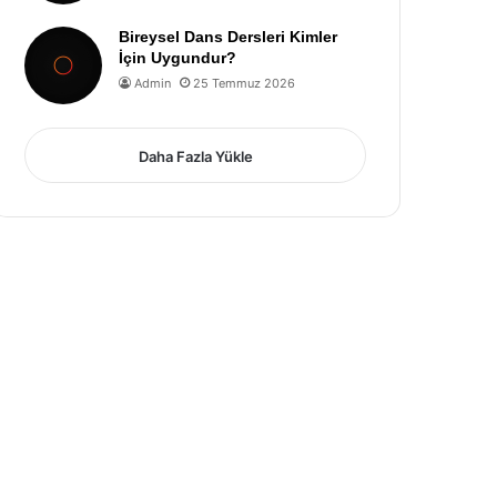
Bireysel Dans Dersleri Kimler
İçin Uygundur?
Admin
25 Temmuz 2026
Daha Fazla Yükle