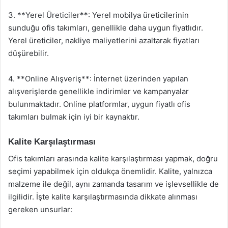
3. **Yerel Üreticiler**: Yerel mobilya üreticilerinin
sunduğu ofis takımları, genellikle daha uygun fiyatlıdır.
Yerel üreticiler, nakliye maliyetlerini azaltarak fiyatları
düşürebilir.
4. **Online Alışveriş**: İnternet üzerinden yapılan
alışverişlerde genellikle indirimler ve kampanyalar
bulunmaktadır. Online platformlar, uygun fiyatlı ofis
takımları bulmak için iyi bir kaynaktır.
Kalite Karşılaştırması
Ofis takımları arasında kalite karşılaştırması yapmak, doğru
seçimi yapabilmek için oldukça önemlidir. Kalite, yalnızca
malzeme ile değil, aynı zamanda tasarım ve işlevsellikle de
ilgilidir. İşte kalite karşılaştırmasında dikkate alınması
gereken unsurlar: