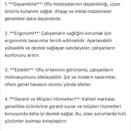
1. **Dayanıklılık**: Ofis mobilyalarının dayanıklılığı, uzun
ömürlü kullanımı sağlar. Ahşap ve metal malzemeler
genellikle daha dayanıklıdır.
2. **Ergonomi**: Çalışanların sağlığını korumak için
ergonomik tasarımlar tercih edilmelidir. Ayarlanabilir
yükseklik ve destek sağlayan sandalyeler, çalışanların
konforunu artırır.
3. **Estetik**: Ofis ortamının görünümü, çalışanların
motivasyonunu etkileyebilir. Şık ve modern tasarımlar,
ofisin genel havasını olumlu yönde etkiler.
4. **Garanti ve Müşteri Hizmetleri**: Kaliteli markalar,
genellikle ürünlerine garanti sunar ve müşteri hizmetleri
konusunda daha iyi destek sağlar. Bu, olası sorunlarda hızlı
çözümler bulmayı kolaylaştırır.