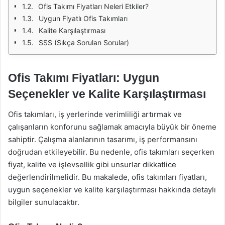
Ofis Takımı Fiyatları Neleri Etkiler?
Uygun Fiyatlı Ofis Takımları
Kalite Karşılaştırması
SSS (Sıkça Sorulan Sorular)
Ofis Takımı Fiyatları: Uygun
Seçenekler ve Kalite Karşılaştırması
Ofis takımları, iş yerlerinde verimliliği artırmak ve
çalışanların konforunu sağlamak amacıyla büyük bir öneme
sahiptir. Çalışma alanlarının tasarımı, iş performansını
doğrudan etkileyebilir. Bu nedenle, ofis takımları seçerken
fiyat, kalite ve işlevsellik gibi unsurlar dikkatlice
değerlendirilmelidir. Bu makalede, ofis takımları fiyatları,
uygun seçenekler ve kalite karşılaştırması hakkında detaylı
bilgiler sunulacaktır.