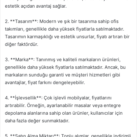
estetik açıdan avantaj sağlar.
2. **Tasarım**: Modern ve şık bir tasarıma sahip ofis
takımları, genellikle daha yüksek fiyatlarla satılmaktadır.
Tasarımın karmaşıklığı ve estetik unsurlar, fiyatı artıran bir
diğer faktördür.
3. **Marka**: Tanınmış ve kaliteli markaların ürünleri,
genellikle daha yüksek fiyatlarla satılmaktadır. Ancak, bu
markaların sunduğu garanti ve müşteri hizmetleri gibi
avantajlar, fiyat farkını dengeleyebilir.
4. **İşlevsellik**: Çok işlevli mobilyalar, fiyatlarını
artırabilir. Örneğin, ayarlanabilir masalar veya entegre
depolama alanlarına sahip olan ürünler, kullanıcılar için
daha fazla değer sunmaktadır.
5. **Satın Alma Miktarı**: Toplu alımlar, genellikle indirimli