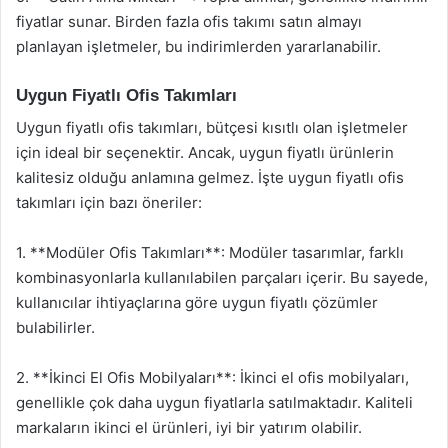
fiyatlar sunar. Birden fazla ofis takımı satın almayı
planlayan işletmeler, bu indirimlerden yararlanabilir.
Uygun Fiyatlı Ofis Takımları
Uygun fiyatlı ofis takımları, bütçesi kısıtlı olan işletmeler
için ideal bir seçenektir. Ancak, uygun fiyatlı ürünlerin
kalitesiz olduğu anlamına gelmez. İşte uygun fiyatlı ofis
takımları için bazı öneriler:
1. **Modüler Ofis Takımları**: Modüler tasarımlar, farklı
kombinasyonlarla kullanılabilen parçaları içerir. Bu sayede,
kullanıcılar ihtiyaçlarına göre uygun fiyatlı çözümler
bulabilirler.
2. **İkinci El Ofis Mobilyaları**: İkinci el ofis mobilyaları,
genellikle çok daha uygun fiyatlarla satılmaktadır. Kaliteli
markaların ikinci el ürünleri, iyi bir yatırım olabilir.