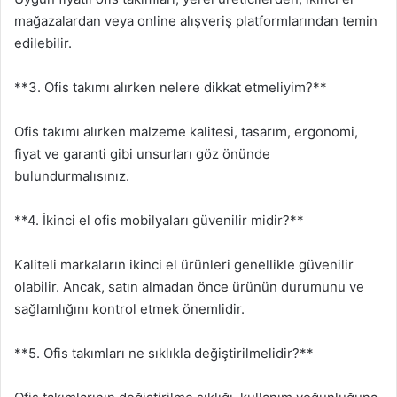
mağazalardan veya online alışveriş platformlarından temin
edilebilir.
**3. Ofis takımı alırken nelere dikkat etmeliyim?**
Ofis takımı alırken malzeme kalitesi, tasarım, ergonomi,
fiyat ve garanti gibi unsurları göz önünde
bulundurmalısınız.
**4. İkinci el ofis mobilyaları güvenilir midir?**
Kaliteli markaların ikinci el ürünleri genellikle güvenilir
olabilir. Ancak, satın almadan önce ürünün durumunu ve
sağlamlığını kontrol etmek önemlidir.
**5. Ofis takımları ne sıklıkla değiştirilmelidir?**