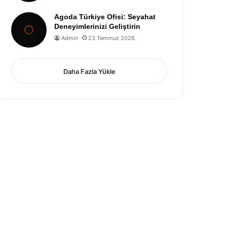
Agoda Türkiye Ofisi: Seyahat
Deneyimlerinizi Geliştirin
Admin
23 Temmuz 2026
Daha Fazla Yükle