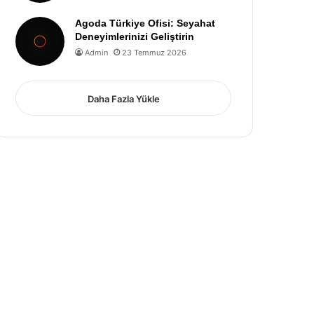
Agoda Türkiye Ofisi: Seyahat
Deneyimlerinizi Geliştirin
Admin
23 Temmuz 2026
Daha Fazla Yükle