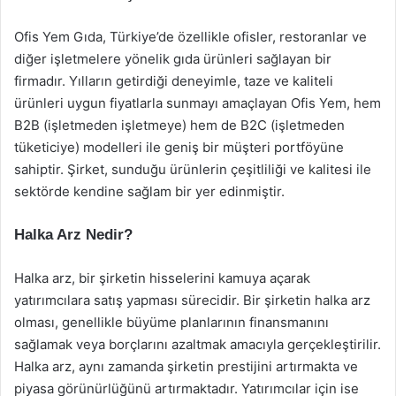
Ofis Yem Gıda, Türkiye’de özellikle ofisler, restoranlar ve
diğer işletmelere yönelik gıda ürünleri sağlayan bir
firmadır. Yılların getirdiği deneyimle, taze ve kaliteli
ürünleri uygun fiyatlarla sunmayı amaçlayan Ofis Yem, hem
B2B (işletmeden işletmeye) hem de B2C (işletmeden
tüketiciye) modelleri ile geniş bir müşteri portföyüne
sahiptir. Şirket, sunduğu ürünlerin çeşitliliği ve kalitesi ile
sektörde kendine sağlam bir yer edinmiştir.
Halka Arz Nedir?
Halka arz, bir şirketin hisselerini kamuya açarak
yatırımcılara satış yapması sürecidir. Bir şirketin halka arz
olması, genellikle büyüme planlarının finansmanını
sağlamak veya borçlarını azaltmak amacıyla gerçekleştirilir.
Halka arz, aynı zamanda şirketin prestijini artırmakta ve
piyasa görünürlüğünü artırmaktadır. Yatırımcılar için ise