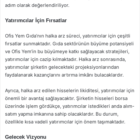
adım olarak değerlendiriliyor.
Yatırımcılar İçin Fırsatlar
Ofis Yem Gıda’nın halka arz süreci, yatırımcılar için çeşitli
fırsatlar sunmaktadır. Gıda sektörünün büyüme potansiyeli
ve Ofis Yem’in bu büyümeye katkı sağlayacak stratejileri,
yatırımcılar için cazip kılmaktadır. Halka arz sonrasında,
yatırımcılar şirketin gelecekteki projeksiyonlarından
faydalanarak kazançlarını artırma imkânı bulacaklardır.
Ayrıca, halka arz edilen hisselerin likiditesi, yatırımcılar için
önemli bir avantaj sağlayacaktır. Şirketin hisseleri borsa
üzerinde işlem gördükçe, yatırımcılar istedikleri anda alım-
satım yapma imkanına sahip olacaklardır. Bu durum,
özellikle kısa vadeli yatırımcılar için önem taşımaktadır.
Gelecek Vizyonu