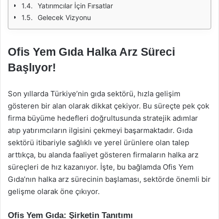
Yatırımcılar İçin Fırsatlar
Gelecek Vizyonu
Ofis Yem Gıda Halka Arz Süreci
Başlıyor!
Son yıllarda Türkiye’nin gıda sektörü, hızla gelişim
gösteren bir alan olarak dikkat çekiyor. Bu süreçte pek çok
firma büyüme hedefleri doğrultusunda stratejik adımlar
atıp yatırımcıların ilgisini çekmeyi başarmaktadır. Gıda
sektörü itibariyle sağlıklı ve yerel ürünlere olan talep
arttıkça, bu alanda faaliyet gösteren firmaların halka arz
süreçleri de hız kazanıyor. İşte, bu bağlamda Ofis Yem
Gıda’nın halka arz sürecinin başlaması, sektörde önemli bir
gelişme olarak öne çıkıyor.
Ofis Yem Gıda: Şirketin Tanıtımı